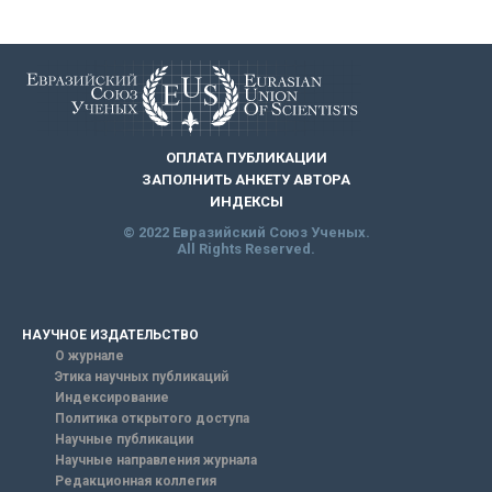
ОПЛАТА ПУБЛИКАЦИИ
ЗАПОЛНИТЬ АНКЕТУ АВТОРА
ИНДЕКСЫ
© 2022 Евразийский Союз Ученых.
All Rights Reserved.
НАУЧНОЕ ИЗДАТЕЛЬСТВО
О журнале
Этика научных публикаций
Индексирование
Политика открытого доступа
Научные публикации
Научные направления журнала
Редакционная коллегия