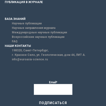
ПУБЛИКАЦИЯ В ЖУРНАЛЕ
БАЗА ЗНАНИЙ
Научные публикации
Научные направления журнала
Международные научные публикации
Всероссийские научные публикации
FAQ
НАШИ КОНТАКТЫ
198320, Санкт-Петербург,
г. Красное Село, ул. Геологическая, дом 44, ЛИТ А.
info@euroasia-science.ru
Email*