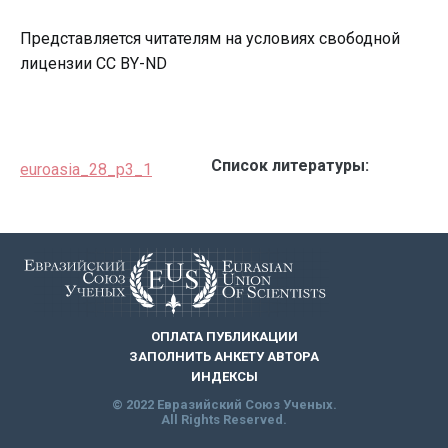
Представляется читателям на условиях свободной
лицензии CC BY-ND
Список литературы:
euroasia_28_p3_1
ОПЛАТА ПУБЛИКАЦИИ
ЗАПОЛНИТЬ АНКЕТУ АВТОРА
ИНДЕКСЫ
© 2022 Евразийский Союз Ученых.
All Rights Reserved.