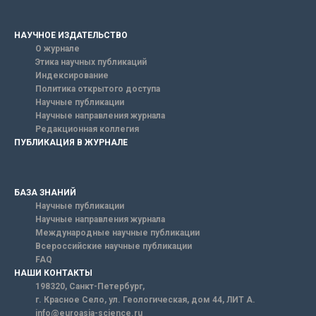
НАУЧНОЕ ИЗДАТЕЛЬСТВО
О журнале
Этика научных публикаций
Индексирование
Политика открытого доступа
Научные публикации
Научные направления журнала
Редакционная коллегия
ПУБЛИКАЦИЯ В ЖУРНАЛЕ
БАЗА ЗНАНИЙ
Научные публикации
Научные направления журнала
Международные научные публикации
Всероссийские научные публикации
FAQ
НАШИ КОНТАКТЫ
198320, Санкт-Петербург,
г. Красное Село, ул. Геологическая, дом 44, ЛИТ А.
info@euroasia-science.ru