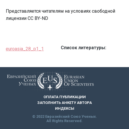
Представляется читателям на условиях свободной
лицензии CC BY-ND
Список литературы:
euroasia_28_p1_1
ОПЛАТА ПУБЛИКАЦИИ
ЗАПОЛНИТЬ АНКЕТУ АВТОРА
ИНДЕКСЫ
© 2022 Евразийский Союз Ученых.
All Rights Reserved.