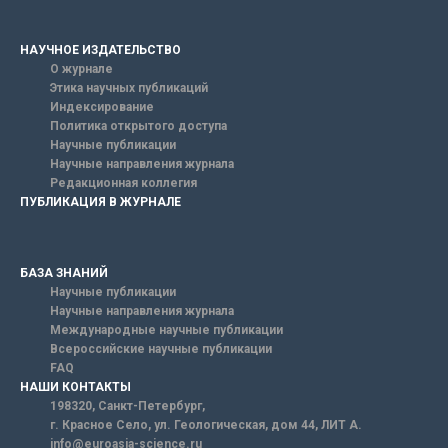
НАУЧНОЕ ИЗДАТЕЛЬСТВО
О журнале
Этика научных публикаций
Индексирование
Политика открытого доступа
Научные публикации
Научные направления журнала
Редакционная коллегия
ПУБЛИКАЦИЯ В ЖУРНАЛЕ
БАЗА ЗНАНИЙ
Научные публикации
Научные направления журнала
Международные научные публикации
Всероссийские научные публикации
FAQ
НАШИ КОНТАКТЫ
198320, Санкт-Петербург,
г. Красное Село, ул. Геологическая, дом 44, ЛИТ А.
info@euroasia-science.ru