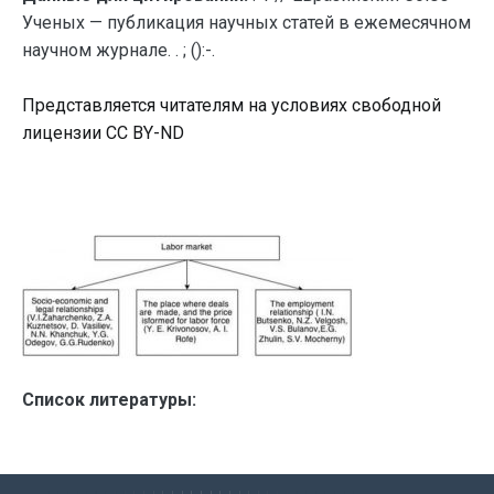
Ученых — публикация научных статей в ежемесячном
научном журнале. . ; ():-.
Представляется читателям на условиях свободной
лицензии CC BY-ND
Список литературы: