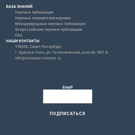
БАЗА ЗНАНИЙ
Научные публикации
Научные направления журнала
Международные научные публикации
Всероссийские научные публикации
FAQ
НАШИ КОНТАКТЫ
198320, Санкт-Петербург,
г. Красное Село, ул. Геологическая, дом 44, ЛИТ А.
info@euroasia-science.ru
Email*