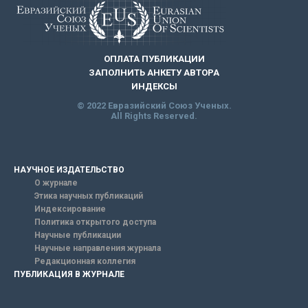
ОПЛАТА ПУБЛИКАЦИИ
ЗАПОЛНИТЬ АНКЕТУ АВТОРА
ИНДЕКСЫ
© 2022 Евразийский Союз Ученых.
All Rights Reserved.
НАУЧНОЕ ИЗДАТЕЛЬСТВО
О журнале
Этика научных публикаций
Индексирование
Политика открытого доступа
Научные публикации
Научные направления журнала
Редакционная коллегия
ПУБЛИКАЦИЯ В ЖУРНАЛЕ