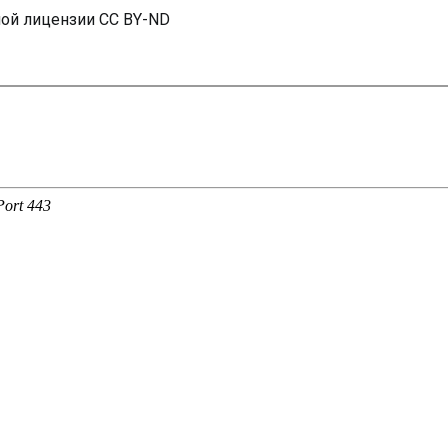
ной лицензии CC BY-ND