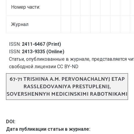
Номер части:
Журнал
ISSN:
2411-6467 (Print)
ISSN:
2413-9335 (Online)
Статьи, опубликованные в журнале, представляется чи
свободной лицензии CC BY-ND
67-71 TRISHINA A.M. PERVONACHALNYJ ETAP
RASSLEDOVANIYA PRESTUPLENIJ,
SOVERSHENNYH MEDICINSKIMI RABOTNIKAMI
DOI:
Дата публикации статьи в журнале: