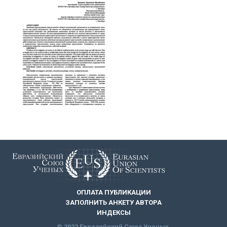
ОПЛАТА ПУБЛИКАЦИИ
ЗАПОЛНИТЬ АНКЕТУ АВТОРА
ИНДЕКСЫ
© 2022 Евразийский Союз Ученых.