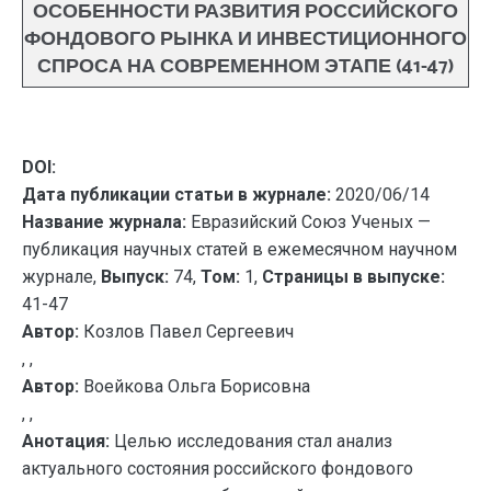
ОСОБЕННОСТИ РАЗВИТИЯ РОССИЙСКОГО
ФОНДОВОГО РЫНКА И ИНВЕСТИЦИОННОГО
СПРОСА НА СОВРЕМЕННОМ ЭТАПЕ (41-47)
DOI:
Дата публикации статьи в журнале:
2020/06/14
Название журнала:
Евразийский Союз Ученых —
публикация научных статей в ежемесячном научном
журнале,
Выпуск:
74,
Том:
1,
Страницы в выпуске:
41-47
Автор:
Козлов Павел Сергеевич
, ,
Автор:
Воейкова Ольга Борисовна
, ,
Анотация:
Целью исследования стал анализ
актуального состояния российского фондового