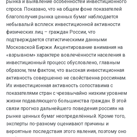
рынка и выявление особенностей инвестиционного
спроса. Показано, что на общем фоне показателей
благополучия рынка ценных бумаг наблюдается
небывалый всплеск инвестиционной активности
физических лиц – граждан России, что
подтверждается статистическими данными
Московской Биржи. Акцентирование внимания на
«взрывном» характере вовлечённости населения в
инвестиционный процесс обусловлено, главным
образом, тем фактом, что высокая инвестиционная
активность совершенно не свойственна россиянам.
Их инвестиционная активность сопоставима с
показателями стран с чрезвычайно низким уровнем
жизни подавляющего большинства граждан. В этой
связи прогноз дальнейшего поведения россиян на
рынке ценных бумаг неопределённый. Кроме того,
эксперты по-разному оценивают причины и
вероятные последствия этого явления, поэтому оно