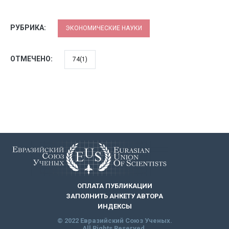
РУБРИКА:
ЭКОНОМИЧЕСКИЕ НАУКИ
ОТМЕЧЕНО:
74(1)
ОПЛАТА ПУБЛИКАЦИИ
ЗАПОЛНИТЬ АНКЕТУ АВТОРА
ИНДЕКСЫ
© 2022 Евразийский Союз Ученых.
All Rights Reserved.