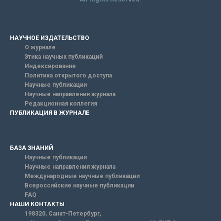
НАУЧНОЕ ИЗДАТЕЛЬСТВО
О журнале
Этика научных публикаций
Индексирование
Политика открытого доступа
Научные публикации
Научные направления журнала
Редакционная коллегия
ПУБЛИКАЦИЯ В ЖУРНАЛЕ
БАЗА ЗНАНИЙ
Научные публикации
Научные направления журнала
Международные научные публикации
Всероссийские научные публикации
FAQ
НАШИ КОНТАКТЫ
198320, Санкт-Петербург,