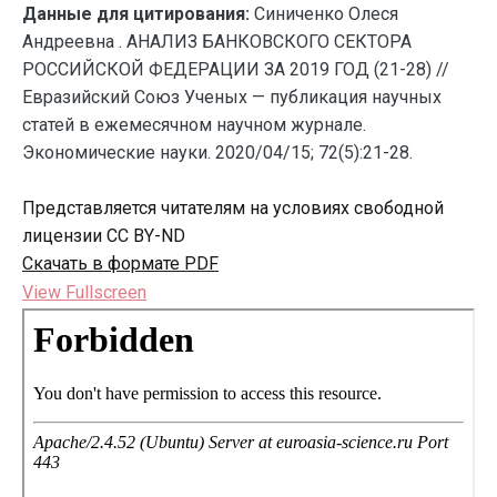
Данные для цитирования:
Синиченко Олеся
Андреевна . АНАЛИЗ БАНКОВСКОГО СЕКТОРА
РОССИЙСКОЙ ФЕДЕРАЦИИ ЗА 2019 ГОД (21-28) //
Евразийский Союз Ученых — публикация научных
статей в ежемесячном научном журнале.
Экономические науки. 2020/04/15; 72(5):21-28.
Представляется читателям на условиях свободной
лицензии CC BY-ND
Скачать в формате PDF
View Fullscreen
Перейти
к
содержимому
PDF