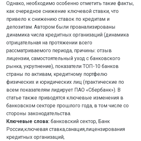
Однако, необходимо особенно отметить такие факты,
как очередное снижение ключевой ставки, что
привело к снижению ставок по кредитам и
депозитам. Автором были проанализированы
динамика числа кредитных организаций (динамика
отрицательная на протяжении всего
рассматриваемого периода, причины: отзыв
лицензии, самостоятельный уход с банковского
рынка, укрупнение), показатели ТОП-10 банков
страны по активам, кредитному портфелю
физических и юридических лиц (практические по
всем показателям лидирует ПАО «Сбербанк»). В
статье также приводятся ключевые изменения в
банковском секторе прошлого года, в том числе со
стороны законодательства.
Ключевые слова:
банковский сектор, Банк
России,ключевая ставка,санация,лицензирования
кредитных организаций,