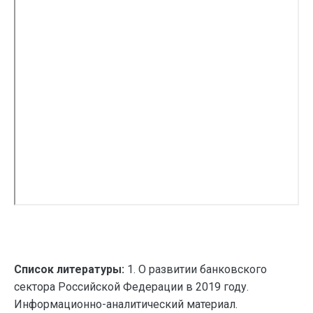
Список литературы:
1. О развитии банковского
сектора Российской Федерации в 2019 году.
Информационно-аналитический материал.