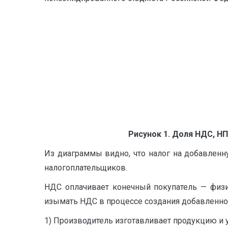
Рисунок 1. Доля НДС, Н
Из диаграммы видно, что налог на добавлен
налогоплательщиков.
НДС оплачивает конечный покупатель — физи
изымать НДС в процессе создания добавленно
1) Производитель изготавливает продукцию и у