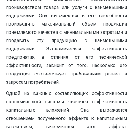
производством товара или услуги с наименьшими
издержками. Она выражается в его способности
производить максимальный объем продукции
приемлемого качества с минимальными затратами и
продавать эту продукцию с наименьшими
издержками. Экономическая эффективность
предприятия, в отличие от его технической
эффективности, зависит от того, насколько его
продукция соответствует требованиям рынка и
запросам потребителей.
Одной из важных составляющих эффективности
экономической системы является эффективность
капитальных вложений. Она выражается
отношением полученного эффекта к капитальным
вложениям, вызвавшим этот эффект.