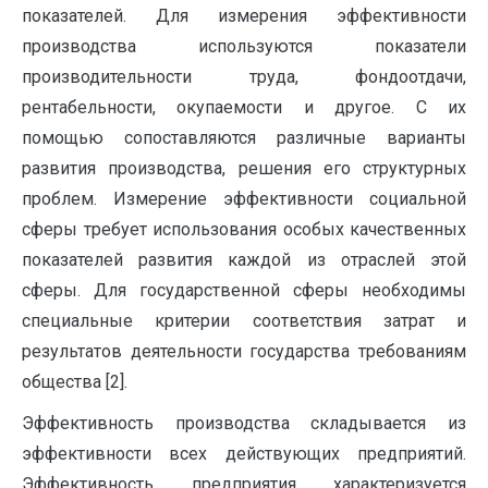
показателей. Для измерения эффективности
производства используются показатели
производительности труда, фондоотдачи,
рентабельности, окупаемости и другое. С их
помощью сопоставляются различные варианты
развития производства, решения его структурных
проблем. Измерение эффективности социальной
сферы требует использования особых качественных
показателей развития каждой из отраслей этой
сферы. Для государственной сферы необходимы
специальные критерии соответствия затрат и
результатов деятельности государства требованиям
общества [2].
Эффективность производства складывается из
эффективности всех действующих предприятий.
Эффективность предприятия характеризуется