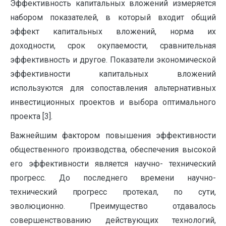
Эффективность капитальных вложений измеряется
набором показателей, в который входит общий
эффект капитальных вложений, норма их
доходности, срок окупаемости, сравнительная
эффективность и другое. Показатели экономической
эффективности капитальных вложений
используются для сопоставления альтернативных
инвестиционных проектов и выбора оптимального
проекта [3].
Важнейшим фактором повышения эффективности
общественного производства, обеспечения высокой
его эффективности является научно- технический
прогресс. До последнего времени научно-
технический прогресс протекал, по сути,
эволюционно. Преимущество отдавалось
совершенствованию действующих технологий,