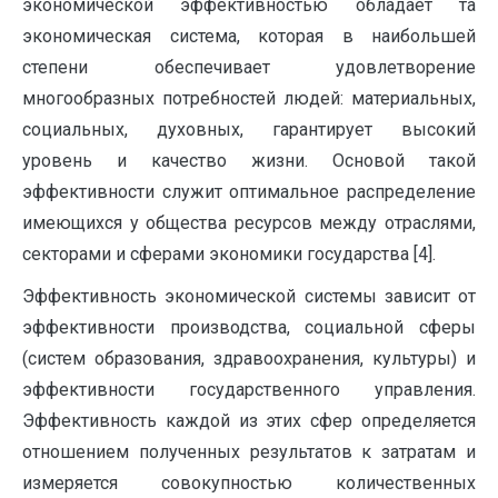
экономической эффективностью обладает та
экономическая система, которая в наибольшей
степени обеспечивает удовлетворение
многообразных потребностей людей: материальных,
социальных, духовных, гарантирует высокий
уровень и качество жизни. Основой такой
эффективности служит оптимальное распределение
имеющихся у общества ресурсов между отраслями,
секторами и сферами экономики государства [4].
Эффективность экономической системы зависит от
эффективности производства, социальной сферы
(систем образования, здравоохранения, культуры) и
эффективности государственного управления.
Эффективность каждой из этих сфер определяется
отношением полученных результатов к затратам и
измеряется совокупностью количественных