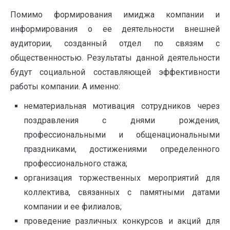
Помимо формирования имиджа компании и
информирования о ее деятельности внешней
аудитории, созданный отдел по связям с
общественностью. Результаты данной деятельности
будут социальной составляющей эффективности
работы компании. А именно:
нематериальная мотивация сотрудников через
поздравления с днями рождения,
профессиональными и общенациональными
праздниками, достижениями определенного
профессионального стажа;
организация торжественных мероприятий для
коллектива, связанных с памятными датами
компании и ее филиалов;
проведение различных конкурсов и акций для