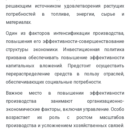
решающим источником удовлетворения растущих
потребностей в топливе, энергии, сырье и
материалах.
Один из факторов интенсификации производства,
повышения его эффективности-совершенствование
структуры экономики. Инвестиционная политика
призвана обеспечивать повышение эффективности
капитальных вложений. Предстоит осуществить
перераспределение средств в пользу отраслей,
обеспечивающих социальные потребности.
Важное место в повышении эффективности
производства занимают организационно-
экономические факторы, включая управление. Особо
возрастает их роль с ростом масштабов
производства и усложнением хозяйственных связей.