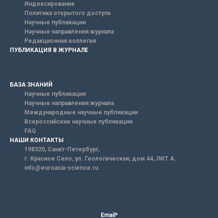
Индексирование
Политика открытого доступа
Научные публикации
Научные направления журнала
Редакционная коллегия
ПУБЛИКАЦИЯ В ЖУРНАЛЕ
БАЗА ЗНАНИЙ
Научные публикации
Научные направления журнала
Международные научные публикации
Всероссийские научные публикации
FAQ
НАШИ КОНТАКТЫ
198320, Санкт-Петербург,
г. Красное Село, ул. Геологическая, дом 44, ЛИТ А.
info@euroasia-science.ru
Email*