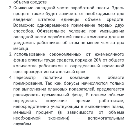
объема средств.
Снижение окладной части заработной платы. Здесь
процент также будет зависеть от необходимого для
введения штатной единицы объема средств.
Возможно одновременное применение первых двух
способов. Обязательное условие: при уменьшении
окладной части заработной платы компания должна
уведомить работников об этом не менее чем за два
месяца.
Использование сэкономленных от ежемесячного
фонда оплаты труда средств, порядка 20% от общего
количества работников в определенный временной
срез проходят испытательный срок.
Пересмотр политики компании в области
премирования. Так как бонусы начисляются только
при выполнении плановых показателей, предлагается
ранжировать премиальный фонд. В полном объеме
определить получение премии работникам,
непосредственно участвующим в выполнении плана,
меньший процент (в зависимости от объема
необходимой экономии) — вспомогательным
службам.