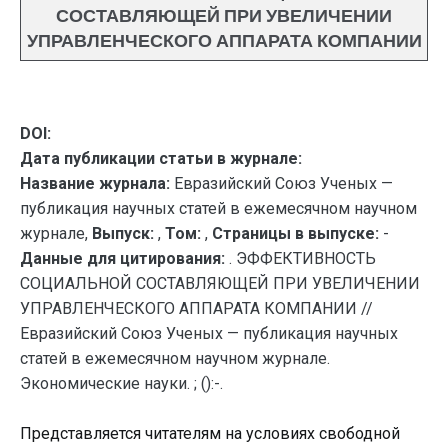
СОСТАВЛЯЮЩЕЙ ПРИ УВЕЛИЧЕНИИ
УПРАВЛЕНЧЕСКОГО АППАРАТА КОМПАНИИ
DOI:
Дата публикации статьи в журнале:
Название журнала:
Евразийский Союз Ученых —
публикация научных статей в ежемесячном научном
журнале,
Выпуск:
,
Том:
,
Страницы в выпуске:
-
Данные для цитирования:
. ЭФФЕКТИВНОСТЬ
СОЦИАЛЬНОЙ СОСТАВЛЯЮЩЕЙ ПРИ УВЕЛИЧЕНИИ
УПРАВЛЕНЧЕСКОГО АППАРАТА КОМПАНИИ //
Евразийский Союз Ученых — публикация научных
статей в ежемесячном научном журнале.
Экономические науки. ; ():-.
Представляется читателям на условиях свободной