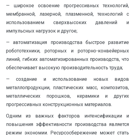
— широкое освоение прогрессивных технологий,
мембранной, лазерной, плазменной, технологий с
использованием сверхвысоких давлений и
импульсных нагрузок и другое;
— автоматизация производства быстрое развитие
робототехники, роторных и роторно-конвейерных
линий, гибких автоматизированных производств, что
обеспечивает высокую производительность труда;
— создание и использование новых видов
металлопродукции, пластических масс, композитов,
металлических порошков, керамики и других
прогрессивных конструкционных материалов.
Одним из важных факторов интенсификации и
повышения эффективности производства является
режим экономии. Ресурсосбережение может стать