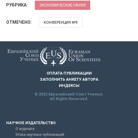
РУБРИКА:
ЭКОНОМИЧЕСКИЕ НАУКИ
ОТМЕЧЕНО:
КОНФЕРЕНЦИЯ №9
ОПЛАТА ПУБЛИКАЦИИ
ЗАПОЛНИТЬ АНКЕТУ АВТОРА
ИНДЕКСЫ
© 2022 Евразийский Союз Ученых.
All Rights Reserved.
НАУЧНОЕ ИЗДАТЕЛЬСТВО
О журнале
Этика научных публикаций