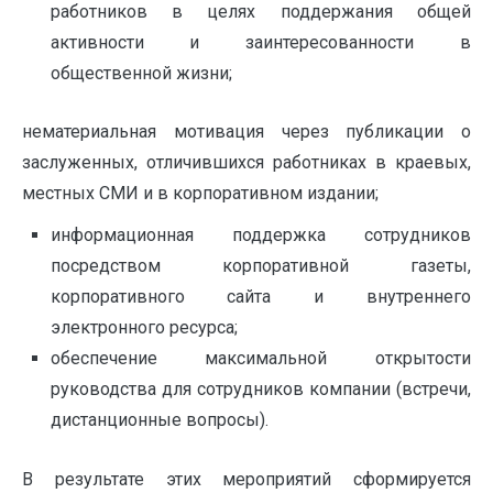
работников в целях поддержания общей
активности и заинтересованности в
общественной жизни;
нематериальная мотивация через публикации о
заслуженных, отличившихся работниках в краевых,
местных СМИ и в корпоративном издании;
информационная поддержка сотрудников
посредством корпоративной газеты,
корпоративного сайта и внутреннего
электронного ресурса;
обеспечение максимальной открытости
руководства для сотрудников компании (встречи,
дистанционные вопросы).
В результате этих мероприятий сформируется