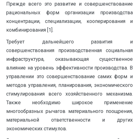
Прежде всего это развитие и совершенствование
рациональных форм организации производства
концентрации, специализации, кооперирования и
комбинирования [1].
Требует дальнейшего развития и
совершенствования производственная социальная
инфраструктура, оказывающая существенное
влияние на уровень эффективности производства. В
управлении это совершенствование самих форм и
методов управления, планирования, экономического
стимулирования всего хозяйственного механизма.
Также необходимо широкое применение
многообразных рычагов материального поощрения,
материальной ответственности и других
экономических стимулов.