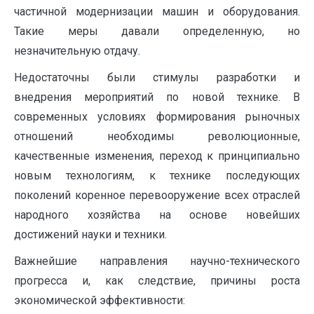
частичной модернизации машин и оборудования.
Такие меры давали определенную, но
незначительную отдачу.
Недостаточны были стимулы разработки и
внедрения мероприятий по новой технике. В
современных условиях формирования рыночных
отношений необходимы революционные,
качественные изменения, переход к принципиально
новым технологиям, к технике последующих
поколений коренное перевооружение всех отраслей
народного хозяйства на основе новейших
достижений науки и техники.
Важнейшие направления научно-технического
прогресса и, как следствие, причины роста
экономической эффективности: