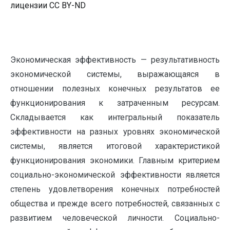
лицензии CC BY-ND
Экономическая эффективность — результативность
экономической системы, выражающаяся в
отношении полезных конечных результатов ее
функционирования к затраченным ресурсам.
Складывается как интегральный показатель
эффективности на разных уровнях экономической
системы, является итоговой характеристикой
функционирования экономики. Главным критерием
социально-экономической эффективности является
степень удовлетворения конечных потребностей
общества и прежде всего потребностей, связанных с
развитием человеческой личности. Социально-