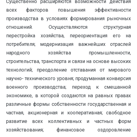
Существенно расширяются возможности действия
всех факторов повышения эффективности
производства в условиях формирования рыночных
отношений. Осуществляются структурная
перестройка хозяйства, переориентация его на
потребителя; модернизация важнейших отраслей
народного хозяйства промышленности,
строительства, транспорта и связи на основе высоких
технологий; преодоление отставания от мирового
научно- технического уровня; продуманная конверсия
военного производства; переход к смешанной
экономике, в которой создаются на равных правах
различные формы собственности государственная и
частная, акционерная и кооперативная; свободное
развитие всех коллективных и частных форм
хозяйствования; финансовое оздоровление