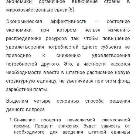
экономики; органичное включение страны в
мирохозяйственные связи [5].
Экономическая эффективность — состояние
экономики, при котором нельзя изменить
распределение ресурсов так, чтобы повышение
удовлетворения потребностей одного субъекта не
приводило к снижению удовлетворения
потребностей другого. Это, в частности, касается
необходимости ввести в штатное расписание новую
структурную единицу, не увеличивая при этом фонд
заработной платы.
Выделим четыре основных способа решения
данного вопроса:
Снижение процента начисляемой ежемесячной
премии. Процент снижения будет зависеть от
необходимого для введения штатной единицы