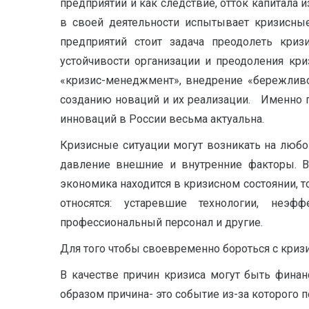
предприятий и как следствие, отток капитала
в своей деятельности испытывает кризисные
предприятий стоит задача преодолеть криз
устойчивости организации и преодоления кри
«кризис-менеджмент», внедрение «бережливо
созданию новаций и их реализации. Именно п
инноваций в России весьма актуальна.
Кризисные ситуации могут возникать на любо
давление внешние и внутренние факторы. В
экономика находится в кризисном состоянии, 
относятся: устаревшие технологии, неэф
профессиональный персонал и другие.
Для того чтобы своевременно бороться с кризи
В качестве причин кризиса могут быть финан
образом причина- это событие из-за которого 