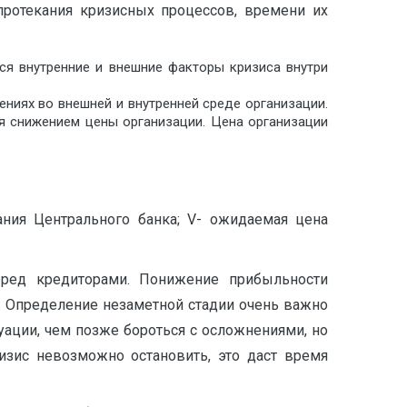
протекания кризисных процессов, времени их
ся внутренние и внешние факторы кризиса внутри
ениях во внешней и внутренней среде организации.
я снижением цены организации. Цена организации
ния Центрального банка; V- ожидаемая цена
еред кредиторами. Понижение прибыльности
. Определение незаметной стадии очень важно
туации, чем позже бороться с осложнениями, но
изис невозможно остановить, это даст время