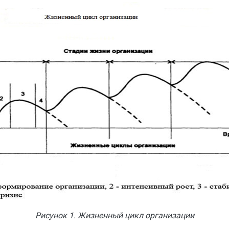
Рисунок 1. Жизненный цикл организации