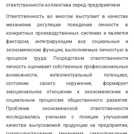
ответственности коллектива перед предприятием.
Ответственность во многом выступает в качестве
механизма регуляции поведения личности в
конкретных производственных системах и является
фактором, интегрирующим все социальные и
экономические функции, выполняемые личностью в
процессе труда. Посредством ответственности
личность оценивает собственные профессиональные
возможности, интеллектуальный потенциал,
состояние своего окружения, формирует
эмоциональное отношение к экономическим и
социальным процессам общественного развития.
Проблема экономической ответственности
исследовалась учеными с позиции улучшения
качества выпускаемой продукции на предприятии,
совершенствования механизма самоуправления,