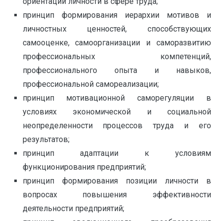
ориентаций личности в сфере труда;
принцип формирования иерархии мотивов и
личностных ценностей, способствующих
самооценке, самоорганизации и саморазвитию
профессиональных компетенций,
профессионального опыта и навыков,
профессиональной самореализации;
принцип мотивационной саморегуляции в
условиях экономической и социальной
неопределенности процессов труда и его
результатов;
принцип адаптации к условиям
функционирования предприятий;
принцип формирования позиции личности в
вопросах повышения эффективности
деятельности предприятий;