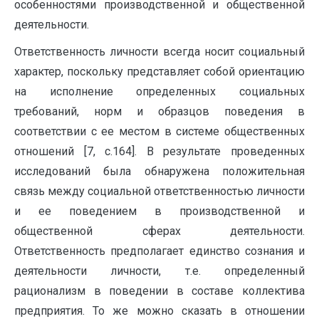
особенностями производственной и общественной
деятельности.
Ответственность личности всегда носит социальный
характер, поскольку представляет собой ориентацию
на исполнение определенных социальных
требований, норм и образцов поведения в
соответствии с ее местом в системе общественных
отношений [7, с.164]. В результате проведенных
исследований была обнаружена положительная
связь между социальной ответственностью личности
и ее поведением в производственной и
общественной сферах деятельности.
Ответственность предполагает единство сознания и
деятельности личности, т.е. определенный
рационализм в поведении в составе коллектива
предприятия. То же можно сказать в отношении