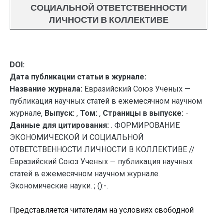
СОЦИАЛЬНОЙ ОТВЕТСТВЕННОСТИ
ЛИЧНОСТИ В КОЛЛЕКТИВЕ
DOI:
Дата публикации статьи в журнале:
Название журнала:
Евразийский Союз Ученых —
публикация научных статей в ежемесячном научном
журнале,
Выпуск:
,
Том:
,
Страницы в выпуске:
-
Данные для цитирования:
. ФОРМИРОВАНИЕ
ЭКОНОМИЧЕСКОЙ И СОЦИАЛЬНОЙ
ОТВЕТСТВЕННОСТИ ЛИЧНОСТИ В КОЛЛЕКТИВЕ //
Евразийский Союз Ученых — публикация научных
статей в ежемесячном научном журнале.
Экономические науки. ; ():-.
Представляется читателям на условиях свободной