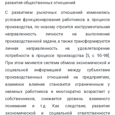
развития общественных отношений.
С развитием рыночных отношений изменились
условия функционирования работников в процессе
производства, по-новому строится инструментальная
направленность личности на выполнение
производственной задачи, а также трансформируется
личная направленность на удовлетворение
потребности в процессе производства [5, с. 95-98].
При этом меняется система обмена экономической и
социальной информацией между субъектами
производственных отношений на предприятиях;
взаимное влияние становится ограниченным у
наемных работников и многократно возрастает у
собственников; снижается уровень взаимного
понимания и т.д. Как следствие, развитие
экономической и социальной ответственности