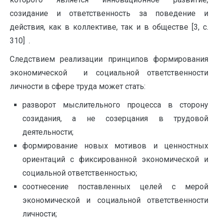
созидание и ответственность за поведение и
действия, как в коллективе, так и в обществе [3, с.
310] .
Следствием реализации принципов формирования
экономической и социальной ответственности
личности в сфере труда может стать:
разворот мыслительного процесса в сторону
созидания, а не созерцания в трудовой
деятельности;
формирование новых мотивов и ценностных
ориентаций с фиксированной экономической и
социальной ответственностью;
соотнесение поставленных целей с мерой
экономической и социальной ответственности
личности;