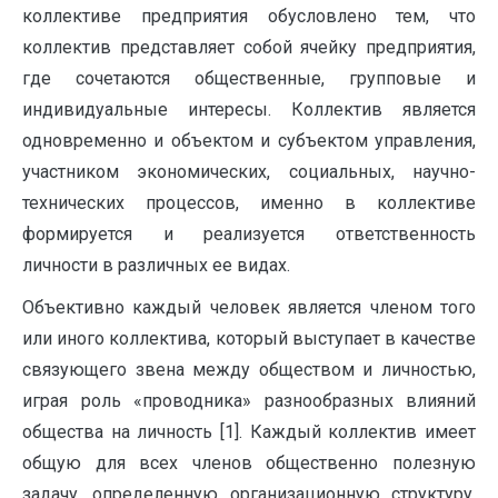
коллективе предприятия обусловлено тем, что
коллектив представляет собой ячейку предприятия,
где сочетаются общественные, групповые и
индивидуальные интересы. Коллектив является
одновременно и объектом и субъектом управления,
участником экономических, социальных, научно-
технических процессов, именно в коллективе
формируется и реализуется ответственность
личности в различных ее видах.
Объективно каждый человек является членом того
или иного коллектива, который выступает в качестве
связующего звена между обществом и личностью,
играя роль «проводника» разнообразных влияний
общества на личность [1]. Каждый коллектив имеет
общую для всех членов общественно полезную
задачу, определенную организационную структуру,