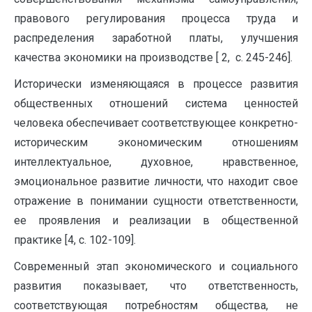
правового регулирования процесса труда и
распределения заработной платы, улучшения
качества экономики на производстве [ 2, с. 245-246].
Исторически изменяющаяся в процессе развития
общественных отношений система ценностей
человека обеспечивает соответствующее конкретно-
историческим экономическим отношениям
интеллектуальное, духовное, нравственное,
эмоциональное развитие личности, что находит свое
отражение в понимании сущности ответственности,
ее проявления и реализации в общественной
практике [4, с. 102-109].
Современный этап экономического и социального
развития показывает, что ответственность,
соответствующая потребностям общества, не