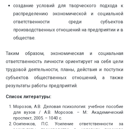
создание условий для творческого подхода к
распределению экономической и социальной
ответственности среди субъектов
производственных отношений на предприятии и в
обществе.
Таким образом, экономическая и социальная
ответственность личности ориентирует на себя цели
трудовой деятельности, планы, действия и поступки
субъектов общественных отношений, а также
результаты работы предприятий.
Список литературы:
Морозов, А.В. Деловая психология: учебное пособие
для вузов / А.В. Морозов. – М.: Академический
проспект, 2005. – 1040 с.
Осипенков, П.С. Усиление ответственности за