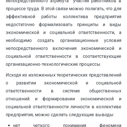
непосредственного атрибута участия работников в
процессе труда. В этой связи можно полагать, что для
эффективной работы коллектива предприятия
недостаточно формализовать принципы и виды
экономической и социальной ответственности, а
необходимо создать организационные условия
непосредственного включения экономической и
социальной ответственности в соответствующие
организационно-технологические процессы.
Исходя из изложенных теоретических представлений
о развитии экономической и социальной
ответственности в системе общественных
отношений и формировании экономической и
социальной ответственности личности в коллективе
предприятия, можно сделать следующие выводы:
нет четкого понимания феномена