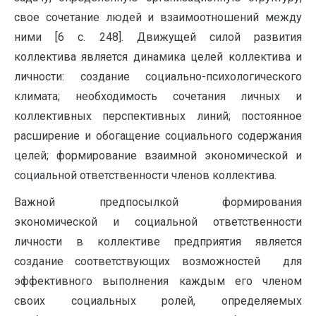
свое сочетание людей и взаимоотношений между
ними [6 с. 248]. Движущей силой развития
коллектива является динамика целей коллектива и
личности: создание социально-психологического
климата; необходимость сочетания личных и
коллективных перспективных линий; постоянное
расширение и обогащение социального содержания
целей; формирование взаимной экономической и
социальной ответственности членов коллектива.
Важной предпосылкой формирования
экономической и социальной ответственности
личности в коллективе предприятия является
создание соответствующих возможностей для
эффективного выполнения каждым его членом
своих социальных ролей, определяемых