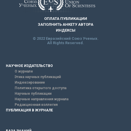
ОПЛАТА ПУБЛИКАЦИИ
ЗАПОЛНИТЬ АНКЕТУ АВТОРА
ИНДЕКСЫ
© 2022 Евразийский Союз Ученых.
All Rights Reserved.
НАУЧНОЕ ИЗДАТЕЛЬСТВО
О журнале
Этика научных публикаций
Индексирование
Политика открытого доступа
Научные публикации
Научные направления журнала
Редакционная коллегия
ПУБЛИКАЦИЯ В ЖУРНАЛЕ