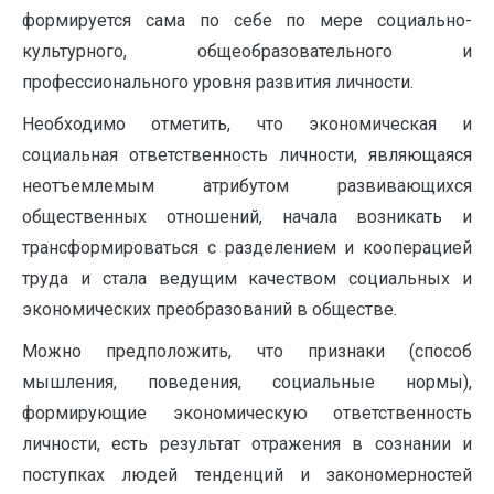
формируется сама по себе по мере социально-
культурного, общеобразовательного и
профессионального уровня развития личности.
Необходимо отметить, что экономическая и
социальная ответственность личности, являющаяся
неотъемлемым атрибутом развивающихся
общественных отношений, начала возникать и
трансформироваться с разделением и кооперацией
труда и стала ведущим качеством социальных и
экономических преобразований в обществе.
Можно предположить, что признаки (способ
мышления, поведения, социальные нормы),
формирующие экономическую ответственность
личности, есть результат отражения в сознании и
поступках людей тенденций и закономерностей