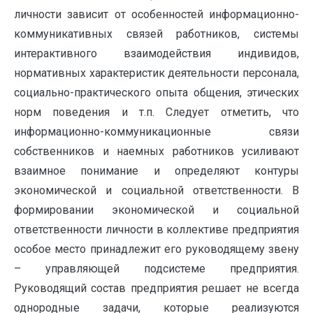
личности зависит от особенностей информационно-
коммуникативных связей работников, системы
интерактивного взаимодействия индивидов,
нормативных характеристик деятельности персонала,
социально-практического опыта общения, этических
норм поведения и т.п. Следует отметить, что
информационно-коммуникационные связи
собственников и наемных работников усиливают
взаимное понимание и определяют контуры
экономической и социальной ответственности. В
формировании экономической и социальной
ответственности личности в коллективе предприятия
особое место принадлежит его руководящему звену
– управляющей подсистеме предприятия.
Руководящий состав предприятия решает не всегда
однородные задачи, которые реализуются