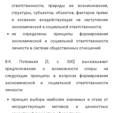
ответственности, природы ее возникновения,
структуры, субъектов, объектов, факторов прямо
и косвенно воздействующих на наступление
экономической и социальной ответственности;
не определены принципы формирования
экономической и социальной ответственности
личности в системе общественных отношений.
В.К. Потемкин [3, с. 300] высказывает
предположение о возможности опоры на
следующие принципы в вопросах формирования
экономической и социальной ответственности
личности:
принцип выбора наиболее значимых и отказ от
несуществующих мотивов и ценностных