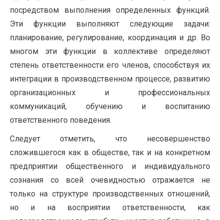
посредством выполнения определенных функций.
Эти функции выполняют следующие задачи:
планирование, регулирование, координация и др. Во
многом эти функции в коллективе определяют
степень ответственности его членов, способствуя их
интеграции в производственном процессе, развитию
организационных и профессиональных
коммуникаций, обучению и воспитанию
ответственного поведения.
Следует отметить, что несовершенство
сложившегося как в обществе, так и на конкретном
предприятии общественного и индивидуального
сознания со всей очевидностью отражается не
только на структуре производственных отношений,
но и на восприятии ответственности, как