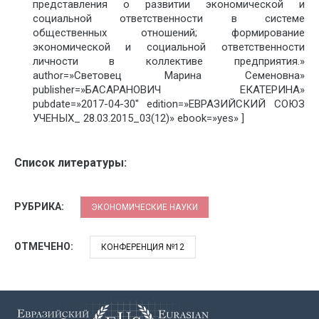
представления о развитии экономической и
социальной ответственности в системе
общественных отношений; формирование
экономической и социальной ответственности
личности в коллективе предприятия.»
author=»Световец Марина Семеновна»
publisher=»БАСАРАНОВИЧ ЕКАТЕРИНА»
pubdate=»2017-04-30″ edition=»ЕВРАЗИЙСКИЙ СОЮЗ
УЧЕНЫХ_ 28.03.2015_03(12)» ebook=»yes» ]
Список литературы:
РУБРИКА:
ЭКОНОМИЧЕСКИЕ НАУКИ
ОТМЕЧЕНО:
КОНФЕРЕНЦИЯ №12