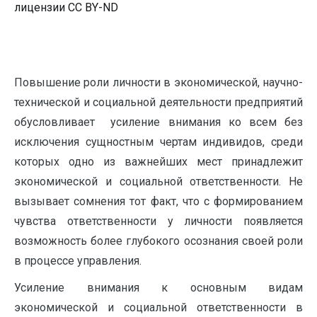
лицензии CC BY-ND
Повышение роли личности в экономической, научно-
технической и социальной деятельности предприятий
обусловливает усиление внимания ко всем без
исключения сущностным чертам индивидов, среди
которых одно из важнейших мест принадлежит
экономической и социальной ответственности. Не
вызывает сомнения тот факт, что с формированием
чувства ответственности у личности появляется
возможность более глубокого осознания своей роли
в процессе управления.
Усиление внимания к основным видам
экономической и социальной ответственности в