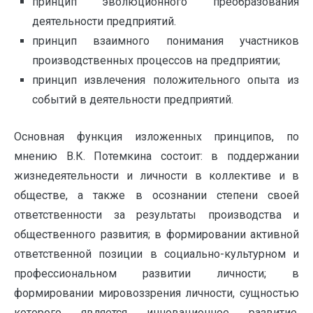
принцип эволюционного преобразования
деятельности предприятий.
принцип взаимного понимания участников
производственных процессов на предприятии;
принцип извлечения положительного опыта из
событий в деятельности предприятий.
Основная функция изложенных принципов, по
мнению В.К. Потемкина состоит: в поддержании
жизнедеятельности и личности в коллективе и в
обществе, а также в осознании степени своей
ответственности за результаты производства и
общественного развития; в формировании активной
ответственной позиции в социально-культурном и
профессиональном развитии личности; в
формировании мировоззрения личности, сущностью
которого является инновационное развитие,