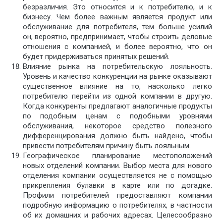
безразличия. Это относится и к потребителю, и к
бизнесу. Чем более важным является продукт или
обслуживание для потребителя, тем больше усилий
он, вероятно, предпринимает, чтобы строить деловые
отношения с компанией, и более вероятно, что он
будет придерживаться принятых решений.
Влияние рынка на потребительскую лояльность.
Уровень и качество конкуренции на рынке оказывают
существенное влияние на то, насколько легко
потребителю перейти из одной компании в другую.
Когда конкуренты предлагают аналогичные продукты
по подобным ценам с подобными уровнями
обслуживания, некоторое средство полезного
дифференцирования должно быть найдено, чтобы
привести потребителям причину быть лояльным.
Географическое планирование местоположений
новых отделений компании. Выбор места для нового
отделения компании осуществляется не с помощью
прикрепления булавки в карте или по догадке.
Профили потребителей предоставляют компании
подробную информацию о потребителях, в частности
об их домашних и рабочих адресах. Целесообразно