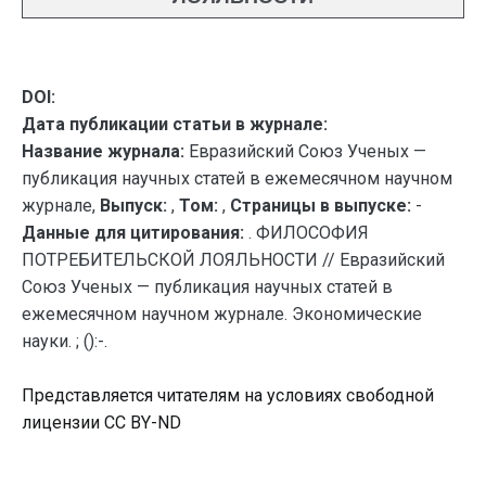
DOI:
Дата публикации статьи в журнале:
Название журнала:
Евразийский Союз Ученых —
публикация научных статей в ежемесячном научном
журнале,
Выпуск:
,
Том:
,
Страницы в выпуске:
-
Данные для цитирования:
. ФИЛОСОФИЯ
ПОТРЕБИТЕЛЬСКОЙ ЛОЯЛЬНОСТИ // Евразийский
Союз Ученых — публикация научных статей в
ежемесячном научном журнале. Экономические
науки. ; ():-.
Представляется читателям на условиях свободной
лицензии CC BY-ND