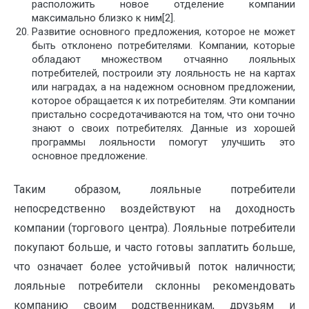
расположить новое отделение компании
максимально близко к ним[2].
Развитие основного предложения, которое не может
быть отклонено потребителями. Компании, которые
обладают множеством отчаянно лояльных
потребителей, построили эту лояльность не на картах
или наградах, а на надежном основном предложении,
которое обращается к их потребителям. Эти компании
пристально сосредотачиваются на том, что они точно
знают о своих потребителях. Данные из хорошей
программы лояльности помогут улучшить это
основное предложение.
Таким образом, лояльные потребители
непосредственно воздействуют на доходность
компании (торгового центра). Лояльные потребители
покупают больше, и часто готовы заплатить больше,
что означает более устойчивый поток наличности;
лояльные потребители склонны рекомендовать
компанию своим родственникам, друзьям и