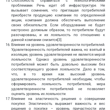
Способность справиться с технологическими
проблемами. Речь идет об инфраструктуре. Не
вызывает сомнения, что приглашая потребителей
приобрести продукцию компании по определенной
акции, компания должна обеспечить выполнение
своих обязательств. Если оборудование не будет
настроено должным образом, то потребители будут
разочарованы, и их лояльность по отношению к
данной компании снизится[3].
Влияние на уровень удовлетворенности потребителей.
Удовлетворенность потребителей важна, но взятый в
изоляции, уровень удовлетворения не является мерой
лояльности. Однако уровень удовлетворенности
потребителей может быть довольно высоким без
соответствующего уровня лояльности. Дело в том,
что, в то время как высокий уровень
удовлетворенности потребителей необходим, чтобы
сформировать лояльность потребителей, мера
удовлетворенности потребителей не позволяет
оценить уровень их лояльности.
Влияние на эластичность решения о совершении
покупке. Эластичность выражает важность и вес
решения о покупке – уровень причастности или