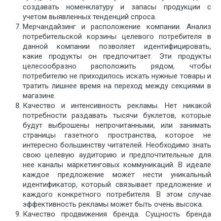
создавать номенклатуру и запасы продукции с
учетом выявленных тенденций спроса.
Мерчандайзинг и расположение компании. Анализ
потребительской корзины целевого потребителя в
данной компании позволяет идентифицировать,
какие продукты он предпочитает. Эти продукты
целесообразно расположить рядом, чтобы
потребителю не приходилось искать нужные товары и
тратить лишнее время на переход между секциями в
магазине.
Качество и интенсивность рекламы. Нет никакой
потребности раздавать тысячи буклетов, которые
будут выброшены непрочитанными, или занимать
страницы газетного пространства, которое не
интересно большинству читателей. Необходимо знать
свою целевую аудиторию и предпочтительные для
нее каналы маркетинговых коммуникаций. В идеале
каждое предложение может нести уникальный
идентификатор, который связывает предложение и
каждого конкретного потребителя. В этом случае
эффективность рекламы может быть очень высока.
Качество продвижения бренда. Сущность бренда