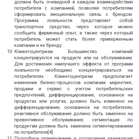
должна быть очевидной в каждом взаимодействии
потребителя с компанией, позволяя потребителям
сформировать эмоциональную связь с брендом.
Программа лояльности представляет собой
транспортное средство, через которое можно
сообщить фирменный опыт, а также через который
потребитель может стать более приверженным
компании и ее бренду.
Клиентоцентризм. Большинство компаний
концентрируются на продукте или на обслуживании.
Для достижения наилучшего эффекта от программ
лояльности необходимо концентрироваться на
потребителях. Клиентоцентризм предполагает
изменение бизнес-процессов компаним: маркетинг,
продажи и сервис с учетом потребительских
предпочтений, дифференцирование, основанное на
продуктах или услугах, должно быть изменено на
дифференцирование, основанное на потребителях;
реактивное обслуживание должно быть заменено на
превентивное обслуживание; сегментация по
продуктам должна быть заменена сегментированием
по потребителя[4].
Подробное планирование и осторожная реализация