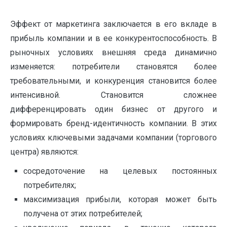
Эффект от маркетинга заключается в его вкладе в
прибыль компании и в ее конкурентоспособность. В
рыночных условиях внешняя среда динамично
изменяется: потребители становятся более
требовательными, и конкуренция становится более
интенсивной. Становится сложнее
дифференцировать один бизнес от другого и
формировать бренд-идентичность компании. В этих
условиях ключевыми задачами компании (торгового
центра) являются:
сосредоточение на целевых постоянных
потребителях;
максимизация прибыли, которая может быть
получена от этих потребителей;