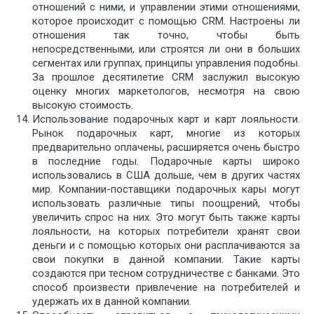
отношений с ними, и управлении этими отношениями,
которое происходит с помощью CRM. Настроены ли
отношения так точно, чтобы быть
непосредственными, или строятся ли они в больших
сегментах или группах, принципы управления подобны.
За прошлое десятилетие CRM заслужил высокую
оценку многих маркетологов, несмотря на свою
высокую стоимость.
Использование подарочных карт и карт лояльности.
Рынок подарочных карт, многие из которых
предварительно оплачены, расширяется очень быстро
в последние годы. Подарочные карты широко
использовались в США дольше, чем в других частях
мир. Компании-поставщики подарочных кары могут
использовать различные типы поощрений, чтобы
увеличить спрос на них. Это могут быть также карты
лояльности, на которых потребители хранят свои
деньги и с помощью которых они расплачиваются за
свои покупки в данной компании. Такие карты
создаются при тесном сотрудничестве с банками. Это
способ произвести привлечение на потребителей и
удержать их в данной компании.