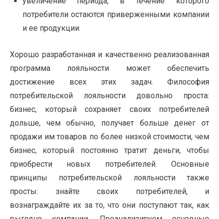
увеличение периода, в течение которого
потребители остаются приверженными компании
и ее продукции.
Хорошо разработанная и качественно реализованная
программа лояльности может обеспечить
достижение всех этих задач. Философия
потребительской лояльности довольно проста:
бизнес, который сохраняет своих потребителей
дольше, чем обычно, получает больше денег от
продажи им товаров по более низкой стоимости, чем
бизнес, который постоянно тратит деньги, чтобы
приобрести новых потребителей. Основные
принципы потребительской лояльности также
просты: знайте своих потребителей, и
вознаграждайте их за то, что они поступают так, как
выгодно компании. Проанализируем основные