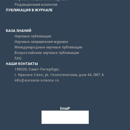
Редакционная коллегия
ПУБЛИКАЦИЯ В ЖУРНАЛЕ
БАЗА ЗНАНИЙ
Научные публикации
Научные направления журнала
Международные научные публикации
Всероссийские научные публикации
FAQ
НАШИ КОНТАКТЫ
198320, Санкт-Петербург,
г. Красное Село, ул. Геологическая, дом 44, ЛИТ А.
info@euroasia-science.ru
Email*