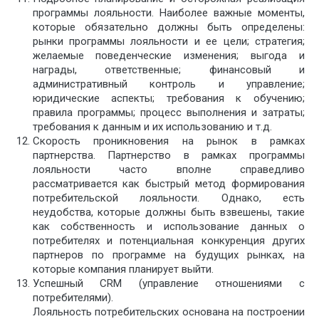
программы лояльности. Наиболее важные моменты,
которые обязательно должны быть определены:
рынки программы лояльности и ее цели; стратегия;
желаемые поведенческие изменения; выгода и
награды, ответственные; финансовый и
административный контроль и управление;
юридические аспекты; требования к обучению;
правила программы; процесс выполнения и затраты;
требования к данным и их использованию и т.д.
Скорость проникновения на рынок в рамках
партнерства. Партнерство в рамках программы
лояльности часто вполне справедливо
рассматривается как быстрый метод формирования
потребительской лояльности. Однако, есть
неудобства, которые должны быть взвешены, такие
как собственность и использование данных о
потребителях и потенциальная конкуренция других
партнеров по программе на будущих рынках, на
которые компания планирует выйти.
Успешный CRM (управление отношениями с
потребителями).
Лояльность потребительских основана на построении