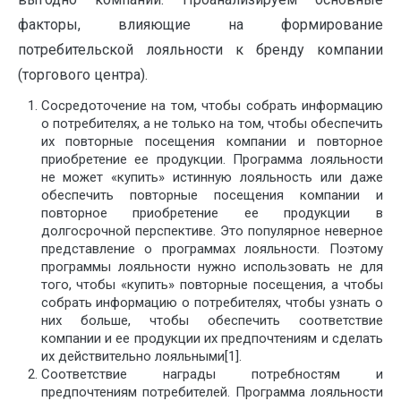
факторы, влияющие на формирование
потребительской лояльности к бренду компании
(торгового центра).
Сосредоточение на том, чтобы собрать информацию
о потребителях, а не только на том, чтобы обеспечить
их повторные посещения компании и повторное
приобретение ее продукции. Программа лояльности
не может «купить» истинную лояльность или даже
обеспечить повторные посещения компании и
повторное приобретение ее продукции в
долгосрочной перспективе. Это популярное неверное
представление о программах лояльности. Поэтому
программы лояльности нужно использовать не для
того, чтобы «купить» повторные посещения, а чтобы
собрать информацию о потребителях, чтобы узнать о
них больше, чтобы обеспечить соответствие
компании и ее продукции их предпочтениям и сделать
их действительно лояльными[1].
Соответствие награды потребностям и
предпочтениям потребителей. Программа лояльности