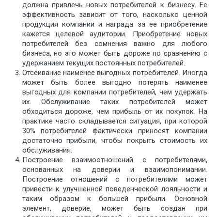
должна привлечь новых потребителей к бизнесу. Ее
эффективность зависит от того, насколько ценной
продукция компании и награда за ее приобретение
кажется целевой аудитории. Приобретение новых
потребителей без сомнения важно для любого
бизнеса, но это может быть дороже по сравнению с
удержанием текущих постоянных потребителей.
Отсеивание наименее выгодных потребителей. Иногда
может быть более выгодно потерять наименее
выгодных для компании потребителей, чем удержать
их. Обслуживание таких потребителей может
обходиться дороже, чем прибыль от их покупок. На
практике часто складывается ситуация, при которой
30% потребителей фактически приносят компании
достаточно прибыли, чтобы покрыть стоимость их
обслуживания.
Построение взаимоотношений с потребителями,
основанных на доверии и взаимопонимании.
Построение отношений с потребителями может
привести к улучшенной поведенческой лояльности и
таким образом к большей прибыли. Основной
элемент, доверие, может быть создан при