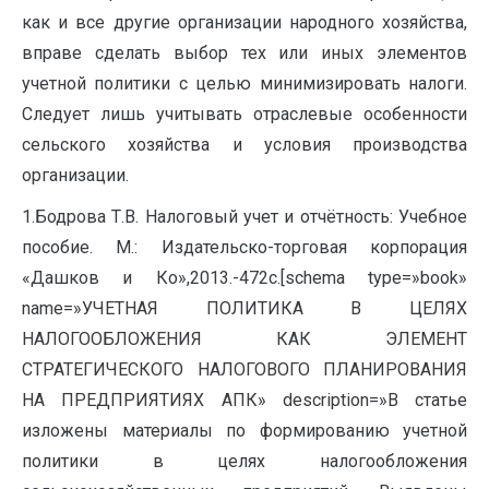
как и все другие организации народного хозяйства,
вправе сделать выбор тех или иных элементов
учетной политики с целью минимизировать налоги.
Следует лишь учитывать отраслевые особенности
сельского хозяйства и условия производства
организации.
1.Бодрова Т.В. Налоговый учет и отчётность: Учебное
пособие. М.: Издательско-торговая корпорация
«Дашков и Ко»,2013.-472с.[schema type=»book»
name=»УЧЕТНАЯ ПОЛИТИКА В ЦЕЛЯХ
НАЛОГООБЛОЖЕНИЯ КАК ЭЛЕМЕНТ
СТРАТЕГИЧЕСКОГО НАЛОГОВОГО ПЛАНИРОВАНИЯ
НА ПРЕДПРИЯТИЯХ АПК» description=»В статье
изложены материалы по формированию учетной
политики в целях налогообложения