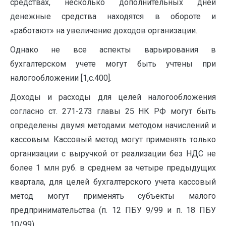
средствах, несколько дополнительных дней
денежные средства находятся в обороте и
«работают» на увеличение доходов организации.
Однако не все аспекты варьирования в
бухгалтерском учете могут быть учтены при
налогообложении [1,с.400].
Доходы и расходы для целей налогообложения
согласно ст. 271-273 главы 25 НК РФ могут быть
определены двумя методами: методом начислений и
кассовым. Кассовый метод могут применять только
организации с выручкой от реализации без НДС не
более 1 млн руб. в среднем за четыре предыдущих
квартала, для целей бухгалтерского учета кассовый
метод могут применять субъекты малого
предпринимательства (п. 12 ПБУ 9/99 и п. 18 ПБУ
10/99).