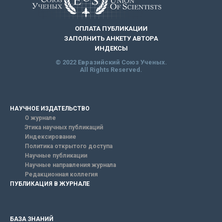
ОПЛАТА ПУБЛИКАЦИИ
ЗАПОЛНИТЬ АНКЕТУ АВТОРА
ИНДЕКСЫ
© 2022 Евразийский Союз Ученых.
All Rights Reserved.
НАУЧНОЕ ИЗДАТЕЛЬСТВО
О журнале
Этика научных публикаций
Индексирование
Политика открытого доступа
Научные публикации
Научные направления журнала
Редакционная коллегия
ПУБЛИКАЦИЯ В ЖУРНАЛЕ
БАЗА ЗНАНИЙ