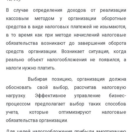
В случае определения доходов от реализации
кассовым методом у организации оборотные
средства в виде налоговых платежей не изымаются,
в то время как при методе начислений налоговые
обязательства возникают до завершения оборота
средств организации. Возникает ситуация, когда
реально объект налогообложения не появился, а
налоги нужно платить.
Выбирая позицию, организация должна
обосновать свой вы­бор, рассчитав налоговую
нагрузку. Эффективное управление бизнес-
процессом предполагает выбор таких способов
учета, которые оптимизируют налоговые
обязательства организации.
Для целей налогообложения прибыли амортизацию