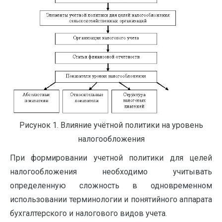
Рисунок 1. Влияние учётной политики на уровень
налогообложения
При формировании учетной политики для целей
нало­гообложения необходимо учитывать
определенную сложность в одновременном
использовании терминологии и понятийного аппарата
бухгалтерского и налогового видов учета.