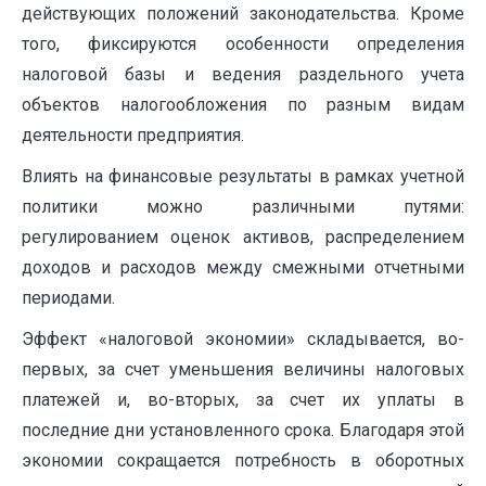
действующих положений законодательства. Кроме
того, фик­сируются особенности определения
налоговой базы и ведения раздельного учета
объектов налогообложения по разным видам
деятельности предприятия.
Влиять на финансовые результаты в рамках учетной
по­литики можно различными путями:
регулированием оценок активов, распределением
доходов и расходов между смежными отчетными
периодами.
Эффект «налоговой экономии» складывается, во-
первых, за счет уменьшения величины налоговых
платежей и, во-вторых, за счет их уплаты в
последние дни установленного срока. Благодаря этой
экономии сокращается потребность в оборотных