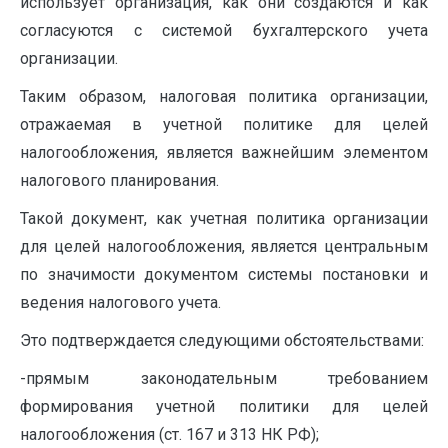
использует организация, как они создаются и как
согла­суются с системой бухгалтерского учета
организации.
Таким образом, налоговая политика организации,
отражае­мая в учетной политике для целей
налогообложения, является важнейшим элементом
налогового планирования.
Такой документ, как учетная политика организации
для целей налогообложения, является центральным
по значимости документом системы постановки и
ведения налогового учета.
Это подтверждается следующими обстоятельствами:
-прямым законодательным требованием
формирования учетной политики для целей
налогообложения (ст. 167 и 313 НК РФ);