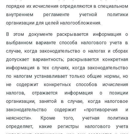
порядке их исчисления определяются в специ­альном
внутреннем регламенте учетной политики
организации для целей налогообложения.
В этом документе раскрывается информация о
выбранном варианте способа налогового учета в
случае, когда законодатель­ство о налогах и сборах
допускает вариантность; раскрывается конкретная
информация в тех случаях, когда законодательство
по налогам устанавливает только общие нормы, но
не содержит конкретных способов исчисления
налогов, отражается инфор­мация о позиции
организации, занятой в случае, когда налоговое
законодательство содержит «противоречия и
неясности». Кроме того, учетная политика
определяет, какие регистры налогового учета