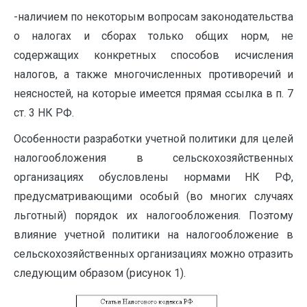
-наличием по некоторым вопросам законодательства
о на­логах и сборах только общих норм, не
содержащих конкретных способов исчисления
налогов, а также многочисленных противо­речий и
неясностей, на которые имеется прямая ссылка в п. 7
ст. 3 НК РФ.
Особенности разработки учетной политики для целей
налогообложения в сельскохозяйственных
организациях обусловлены нормами НК РФ,
предусматривающими особый (во многих случаях
льготный) порядок их налогообложения. Поэтому
влияние учетной политики на налогообложение в
сельскохозяйственных организациях можно отразить
следующим образом (рисунок 1).