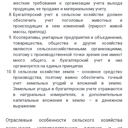
жесткие требования к организации учета выхода
продукции, ее продаже и материальному учету.
Бухгалтерский учет в сельском хозяйстве должен
обеспечить учет поголовья животных и
происходящих в нем изменений (прирост живой
массы, приплод).
Кооперативы, унитарные предприятия и объединения,
товарищества, общества и другие хозяйства
являются сельскохозяйственными организациями,
поэтому с производственной точки зрения они имеют
много общего, и бухгалтерский учет в них
организуется на единых принципах.
В сельском хозяйстве земля – основное средство
производства, поэтому важно обеспечить точный
учет земельных угодий и вложений в землю.
Земельные угодья в бухгалтерском учете отражаются
в натуральных измерителях, а дополнительные
капитальные вложения в землю – в денежном
выражении.
Отраслевые особенности сельского хозяйства