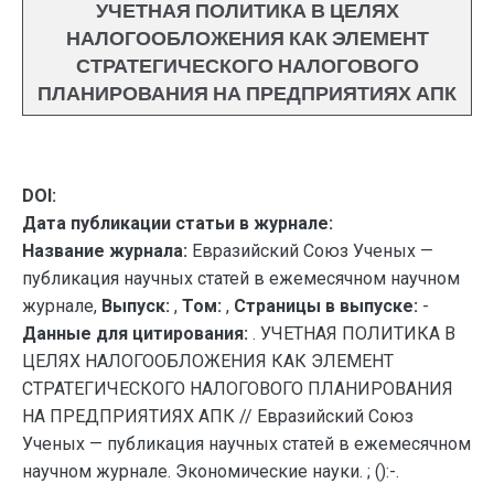
УЧЕТНАЯ ПОЛИТИКА В ЦЕЛЯХ
НАЛОГООБЛОЖЕНИЯ КАК ЭЛЕМЕНТ
СТРАТЕГИЧЕСКОГО НАЛОГОВОГО
ПЛАНИРОВАНИЯ НА ПРЕДПРИЯТИЯХ АПК
DOI:
Дата публикации статьи в журнале:
Название журнала:
Евразийский Союз Ученых —
публикация научных статей в ежемесячном научном
журнале,
Выпуск:
,
Том:
,
Страницы в выпуске:
-
Данные для цитирования:
. УЧЕТНАЯ ПОЛИТИКА В
ЦЕЛЯХ НАЛОГООБЛОЖЕНИЯ КАК ЭЛЕМЕНТ
СТРАТЕГИЧЕСКОГО НАЛОГОВОГО ПЛАНИРОВАНИЯ
НА ПРЕДПРИЯТИЯХ АПК // Евразийский Союз
Ученых — публикация научных статей в ежемесячном
научном журнале. Экономические науки. ; ():-.