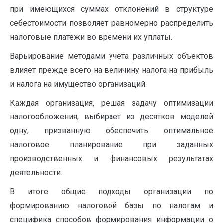
при имеющихся суммах отклонений в структуре
себестоимости позволяет равномерно распределить
налоговые платежи во времени их уплаты.
Варьирование методами учета различных объектов
влияет прежде всего на величину налога на прибыль
и налога на имущество организаций.
Каждая организация, решая задачу оптимизации
нало­гообложения, выбирает из десятков моделей
одну, призванную обеспечить оптимальное
налоговое планирование при заданных
производственных и финансовых результатах
деятельности.
В итоге общие подходы организации по
формированию на­логовой базы по налогам и
специфика способов формирования информации о