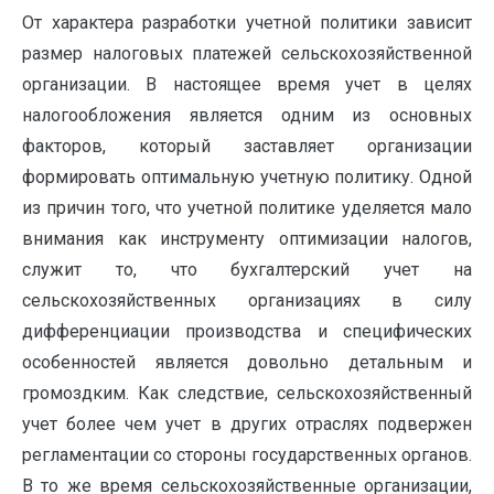
От характера разработки учетной политики зависит
размер налоговых платежей сельскохозяйственной
организации. В настоящее время учет в целях
налогообложения является одним из основных
факторов, который заставляет организации
формировать оптимальную учетную политику. Одной
из причин того, что учетной политике уделяется мало
внимания как инструменту оптимизации налогов,
служит то, что бухгалтерский учет на
сельскохозяйственных организациях в силу
дифференциации производства и специфических
особенностей является довольно детальным и
громоздким. Как следствие, сельскохозяйственный
учет более чем учет в других отраслях подвержен
регламентации со стороны государственных органов.
В то же время сельскохозяйственные организации,