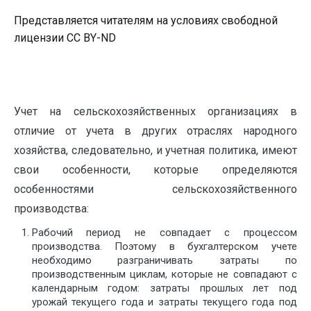
Представляется читателям на условиях свободной
лицензии CC BY-ND
Учет на сельскохозяйственных организациях в
отличие от учета в других отраслях народного
хозяйства, следовательно, и учетная политика, имеют
свои особенности, которые определяются
особенностями сельскохозяйственного
производства:
Рабочий период не совпадает с процессом
производства. Поэтому в бухгалтерском учете
необходимо разграничивать затраты по
производственным циклам, которые не совпадают с
календарным годом: затраты прошлых лет под
урожай текущего года и затраты текущего года под