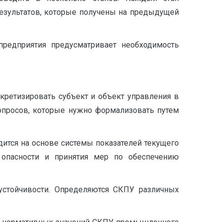
результатов, которые получены на предыдущей
редприятия предусматривает необходимость
кретизировать субъект и объект управления в
опросов, которые нужно формализовать путем
ится на основе системы показателей текущего
 опасности и принятия мер по обеспечению
 устойчивости. Определяются СКПУ различных