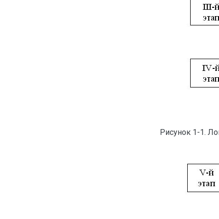
Рисунок 1-1. Л