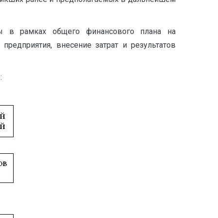
мы в рамках общего финансового плана на
предприятия, внесение затрат и результатов
: