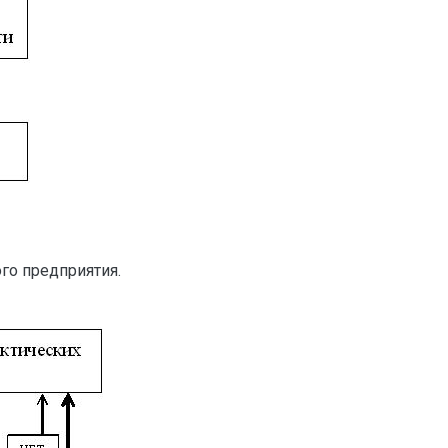
го предприятия.