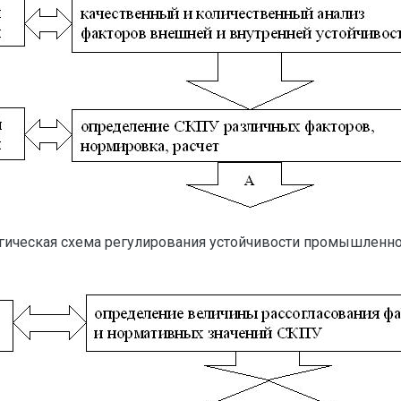
огическая схема регулирования устойчивости промышленно