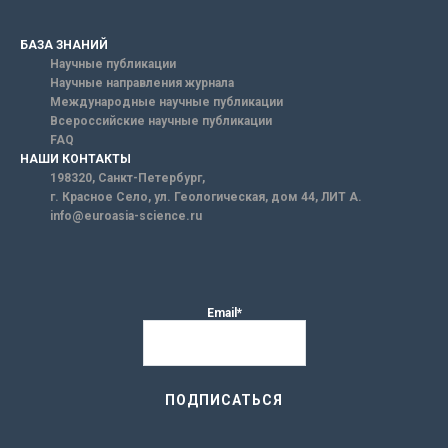
БАЗА ЗНАНИЙ
Научные публикации
Научные направления журнала
Международные научные публикации
Всероссийские научные публикации
FAQ
НАШИ КОНТАКТЫ
198320, Санкт-Петербург,
г. Красное Село, ул. Геологическая, дом 44, ЛИТ А.
info@euroasia-science.ru
Email*