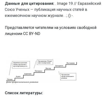
Данные для цитирования:
. Image 19 // Евразийский
Союз Ученых — публикация научных статей в
ежемесячном научном журнале. . ; ():-.
Представляется читателям на условиях свободной
лицензии CC BY-ND
Список литературы: