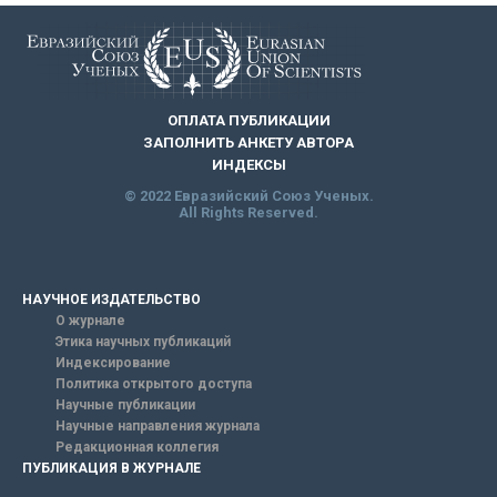
ОПЛАТА ПУБЛИКАЦИИ
ЗАПОЛНИТЬ АНКЕТУ АВТОРА
ИНДЕКСЫ
© 2022 Евразийский Союз Ученых.
All Rights Reserved.
НАУЧНОЕ ИЗДАТЕЛЬСТВО
О журнале
Этика научных публикаций
Индексирование
Политика открытого доступа
Научные публикации
Научные направления журнала
Редакционная коллегия
ПУБЛИКАЦИЯ В ЖУРНАЛЕ