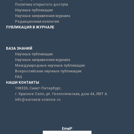
Политика открытого доступа
Научные публикации
Научные направления журнала
Редакционная коллегия
ПУБЛИКАЦИЯ В ЖУРНАЛЕ
БАЗА ЗНАНИЙ
Научные публикации
Научные направления журнала
Международные научные публикации
Всероссийские научные публикации
FAQ
НАШИ КОНТАКТЫ
198320, Санкт-Петербург,
г. Красное Село, ул. Геологическая, дом 44, ЛИТ А.
info@euroasia-science.ru
Email*