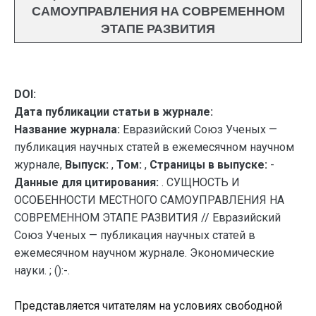
САМОУПРАВЛЕНИЯ НА СОВРЕМЕННОМ
ЭТАПЕ РАЗВИТИЯ
DOI:
Дата публикации статьи в журнале:
Название журнала:
Евразийский Союз Ученых —
публикация научных статей в ежемесячном научном
журнале,
Выпуск:
,
Том:
,
Страницы в выпуске:
-
Данные для цитирования:
. СУЩНОСТЬ И
ОСОБЕННОСТИ МЕСТНОГО САМОУПРАВЛЕНИЯ НА
СОВРЕМЕННОМ ЭТАПЕ РАЗВИТИЯ // Евразийский
Союз Ученых — публикация научных статей в
ежемесячном научном журнале. Экономические
науки. ; ():-.
Представляется читателям на условиях свободной