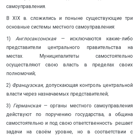
самоуправления.
В XIX в. сложились и поныне существующие три
основные системы местного самоуправления:
1)
Англосаксонская
— исключаются какие-либо
представители центрального правительства на
местах. Муниципалитеты самостоятельно
осуществляют свою власть в пределах своих
полномочий;
2)
Французская
, допускающая контроль центральной
власти через назначаемых представителей;
3)
Германская
— органы местного самоуправления
действуют по поручению государства, а община
самостоятельно и под свою ответственность решает
задачи на своём уровне, но в соответствии с