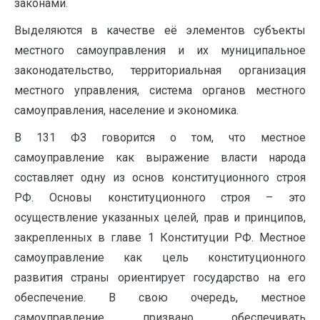
законами.
Выделяются в качестве её элементов субъекты
местного самоуправления и их муниципальное
законодательство, территориальная организация
местного управления, система органов местного
самоуправления, население и экономика.
В 131 ФЗ говорится о том, что местное
самоуправление как выражение власти народа
составляет одну из основ конституционного строя
РФ. Основы конституционного строя – это
осуществление указанных целей, прав и принципов,
закрепленных в главе 1 Конституции РФ. Местное
самоуправление как цель конституционного
развития страны ориентирует государство на его
обеспечение. В свою очередь, местное
самоуправление призвано обеспечивать