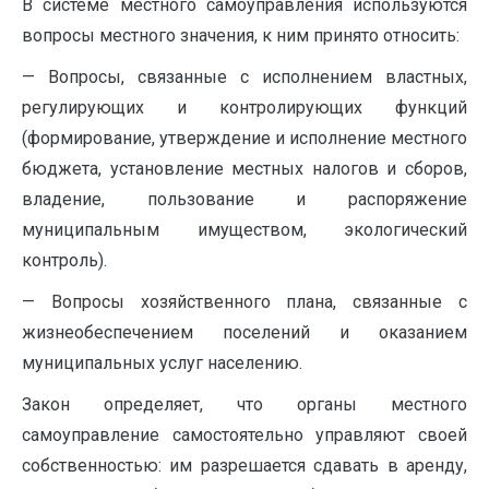
В системе местного самоуправления используются
вопросы местного значения, к ним принято относить:
— Вопросы, связанные с исполнением властных,
регулирующих и контролирующих функций
(формирование, утверждение и исполнение местного
бюджета, установление местных налогов и сборов,
владение, пользование и распоряжение
муниципальным имуществом, экологический
контроль).
— Вопросы хозяйственного плана, связанные с
жизнеобеспечением поселений и оказанием
муниципальных услуг населению.
Закон определяет, что органы местного
самоуправление самостоятельно управляют своей
собственностью: им разрешается сдавать в аренду,