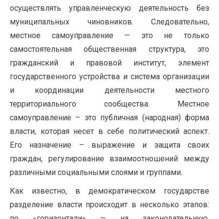
осуществлять управленческую деятельность без
муниципальных чиновников. Следовательно,
местное самоуправление — это не только
самостоятельная общественная структура, это
гражданский и правовой институт, элемент
государственного устройства и система организации
и координации деятельности местного
территориального сообщества. Местное
самоуправление – это публичная (народная) форма
власти, которая несет в себе политический аспект.
Его назначение – выражение и защита своих
граждан, регулирование взаимоотношений между
различными социальными слоями и группами.
Как известно, в демократическом государстве
разделение власти происходит в несколько этапов:
по «горизонтали» — на законодательную,