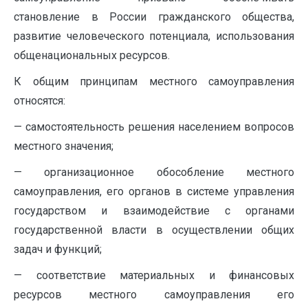
становление в России гражданского общества,
развитие человеческого потенциала, использования
общенациональных ресурсов.
К общим принципам местного самоуправления
относятся:
— самостоятельность решения населением вопросов
местного значения;
— организационное обособление местного
самоуправления, его органов в системе управления
государством и взаимодействие с органами
государственной власти в осуществлении общих
задач и функций;
— соответствие материальных и финансовых
ресурсов местного самоуправления его