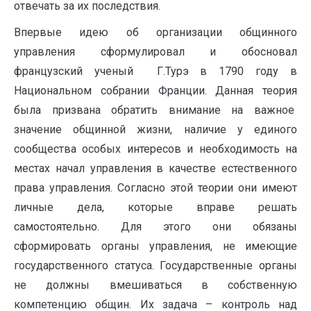
отвечать за их последствия.
Впервые идею об организации общинного
управления сформулировал и обосновал
французский ученый Г.Турэ в 1790 году в
Национальном собрании Франции. Данная теория
была призвана обратить внимание на важное
значение общинной жизни, наличие у единого
сообщества особых интересов и необходимость на
местах начал управления в качестве естественного
права управления. Согласно этой теории они имеют
личные дела, которые вправе решать
самостоятельно. Для этого они обязаны
сформировать органы управления, не имеющие
государственного статуса. Государственные органы
не должны вмешиваться в собственную
компетенцию общин. Их задача – контроль над