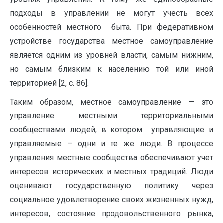
подходы в управлении не могут учесть всех
особенностей местного быта. При федеративном
устройстве государства местное самоуправление
является одним из уровней власти, самым нижним,
но самым близким к населению той или иной
территорией [2, с. 86].
Таким образом, местное самоуправление — это
управление местными территориальными
сообществами людей, в котором управляющие и
управляемые – одни и те же люди. В процессе
управления местные сообщества обеспечивают учет
интересов исторических и местных традиций. Люди
оценивают государственную политику через
социальное удовлетворение своих жизненных нужд,
интересов, состояние продовольственного рынка,