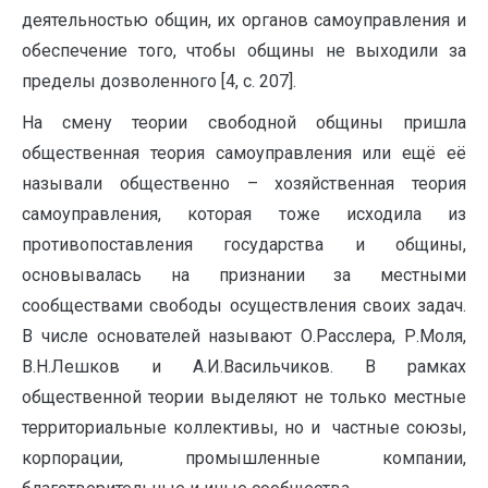
деятельностью общин, их органов самоуправления и
обеспечение того, чтобы общины не выходили за
пределы дозволенного [4, с. 207].
На смену теории свободной общины пришла
общественная теория самоуправления или ещё её
называли общественно – хозяйственная теория
самоуправления, которая тоже исходила из
противопоставления государства и общины,
основывалась на признании за местными
сообществами свободы осуществления своих задач.
В числе основателей называют О.Расслера, Р.Моля,
В.Н.Лешков и А.И.Васильчиков. В рамках
общественной теории выделяют не только местные
территориальные коллективы, но и частные союзы,
корпорации, промышленные компании,