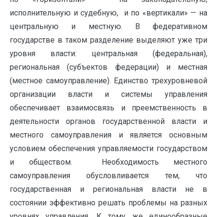
исполнительную и судебную, и по «вертикали» — на
центральную и местную. В федеративном
государстве в таком разделение выделяют уже три
уровня власти: центральная (федеральная),
региональная (субъектов федерации) и местная
(местное самоуправление). Единство трехуровневой
организации власти и системы управления
обеспечивает взаимосвязь и преемственность в
деятельности органов государственной власти и
местного самоуправления и является основным
условием обеспечения управляемости государством
и обществом. Необходимость местного
самоуправления обусловливается тем, что
государственная и региональная власти не в
состоянии эффективно решать проблемы на разных
уровнях управления. К тому же единообразные