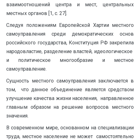
взаимоотношений центра и мест, центральных
местных органов [1, с. 27].
Следуя положениям Европейской Хартии местного
самоуправления среди демократических основ
российского государства, Конституция РФ закрепила
народовластие, разделение властей, идеологическое
и политическое многообразие и местное
самоуправление.
Сущность местного самоуправления заключается в
том, что данное объединение является средством
улучшение качества жизни населения, направленное
главным образом на решение вопросов местного
значения.
В современном мире, основанном на специализации
труда, местное население не может самостоятельно