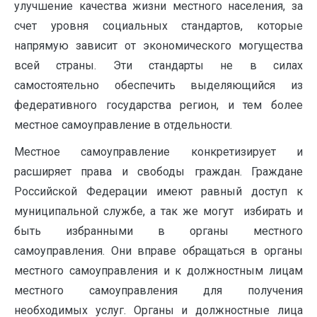
улучшение качества жизни местного населения, за
счет уровня социальных стандартов, которые
напрямую зависит от экономического могущества
всей страны. Эти стандарты не в силах
самостоятельно обеспечить выделяющийся из
федеративного государства регион, и тем более
местное самоуправление в отдельности.
Местное самоуправление конкретизирует и
расширяет права и свободы граждан. Граждане
Российской Федерации имеют равный доступ к
муниципальной службе, а так же могут избирать и
быть избранными в органы местного
самоуправления. Они вправе обращаться в органы
местного самоуправления и к должностным лицам
местного самоуправления для получения
необходимых услуг. Органы и должностные лица