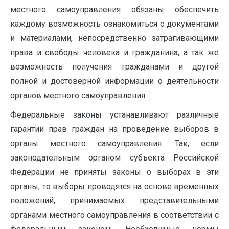
местного самоуправления обязаны обеспечить
каждому возможность ознакомиться с документами
и материалами, непосредственно затрагивающими
права и свободы человека и гражданина, а так же
возможность получения гражданами и другой
полной и достоверной информации о деятельности
органов местного самоуправления.
Федеральные законы устанавливают различные
гарантии прав граждан на проведение выборов в
органы местного самоуправления. Так, если
законодательным органом субъекта Российской
Федерации не приняты законы о выборах в эти
органы, то выборы проводятся на основе временных
положений, принимаемых представительными
органами местного самоуправления в соответствии с