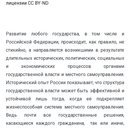
лицензии CC BY-ND
Развитие любого государства, в том числе и
Российской Федерации, происходит, как правило, не
стихийно, а направляется возникшими в результате
длительных исторических, политических, социальных
и экономических процессов органами
государственной власти и местного самоуправления.
Исторический опыт России показывает, что структура
государственной власти может быть эффективной и
устойчивой лишь тогда, когда её подкрепляет
жизнеспособная система местного самоуправления.
Ведь почти все государственные решения,
касающиеся каждого гражданина, так или иначе,