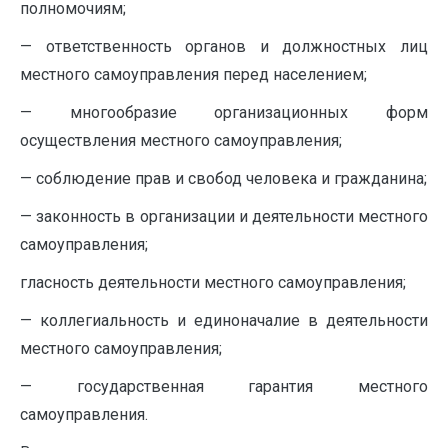
полномочиям;
— ответственность органов и должностных лиц
местного самоуправления перед населением;
— многообразие организационных форм
осуществления местного самоуправления;
— соблюдение прав и свобод человека и гражданина;
— законность в организации и деятельности местного
самоуправления;
гласность деятельности местного самоуправления;
— коллегиальность и единоначалие в деятельности
местного самоуправления;
— государственная гарантия местного
самоуправления.