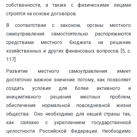
собственности, а также с физическими лицами
строятся на основе договоров.
В соответствии с законом, органы местного
самоуправления самостоятельно распоряжаются
средствами местного бюджета на решение
хозяйственных и других финансовых вопросов [5, с.
117].
Развитие местного самоуправления имеет
достаточно важное значение потому, как позволяет
создать условия для более активного и
инициативного решения местных проблем,
обеспечения нормальной повседневной жизни
общества. Оно необходимо для нашей страны так,
как связано с укреплением государственной
целостности Российской Федерации. Необходимо