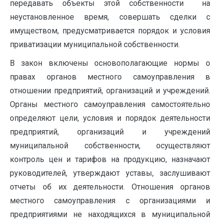
передавать объекты этой собственности на
неустановленное время, совершать сделки с
имуществом, предусматривается порядок и условия
приватизации муниципальной собственности.
В закон включены основополагающие нормы о
правах органов местного самоуправления в
отношении предприятий, организаций и учреждений.
Органы местного самоуправления самостоятельно
определяют цели, условия и порядок деятельности
предприятий, организаций и учреждений
муниципальной собственности, осуществляют
контроль цен и тарифов на продукцию, назначают
руководителей, утверждают уставы, заслушивают
отчеты об их деятельности. Отношения органов
местного самоуправления с организациями и
предприятиями не находящихся в муниципальной