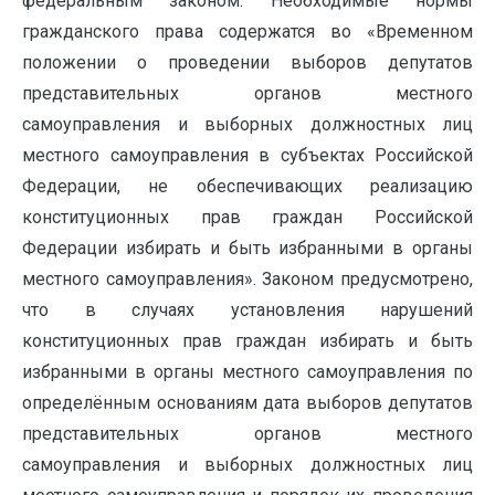
федеральным законом. Необходимые нормы
гражданского права содержатся во «Временном
положении о проведении выборов депутатов
представительных органов местного
самоуправления и выборных должностных лиц
местного самоуправления в субъектах Российской
Федерации, не обеспечивающих реализацию
конституционных прав граждан Российской
Федерации избирать и быть избранными в органы
местного самоуправления». Законом предусмотрено,
что в случаях установления нарушений
конституционных прав граждан избирать и быть
избранными в органы местного самоуправления по
определённым основаниям дата выборов депутатов
представительных органов местного
самоуправления и выборных должностных лиц