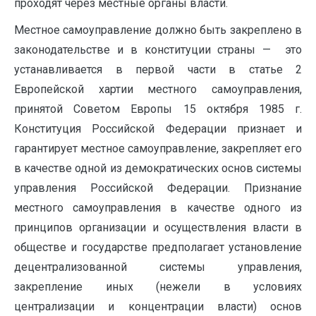
проходят через местные органы власти.
Местное самоуправление должно быть закреплено в
законодательстве и в конституции страны — это
устанавливается в первой части в статье 2
Европейской хартии местного самоуправления,
принятой Советом Европы 15 октября 1985 г.
Конституция Российской Федерации признает и
гарантирует местное самоуправление, закрепляет его
в качестве одной из демократических основ системы
управления Российской Федерации. Признание
местного самоуправления в качестве одного из
принципов организации и осуществления власти в
обществе и государстве предполагает установление
децентрализованной системы управления,
закрепление иных (нежели в условиях
централизации и концентрации власти) основ