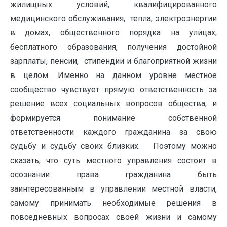
жилищных условий, квалифицированного
медицинского обслуживания, тепла, электроэнергии
в домах, общественного порядка на улицах,
бесплатного образования, получения достойной
зарплаты, пенсии, стипендии и благоприятной жизни
в целом. Именно на данном уровне местное
сообщество чувствует прямую ответственность за
решение всех социальных вопросов общества, и
формируется понимание собственной
ответственности каждого гражданина за свою
судьбу и судьбу своих близких. Поэтому можно
сказать, что суть местного управления состоит в
осознании права гражданина быть
заинтересованным в управлении местной власти,
самому принимать необходимые решения в
повседневных вопросах своей жизни и самому