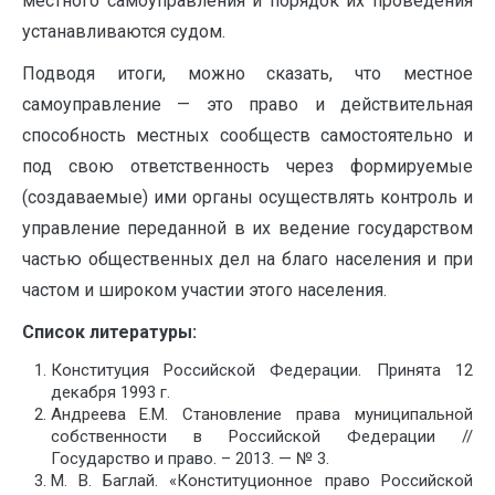
местного самоуправления и порядок их проведения
устанавливаются судом.
Подводя итоги, можно сказать, что местное
самоуправление — это право и действительная
способность местных сообществ самостоятельно и
под свою ответственность через формируемые
(создаваемые) ими органы осуществлять контроль и
управление переданной в их ведение государством
частью общественных дел на благо населения и при
частом и широком участии этого населения.
Список литературы:
Конституция Российской Федерации. Принята 12
декабря 1993 г.
Андреева Е.М. Становление права муниципальной
собственности в Российской Федерации //
Государство и право. – 2013. — № 3.
М. В. Баглай. «Конституционное право Российской