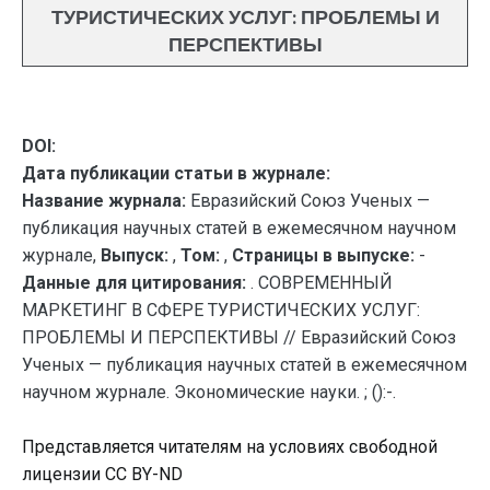
ТУРИСТИЧЕСКИХ УСЛУГ: ПРОБЛЕМЫ И
ПЕРСПЕКТИВЫ
DOI:
Дата публикации статьи в журнале:
Название журнала:
Евразийский Союз Ученых —
публикация научных статей в ежемесячном научном
журнале,
Выпуск:
,
Том:
,
Страницы в выпуске:
-
Данные для цитирования:
. СОВРЕМЕННЫЙ
МАРКЕТИНГ В СФЕРЕ ТУРИСТИЧЕСКИХ УСЛУГ:
ПРОБЛЕМЫ И ПЕРСПЕКТИВЫ // Евразийский Союз
Ученых — публикация научных статей в ежемесячном
научном журнале. Экономические науки. ; ():-.
Представляется читателям на условиях свободной
лицензии CC BY-ND