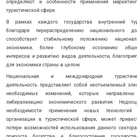
определяют и особенности применения маркетин
туристической сфере.
В рамках каждого государства внутренний ту
благодаря перераспределению национального до
способствует стабильному положению национал
экономики, более глубокому осознанию общн
интересов и развитию видов деятельности, благоприя
для экономики страны в целом.
Национальная и международная туристиче
деятельность представляет собой неотъемлемый эле
необходимых изменений, которые направлен
либерализацию экономического развития. Недооц
необходимости применения новых технологий
организации в туристической сфере, может привес
потере возможностей использования данного сектора
прироста богатства и благосостояния государст