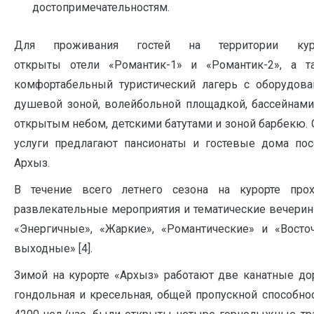
достопримечательностям.
Для проживания гостей на территории кур
открыты отели «Романтик-1» и «Романтик-2», а т
комфортабельный туристический лагерь с оборудова
душевой зоной, волейбольной площадкой, бассейнами
открытым небом, детскими батутами и зоной барбекю.
услуги предлагают пансионаты и гостевые дома пос
Архыз.
В течение всего летнего сезона на курорте прох
развлекательные мероприятия и тематические вечерин
«Энергичные», «Жаркие», «Романтические» и «Восто
выходные» [4].
Зимой на курорте «Архыз» работают две канатные дор
гондольная и кресельная, общей пропускной способно