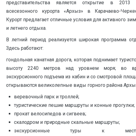
представительства является открытие в 2013 
всесезонного курорта «Архыз» в Карачаево-Черкес
Курорт предлагает отличные условия для активного зи
и летнего отдыха.
В летний период реализуется широкая программа отд
Здесь работают:
гондольная канатная дорога, которая поднимает турист
высоту 2240 метров над уровнем моря; во в
экскурсионного подъема из кабин и со смотровой пло
открываются великолепные виды горного района Архы
веревочный парк и троллей;
туристические пешие маршруты и конные прогулки;
прокат велосипедов и сигвеев;
скалодром и природные скальные маршруты;
экскурсионные туры к мест