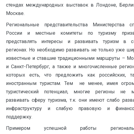
стендах международных выставок в Лондоне, Берли
Москве.
Региональные представительства Министерства сп
России и местные комитеты по туризму приз
представлять интересы и развивать туризм в с
регионах. Но необходимо развивать не только уже ши
известные и ставшие традиционными маршруты – Мо
и Санкт-Петербург, а также и многочисленные регио
которых есть, что предложить как российских, т
иностранным туристам. Тем не менее, имея огро
туристический потенциал, многие регионы не м
развивать сферу туризма, т.к. они имеют слабо разв
инфраструктуру и слабую правовую и финанс
поддержку.
Примером успешной работы региональн