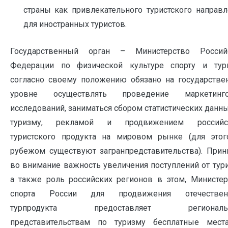
страны как привлекательного туристского направл
для иностранных туристов.
Государственный орган – Министерство Россий
Федерации по физической культуре спорту и тур
согласно своему положению обязано на государстве
уровне осуществлять проведение маркетинг
исследований, заниматься сбором статистических данн
туризму, рекламой и продвижением российс
туристского продукта на мировом рынке (для этог
рубежом существуют загранпредставительства). Прин
во внимание важность увеличения поступлений от тур
а также роль российских регионов в этом, Министер
спорта России для продвижения отечествен
турпродукта предоставляет региональ
представительствам по туризму бесплатные мест