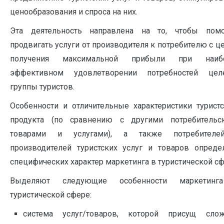
ценообразования и спроса на них.
Эта деятельность направлена на то, чтобы помо
продвигать услуги от производителя к потребителю с 
получения максимальной прибыли при наиб
эффективном удовлетворении потребностей цел
группы туристов.
Особенности и отличительные характеристики туристс
продукта (по сравнению с другими потребительс
товарами и услугами), а также потребител
производителей туристских услуг и товаров опреде
специфических характер маркетинга в туристической сф
Выделяют следующие особенности маркетин
туристической сфере:
система услуг/товаров, которой присущ сло