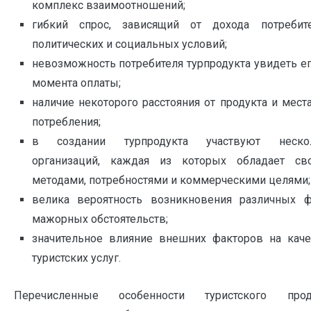
комплекс взаимоотношений;
гибкий спрос, зависящий от дохода потребите
политических и социальных условий;
невозможность потребителя турпродукта увидеть е
момента оплаты;
наличие некоторого расстояния от продукта и мест
потребления;
в создании турпродукта участвуют неско
организаций, каждая из которых обладает св
методами, потребностями и коммерческими целями;
велика вероятность возникновения различных ф
мажорных обстоятельств;
значительное влияние внешних факторов на каче
туристских услуг.
Перечисленные особенности туристского прод