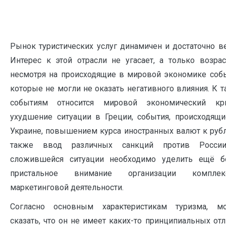
Рынок туристических услуг динамичен и достаточно в
Интерес к этой отрасли не угасает, а только возрас
несмотря на происходящие в мировой экономике собы
которые не могли не оказать негативного влияния. К 
событиям относится мировой экономический кри
ухудшение ситуации в Греции, события, происходящи
Украине, повышением курса иностранных валют к рубл
также ввод различных санкций против Росси
сложившейся ситуации необходимо уделить ещё б
пристальное внимание организации комплек
маркетинговой деятельности.
Согласно основным характеристикам туризма, м
сказать, что он не имеет каких-то принципиальных от