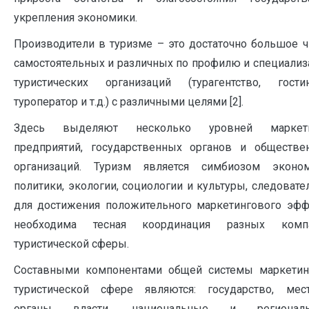
укрепления экономики.
Производители в туризме – это достаточно большое ч
самостоятельных и различных по профилю и специализ
туристических организаций (турагентство, гостин
туроператор и т.д.) с различными целями [2].
Здесь выделяют несколько уровней маркети
предприятий, государственных органов и обществе
организаций. Туризм является симбиозом эконом
политики, экологии, социологии и культуры, следовате
для достижения положительного маркетингового эфф
необходима тесная координация разных комп
туристической сферы.
Составными компонентами общей системы маркетин
туристической сфере являются: государство, мес
органы власти, национальные и регионал