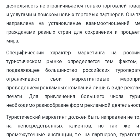
деятельность не ограничивается только торговлей тов
и услугами и поиском новых торговых партнеров. Она 
направлена на установление взаимоотношений м
гражданами разных стран для сохранения и процвет
мира.
Специфический характер маркетинга на россий
туристическом рынке определяется тем фактом,
подавляющее большинство российских туроперат
ограничивают свои маркетинговые меропри
проведением рекламных компаний лишь в виде рекла
печати. Для привлечения большего числа тури
необходимо разнообразие форм рекламной деятельност
Туристический маркетинг должен быть направлен не т
на непосредственных клиентов, но так же 
промежуточные инстанции, т.е. на партнеров, турагент