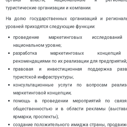
туристические организации и компании.
На долю государственных организаций и регионал
уровней приходятся следующие функции:
проведение маркетинговых исследовани
национальном уровне;
разработка маркетинговых концепци
рекомендациями по их реализации для предприятий;
правовая и инвестиционная поддержка разв
туристской инфраструктуры;
консультационные услуги по вопросам реализ
маркетинговой концепции;
помощь в проведении мероприятий по связ
общественностью и в области рекламы (выстав
ярмарки, проспекты);
создание положительного имиджа страны, продвиж