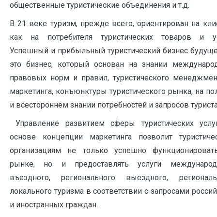
общественные туристические объединения и т.д.
В 21 веке туризм, прежде всего, ориентирован на кли
как на потребителя туристических товаров и ус
Успешный и прибыльный туристический бизнес будуще
это бизнес, который основан на знании междунаро
правовых норм и правил, туристического менеджмен
маркетинга, конъюнктуры туристического рынка, на п
и всестороннем знании потребностей и запросов туриста
Управление развитием сферы туристических услу
основе концепции маркетинга позволит туристиче
организациям не только успешно функционироват
рынке, но и предоставлять услуги международ
въездного, регионального выездного, региональ
локального туризма в соответствии с запросами росси
и иностранных граждан.