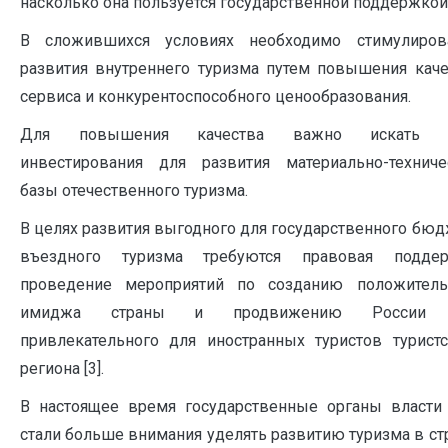
насколько она пользуется государственной поддержкой
В сложившихся условиях необходимо стимулиров
развития внутреннего туризма путем повышения каче
сервиса и конкурентоспособного ценообразования.
Для повышения качества важно искать п
инвестирования для развития материально-техниче
базы отечественного туризма.
В целях развития выгодного для государственного бю
въездного туризма требуются правовая поддер
проведение мероприятий по созданию положитель
имиджа страны и продвижению России 
привлекательного для иностранных туристов туристс
региона [3].
В настоящее время государственные органы власти
стали больше внимания уделять развитию туризма в ст