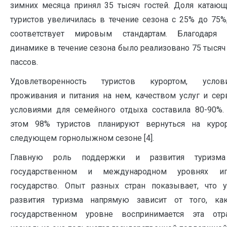
зимних месяца принял 35 тысяч гостей. Доля катающ
туристов увеличилась в течение сезона с 25% до 75%
соответствует мировым стандартам. Благодаря 
динамике в течение сезона было реализовано 75 тысяч
пассов.
Удовлетворенность туристов курортом, услов
проживания и питания на нем, качеством услуг и сер
условиями для семейного отдыха составила 80-90%.
этом 98% туристов планируют вернуться на куро
следующем горнолыжном сезоне [4].
Главную роль поддержки и развития туризм
государственном и международном уровнях иг
государство. Опыт разных стран показывает, что у
развития туризма напрямую зависит от того, ка
государственном уровне воспринимается эта отра