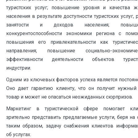
туристских услуг; повышение уровня и качества ж
населения в результате доступности туристских услуг, 
занятости и доходов населения; повыше
конкурентоспособности экономики региона с пом
повышения его привлекательности как туристичес
направления; повышение социально-экономиче
эффективности деятельности объектов турист
индустрии.
Одним из ключевых факторов успеха является постоян
Оно дает гарантию клиенту, что он получит нужный
товар и может не опасаться неожиданных сюрпризов.
Маркетинг в туристической сфере помогает кли
зрительно представить предлагаемые услуги, беря на 
таким образом, задачу снабжения клиентов информа
об услугах.