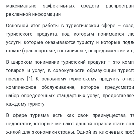
максимально эффективных средств распростран
рекламной информации.
Основной итог работы в туристической сфере – созд
туристского продукта, под которым понимается л
услуги, которые оказываются туристу и которые подл
оплате (транспортные, гостиничные, посреднические и т.д
В широком понимании туристский продукт – это комп
товаров и услуг, в совокупности образующий турист
поездку [1]. К основному туристскому продукту отно
комплексное обслуживание, которое предусматри
набор определенных стандартных услуг, предоставля
каждому туристу.
В сфере туризма есть как свои преимущества, т
недостатки, которые мешают данной отрасли стать зо
жилой для экономики страны. Одной из ключевых про