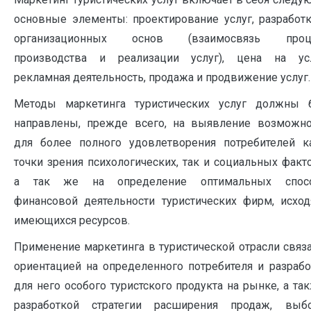
основные элементы: проектирование услуг, разработк
организационных основ (взаимосвязь проц
производства и реализации услуг), цена на усл
рекламная деятельность, продажа и продвижение услуг.
Методы маркетинга туристических услуг должны 
направлены, прежде всего, на выявление возможно
для более полного удовлетворения потребителей к
точки зрения психологических, так и социальных факт
а так же на определение оптимальных спос
финансовой деятельности туристических фирм, исход
имеющихся ресурсов.
Применение маркетинга в туристической отрасли связ
ориентацией на определенного потребителя и разрабо
для него особого туристского продукта на рынке, а та
разработкой стратегии расширения продаж, выб