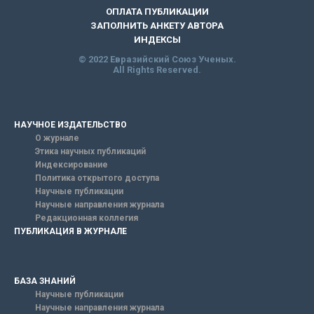
ОПЛАТА ПУБЛИКАЦИИ
ЗАПОЛНИТЬ АНКЕТУ АВТОРА
ИНДЕКСЫ
© 2022 Евразийский Союз Ученых.
All Rights Reserved.
НАУЧНОЕ ИЗДАТЕЛЬСТВО
О журнале
Этика научных публикаций
Индексирование
Политика открытого доступа
Научные публикации
Научные направления журнала
Редакционная коллегия
ПУБЛИКАЦИЯ В ЖУРНАЛЕ
БАЗА ЗНАНИЙ
Научные публикации
Научные направления журнала