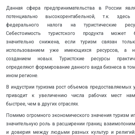
Данная сфера предпринимательства в России явля
потенциально высокорентабельной, т.к. здесь
федерального налога на туристические ресу
Себестоимость туристского продукта может 
значительно снижена, если туризм связан толь
использованием уже имеющихся ресурсов, а 
созданием новых. Туристские ресурсы практич
определяют формирование данного вида бизнеса в том
ином регионе.
В индустрии туризма рост объемов предоставляемых у
приводит к увеличению числа рабочих мест нам
быстрее, чем в других отраслях.
Помимо огромного экономического значения туризм иг
значительную роль в расширении границ взаимопоним
и доверия между людьми разных культур и религий.