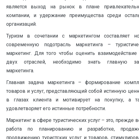
является выход на рынок в плане привлекательн
компании, и удержание преимущества среди остал
организаций.
Туризм в сочетании с маркетингом составляет н
современную подотрасль маркетинга – туристиче
маркетинг. Для того чтобы оценить взаимодействие 
двух отраслей, необходимо знать главную за
маркетинга.
Главная задача маркетинга – формирование компл
товаров и услуг, представляющий собой истинную цен
в глазах клиента и мотивирует на покупку, а т
удовлетворяет его истинные потребности.
Маркетинг в сфере туристических услуг – это, прежде в
работа по планированию и разработке, прода
продвижению туристских услуг и товаров, стимулиров