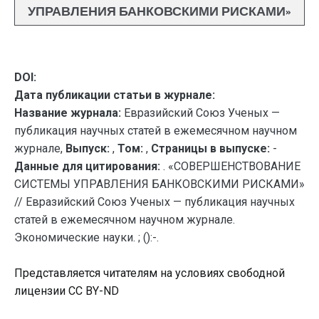
УПРАВЛЕНИЯ БАНКОВСКИМИ РИСКАМИ»
DOI:
Дата публикации статьи в журнале:
Название журнала:
Евразийский Союз Ученых —
публикация научных статей в ежемесячном научном
журнале,
Выпуск:
,
Том:
,
Страницы в выпуске:
-
Данные для цитирования:
. «СОВЕРШЕНСТВОВАНИЕ
СИСТЕМЫ УПРАВЛЕНИЯ БАНКОВСКИМИ РИСКАМИ»
// Евразийский Союз Ученых — публикация научных
статей в ежемесячном научном журнале.
Экономические науки. ; ():-.
Представляется читателям на условиях свободной
лицензии CC BY-ND