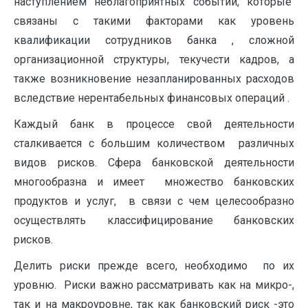
наступлением неблагоприятных событий, которые
связаны с такими факторами как уровень
квалификации сотрудников банка , сложной
организационной структуры, текучести кадров, а
также возникновение незапланированных расходов
вследствие нерентабельных финансовых операций .
Каждый банк в процессе свой деятельности
сталкивается с большим количеством различных
видов рисков. Сфера банковской деятельности
многообразна и имеет множество банковских
продуктов и услуг, в связи с чем целесообразно
осуществлять классифицирование банковских
рисков.
Делить риски прежде всего, необходимо по их
уровню. Риски важно рассматривать как на микро-,
так и на макроуровне, так как банковский риск -это