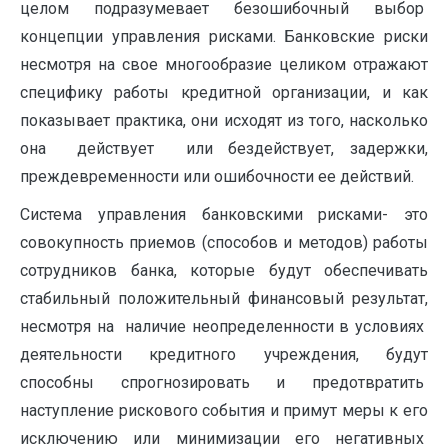
целом подразумевает безошибочный выбор
концепции управления рисками. Банковские риски
несмотря на свое многообразие целиком отражают
специфику работы кредитной организации, и как
показывает практика, они исходят из того, насколько
она действует или бездействует, задержки,
преждевременности или ошибочности ее действий.
Система управления банковскими рисками- это
совокупность приемов (способов и методов) работы
сотрудников банка, которые будут обеспечивать
стабильный положительный финансовый результат,
несмотря на наличие неопределенности в условиях
деятельности кредитного учреждения, будут
способны спрогнозировать и предотвратить
наступление рискового события и примут меры к его
исключению или минимизации его негативных