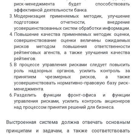
риск-менеджмента будет способствовать
эффективной деятельности банка.
Модернизация применяемых методик, улучшение
подготовки отчетности, внедрение
усовершенствованных систем обработки информации.
Повышение качества применяемых методик оценки,
совершенствование оценки величины ожидаемых
рисков методом повышения ответственности
рейтинговых агенств, а также улучшения качества
рейтингов.
В процессе управления рисками следует повысить
роль надзорных органов, усилить контроль за
принятием чрезмерных рисков, а также
усовершенствовать нормативно-правовую базу риск-
менеджмента.
Разделить функции фронт-офиса и функции
управления рисками, усилить контроль акционеров
над процессом принятия решений для бизнеса.
Выстроенная система должна отвечать основным
принципам и задачам, а также соответствовать