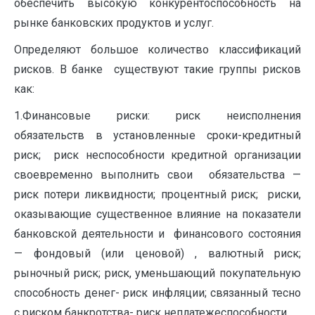
обеспечить высокую конкурентоспособность на
рынке банковских продуктов и услуг.
Определяют большое количество классификаций
рисков. В банке существуют такие группы рисков
как:
1.Финансовые риски: риск неисполнения
обязательств в установленные сроки-кредитный
риск; риск неспособности кредитной организации
своевременно выполнить свои обязательства —
риск потери ликвидности; процентный риск; риски,
оказывающие существенное влияние на показатели
банковской деятельности и финансового состояния
— фондовый (или ценовой) , валютный риск;
рыночный риск; риск, уменьшающий покупательную
способность денег- риск инфляции; связанный тесно
с риском банкротства- риск неплатежеспособности.