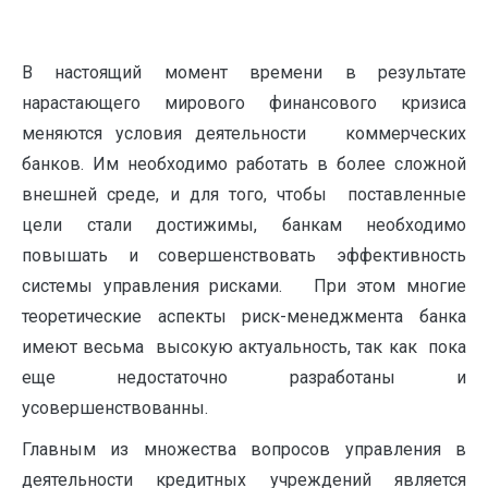
В настоящий момент времени в результате
нарастающего мирового финансового кризиса
меняются условия деятельности коммерческих
банков. Им необходимо работать в более сложной
внешней среде, и для того, чтобы поставленные
цели стали достижимы, банкам необходимо
повышать и совершенствовать эффективность
системы управления рисками. При этом многие
теоретические аспекты риск-менеджмента банка
имеют весьма высокую актуальность, так как пока
еще недостаточно разработаны и
усовершенствованны.
Главным из множества вопросов управления в
деятельности кредитных учреждений является