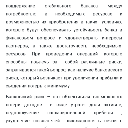
поддержание стабильного баланса между
потребностью в необходимых ресурсах и
возможностью их приобретения в таких условиях,
которые будут обеспечивать устойчивость банка в
финансовом вопросе и удовлетворять интересы
партнеров, а также достаточность необходимых
ресурсов. При проведении операций, которые
способны повлечь за собой различные риски,
затрагивается такой вопрос, как наличие банковского
риска, который возникает при увеличении прибыли и
сведении потерь к минимуму.
Банковский риск – это объективная возможность
потери доходов в виде утраты доли активов,
недополучение запланированной прибыли ,
ухудшение показателей ликвидности в связи с