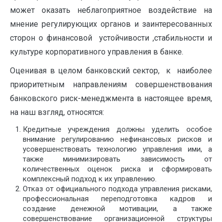
может оказать неблагоприятное воздействие на
мнение регулирующих органов и заинтересованных
сторон о финансовой устойчивости ,стабильности и
культуре корпоративного управления в банке.
Оценивая в целом банковский сектор, к наиболее
приоритетным направлениям совершенствования
банковского риск-менеджмента в настоящее время,
на наш взгляд, относятся:
Кредитные учреждения должны уделить особое
внимание регулированию нефинансовых рисков и
усовершенствовать технологию управления ими, а
также минимизировать зависимость от
количественных оценок риска и сформировать
комплексный подход к их управлению.
Отказ от официального подхода управления рисками,
профессиональная переподготовка кадров и
создание денежной мотивации, а также
совершенствование организационной структуры