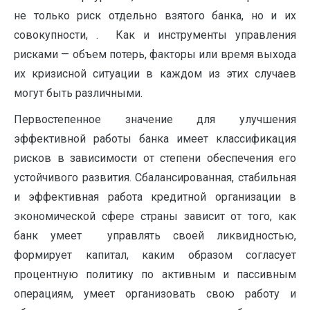
не только риск отдельно взятого банка, но и их
совокупности, . Как и инструменты управления
рисками — объем потерь, факторы или время выхода
их кризисной ситуации в каждом из этих случаев
могут быть различными.
Первостепенное значение для улучшения
эффективной работы банка имеет классификация
рисков в зависимости от степени обеспечения его
устойчивого развития. Сбалансированная, стабильная
и эффективная работа кредитной организации в
экономической сфере страны зависит от того, как
банк умеет управлять своей ликвидностью,
формирует капитал, каким образом согласует
процентную политику по активным и пассивным
операциям, умеет организовать свою работу и