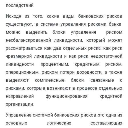
последствий.
Исходя из того, какие виды банковских рисков
существуют, в системе управления рисками банка
можно выделить блоки управления риском
несбалансированной ликвидности, который может
рассматриваться как два отдельных риска: как риск
чрезмерной ликвидности и как риск недостаточной
ликвидности, процентным, кредитным риском,
операционным, риском потери доходности, а также
выделяют комплексные блоки, связанные с
рисками, которые возникают в процессе отдельных
направлений функционирования кредитной
организации.
Управление системой банковских рисков это одна из
основных логических составляющих