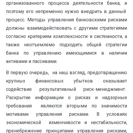
организованного процесса деятельности банка, и
поэтому его непременно нужно внедрить в данный
процесс. Методы управления банковскими рисками
должны взаимодействовать с другими стратегиями
согласно критериям комплексности и системности, а
также неотъемлемо подходить общей стратегии
банка по управлению имеющимися в наличии
активами и пассивами.
В первую очередь, на наш взгляд, предотвращению
крупных финансовых убытков оказывает
содействие результативный риск-менеджмент.
Раскрытие информации о рисках и надзорные
требования являются вторыми по значимости
мотивами управления рисками. В условиях
экономической изменчивости и нестабильности,
пренебрежение принципами управления рисками,