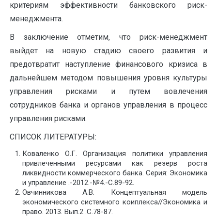
критериям эффективности банковского риск-
менеджмента.
В заключение отметим, что риск-менеджмент
выйдет на новую стадию своего развития и
предотвратит наступление финансового кризиса в
дальнейшем методом повышения уровня культуры
управления рисками и путем вовлечения
сотрудников банка и органов управления в процесс
управления рисками.
СПИСОК ЛИТЕРАТУРЫ:
Коваленко О.Г. Организация политики управления
привлеченными ресурсами как резерв роста
ликвидности коммерческого банка. Серия: Экономика
и управление .-2012.-№4.-С.89-92.
Овчинникова А.В. Концептуальная модель
экономического системного коиплекса//Экономика и
право. 2013. Вып.2 .С.78-87.