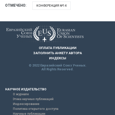
ОТМЕЧЕНО:
КОНФЕРЕНЦИЯ №14
ОПЛАТА ПУБЛИКАЦИИ
ЗАПОЛНИТЬ АНКЕТУ АВТОРА
ИНДЕКСЫ
© 2022 Евразийский Союз Ученых.
All Rights Reserved.
НАУЧНОЕ ИЗДАТЕЛЬСТВО
О журнале
Этика научных публикаций
Индексирование
Политика открытого доступа
Научные публикации