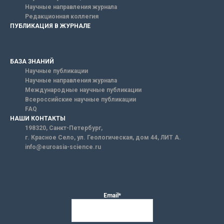
Научные направления журнала
Редакционная коллегия
ПУБЛИКАЦИЯ В ЖУРНАЛЕ
БАЗА ЗНАНИЙ
Научные публикации
Научные направления журнала
Международные научные публикации
Всероссийские научные публикации
FAQ
НАШИ КОНТАКТЫ
198320, Санкт-Петербург,
г. Красное Село, ул. Геологическая, дом 44, ЛИТ А.
info@euroasia-science.ru
Email*