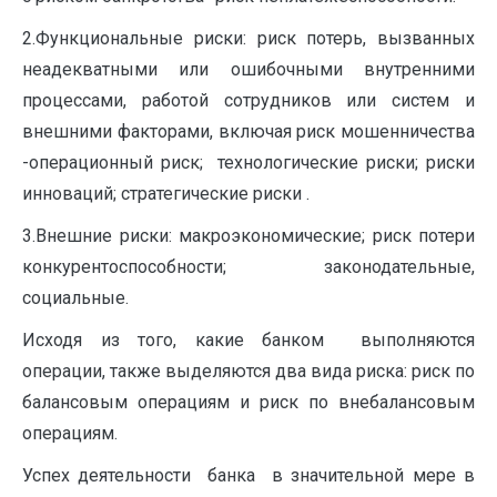
2.Функциональные риски: риск потерь, вызванных
неадекватными или ошибочными внутренними
процессами, работой сотрудников или систем и
внешними факторами, включая риск мошенничества
-операционный риск; технологические риски; риски
инноваций; стратегические риски .
3.Внешние риски: макроэкономические; риск потери
конкурентоспособности; законодательные,
социальные.
Исходя из того, какие банком выполняются
операции, также выделяются два вида риска: риск по
балансовым операциям и риск по внебалансовым
операциям.
Успех деятельности банка в значительной мере в