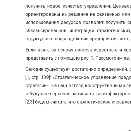
получить новое качество управления. Целевое
ориентированы на решение не связанных или 
использования ресурсов позволит получить 
сбалансированной интеграции стратегически
структурные подразделения предприятия, кото
Если взять за основу синтеза известные и 
представить с помощью рис. 1. Рассмотрим ее.
Сегодня существует достаточно определений, 
[1, стр. 139]: «Стратегическое управление пр
стратегии». На наш взгляд конструктивными я
в будущее серьезно зависит от таких факторов 
[2,3] будем считать, что стратегическое управ