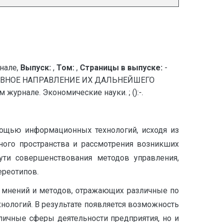
нале,
Выпуск:
,
Том:
,
Страницы в выпуске:
-
ИВНОЕ НАПРАВЛЕНИЕ ИХ ДАЛЬНЕЙШЕГО
рнале. Экономические науки. ; ():-.
ощью информационных технологий, исходя из
ного пространства и рассмотрения возникших
ути совершенствования методов управления,
ереотипов.
, мнений и методов, отражающих различные по
ологий. В результате появляется возможность
личные сферы деятельности предприятия, но и