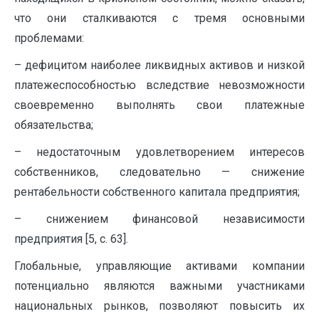
что они сталкиваются с тремя основными
проблемами:
– дефицитом наиболее ликвидных активов и низкой
платежеспособностью вследствие невозможности
своевременно выполнять свои платежные
обязательства;
– недостаточным удовлетворением интересов
собственников, следовательно — снижение
рентабельности собственного капитала предприятия;
– снижением финансовой независимости
предприятия [5, c. 63].
Глобальные, управляющие активами компании
потенциально являются важными участниками
национальных рынков, позволяют повысить их