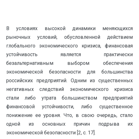
В условиях высокой динамики меняющихся
рыночных условий, обусловленной действием
глобального экономического кризиса, финансовая
устойчивость является практически
безальтернативным выбором обеспечения
экономической безопасности для большинства
российских предприятий. Одним из существенных
негативных следствий экономического кризиса
стали либо утрата большинством предприятий
финансовой устойчивости, либо существенное
понижение ее уровня. Что, в свою очередь, стало
одной из основных причин подрыва их
экономической безопасности [2, c. 17].