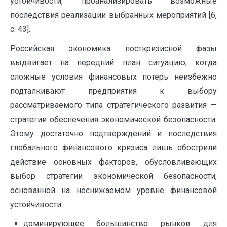
устойчивости; проанализировать возможные
последствия реализации выбранных мероприятий [6,
c. 43].
Российская экономика посткризисной фазы
выдвигает на передний план ситуацию, когда
сложные условия финансовых потерь неизбежно
подталкивают предприятия к выбору
рассматриваемого типа стратегического развития —
стратегии обеспечения экономической безопасности.
Этому достаточно подтверждений и последствия
глобального финансового кризиса лишь обострили
действие основных факторов, обусловливающих
выбор стратегии экономической безопасности,
основанной на неснижаемом уровне финансовой
устойчивости:
доминирующее большинство рынков для