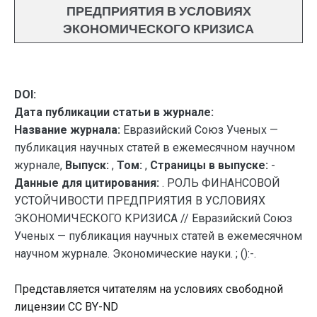
ПРЕДПРИЯТИЯ В УСЛОВИЯХ
ЭКОНОМИЧЕСКОГО КРИЗИСА
DOI:
Дата публикации статьи в журнале:
Название журнала:
Евразийский Союз Ученых —
публикация научных статей в ежемесячном научном
журнале,
Выпуск:
,
Том:
,
Страницы в выпуске:
-
Данные для цитирования:
. РОЛЬ ФИНАНСОВОЙ
УСТОЙЧИВОСТИ ПРЕДПРИЯТИЯ В УСЛОВИЯХ
ЭКОНОМИЧЕСКОГО КРИЗИСА // Евразийский Союз
Ученых — публикация научных статей в ежемесячном
научном журнале. Экономические науки. ; ():-.
Представляется читателям на условиях свободной
лицензии CC BY-ND