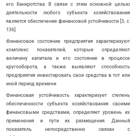
его банкротства. В связи с этим основной целью
деятельности любого субъекта хозяйствования
является обеспечение финансовой устойчивости [3, c.
136].
Финансовое состояние предприятия характеризуют
комплекс показателей, которые определяют
величину капитала и его состояние в процессе
кругооборота, а также выявляют способность
предприятия инвестировать свои средства в тот или
иной период времени.
Финансовая устойчивость характеризует степень
обеспеченности субъекта хозяйствования своими
финансовыми средствами, определяет уровень их
применения и пути их размещения. Данный
показатель непосредственно связан с