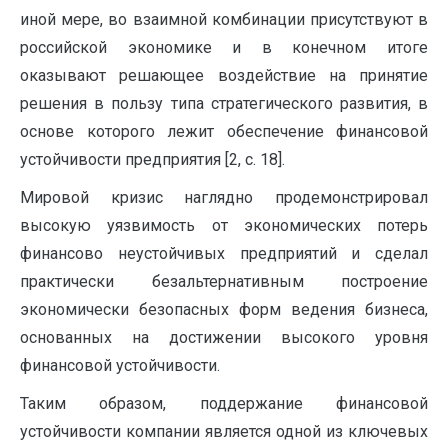
иной мере, во взаимной комбинации присутствуют в
российской экономике и в конечном итоге
оказывают решающее воздействие на принятие
решения в пользу типа стратегического развития, в
основе которого лежит обеспечение финансовой
устойчивости предприятия [2, c. 18].
Мировой кризис наглядно продемонстрировал
высокую уязвимость от экономических потерь
финансово неустойчивых предприятий и сделал
практически безальтернативным построение
экономически безопасных форм ведения бизнеса,
основанных на достижении высокого уровня
финансовой устойчивости.
Таким образом, поддержание финансовой
устойчивости компании является одной из ключевых