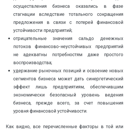
осуществления бизнеса оказались в фазе
стагнации вследствие тотального сокращения
предложения в связи с потерей финансовой
устойчивости предприятий;
отрицательные значения сальдо денежных
потоков финансово-неустойчивых предприятий
не адекватны потребностям даже простого
воспроизводства;
удержание рыночных позиций и освоение новых
сегментов бизнеса может дать синергетический
эффект лишь предприятиям, обеспечившим
экономически безопасный уровень ведения
бизнеса, прежде всего, за счет повышения
уровня финансовой устойчивости.
Как видно, все перечисленные факторы в той или