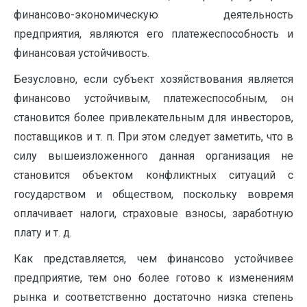
финансово-экономическую деятельность
предприятия, являются его платежеспособность и
финансовая устойчивость.
Безусловно, если субъект хозяйствования является
финансово устойчивым, платежеспособным, он
становится более привлекательным для инвесторов,
поставщиков и т. п. При этом следует заметить, что в
силу вышеизложенного данная организация не
становится объектом конфликтных ситуаций с
государством и обществом, поскольку вовремя
оплачивает налоги, страховые взносы, заработную
плату и т. д.
Как представляется, чем финансово устойчивее
предприятие, тем оно более готово к изменениям
рынка и соответственно достаточно низка степень