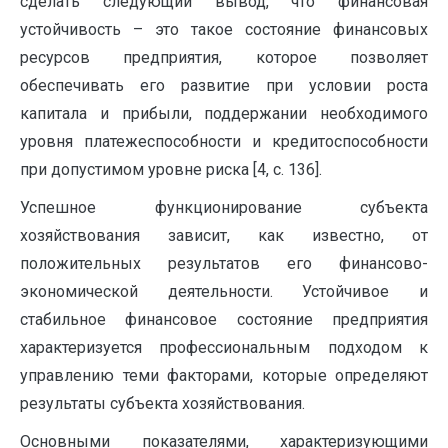
сделать следующий вывод, что финансовая
устойчивость – это такое состояние финансовых
ресурсов предприятия, которое позволяет
обеспечивать его развитие при условии роста
капитала и прибыли, поддержании необходимого
уровня платежеспособности и кредитоспособности
при допустимом уровне риска [4, c. 136].
Успешное функционирование субъекта
хозяйствования зависит, как известно, от
положительных результатов его финансово-
экономической деятельности. Устойчивое и
стабильное финансовое состояние предприятия
характеризуется профессиональным подходом к
управлению теми факторами, которые определяют
результаты субъекта хозяйствования.
Основными показателями, характеризующими