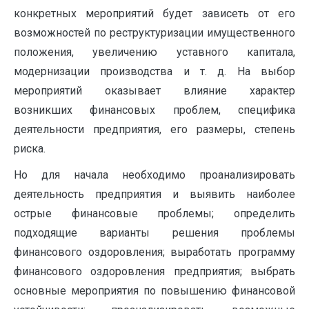
конкретных мероприятий будет зависеть от его
возможностей по реструктуризации имущественного
положения, увеличению уставного капитала,
модернизации производства и т. д. На выбор
мероприятий оказывает влияние характер
возникших финансовых проблем, специфика
деятельности предприятия, его размеры, степень
риска.
Но для начала необходимо проанализировать
деятельность предприятия и выявить наиболее
острые финансовые проблемы; определить
подходящие варианты решения проблемы
финансового оздоровления; выработать программу
финансового оздоровления предприятия; выбрать
основные мероприятия по повышению финансовой