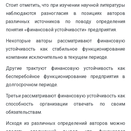
Стоит отметить, что при изучении научной литературы
наблюдаются разногласия в позициях авторов
различных источников по поводу определения
понятия «финансовой устойчивости» предприятия.
Некоторые авторы рассматривают финансовую
устойчивость как стабильное функционирование
компании исключительно в текущем периоде.
Другие трактуют финансовую устойчивость как
бесперебойное функционирование предприятия в
долгосрочном периоде.
Третьи рассматривают финансовую устойчивость как
способность организации отвечать по своим
обязательствам.
Исходя из различных определений авторов можно