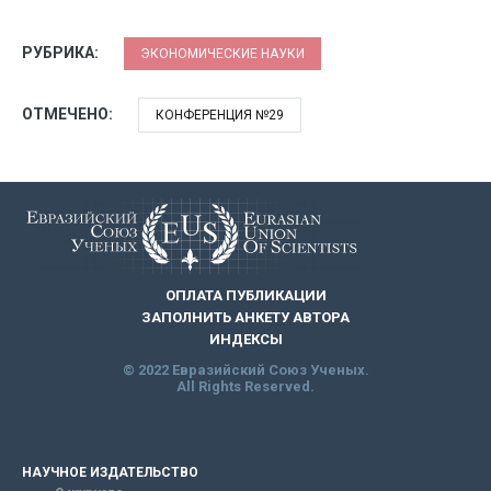
РУБРИКА:
ЭКОНОМИЧЕСКИЕ НАУКИ
ОТМЕЧЕНО:
КОНФЕРЕНЦИЯ №29
ОПЛАТА ПУБЛИКАЦИИ
ЗАПОЛНИТЬ АНКЕТУ АВТОРА
ИНДЕКСЫ
© 2022 Евразийский Союз Ученых.
All Rights Reserved.
НАУЧНОЕ ИЗДАТЕЛЬСТВО