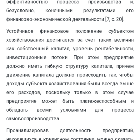
эффективностью процесса производства и,
безусловно, конечными результатами его
финансово-экономической деятельности [7, c. 20].
Устойчивое финансовое положение субъектом
хозяйствования достигается за счет таких величин
как собственный капитал, уровень рентабельности,
инвестиционные потоки. При этом предприятие
должно иметь гибкую структуру капитала, причем
движение капитала должно происходить так, чтобы
доходы субъекта хозяйствования были всегда выше
его расходов, поскольку только в этом случае
предприятие может быть платежеспособным и
обладать всеми условиями для процесса
самовоспроизводства.
Проанализировав деятельность предприятий,
находящихся в кризисном состоянии, можно сказать,