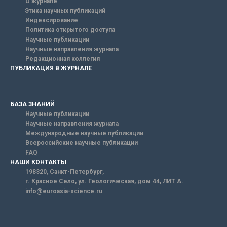
О журнале
Этика научных публикаций
Индексирование
Политика открытого доступа
Научные публикации
Научные направления журнала
Редакционная коллегия
ПУБЛИКАЦИЯ В ЖУРНАЛЕ
БАЗА ЗНАНИЙ
Научные публикации
Научные направления журнала
Международные научные публикации
Всероссийские научные публикации
FAQ
НАШИ КОНТАКТЫ
198320, Санкт-Петербург,
г. Красное Село, ул. Геологическая, дом 44, ЛИТ А.
info@euroasia-science.ru