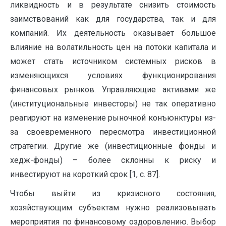
ликвидность и в результате снизить стоимость
заимствований как для государства, так и для
компаний. Их деятельность оказывает большое
влияние на волатильность цен на потоки капитала и
может стать источником системных рисков в
изменяющихся условиях функционирования
финансовых рынков. Управляющие активами же
(институциональные инвесторы) не так оперативно
реагируют на изменение рыночной конъюнктуры из-
за своевременного пересмотра инвестиционной
стратегии. Другие же (инвестиционные фонды и
хедж-фонды) – более склонны к риску и
инвестируют на короткий срок [1, c. 87].
Чтобы выйти из кризисного состояния,
хозяйствующим субъектам нужно реализовывать
мероприятия по финансовому оздоровлению. Выбор