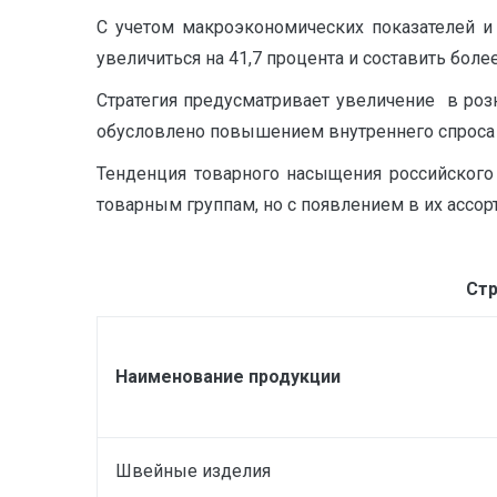
С учетом макроэкономических показателей и
увеличиться на 41,7 процента и составить бол
Стратегия предусматривает увеличение в розни
обусловлено повышением внутреннего спроса 
Тенденция товарного насыщения российского
товарным группам, но с появлением в их ассо
Стр
Наименование продукции
Швейные изделия