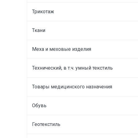
Трикотаж
Ткани
Меха и меховые изделия
Технический, в т.ч. умный текстиль
Товары медицинского назначения
Обувь
Геотекстиль