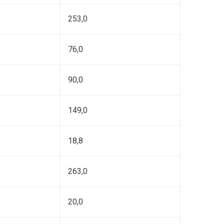
253,0
76,0
90,0
149,0
18,8
263,0
20,0