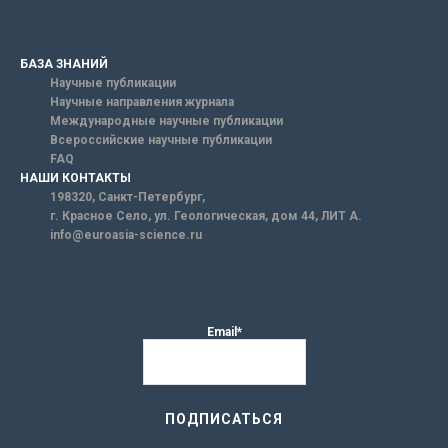
БАЗА ЗНАНИЙ
Научные публикации
Научные направления журнала
Международные научные публикации
Всероссийские научные публикации
FAQ
НАШИ КОНТАКТЫ
198320, Санкт-Петербург,
г. Красное Село, ул. Геологическая, дом 44, ЛИТ А.
info@euroasia-science.ru
Email*