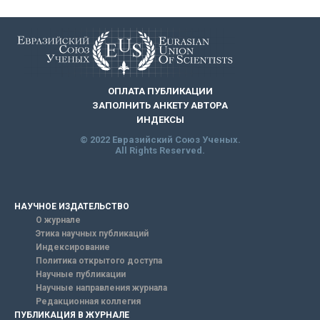
ОПЛАТА ПУБЛИКАЦИИ
ЗАПОЛНИТЬ АНКЕТУ АВТОРА
ИНДЕКСЫ
© 2022 Евразийский Союз Ученых.
All Rights Reserved.
НАУЧНОЕ ИЗДАТЕЛЬСТВО
О журнале
Этика научных публикаций
Индексирование
Политика открытого доступа
Научные публикации
Научные направления журнала
Редакционная коллегия
ПУБЛИКАЦИЯ В ЖУРНАЛЕ