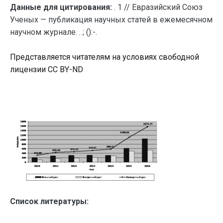
Данные для цитирования:
. 1 // Евразийский Союз
Ученых — публикация научных статей в ежемесячном
научном журнале. . ; ():-.
Представляется читателям на условиях свободной
лицензии CC BY-ND
Список литературы: