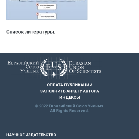
Список литературы:
ОПЛАТА ПУБЛИКАЦИИ
ЗАПОЛНИТЬ АНКЕТУ АВТОРА
ИНДЕКСЫ
© 2022 Евразийский Союз Ученых.
All Rights Reserved.
НАУЧНОЕ ИЗДАТЕЛЬСТВО