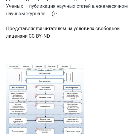
Ученых — публикация научных статей в ежемесячном
научном журнале. . ; ():-.
Представляется читателям на условиях свободной
лицензии CC BY-ND