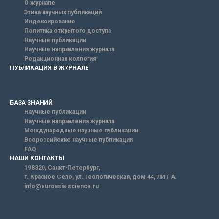
О журнале
Этика научных публикаций
Индексирование
Политика открытого доступа
Научные публикации
Научные направления журнала
Редакционная коллегия
ПУБЛИКАЦИЯ В ЖУРНАЛЕ
БАЗА ЗНАНИЙ
Научные публикации
Научные направления журнала
Международные научные публикации
Всероссийские научные публикации
FAQ
НАШИ КОНТАКТЫ
198320, Санкт-Петербург,
г. Красное Село, ул. Геологическая, дом 44, ЛИТ А.
info@euroasia-science.ru