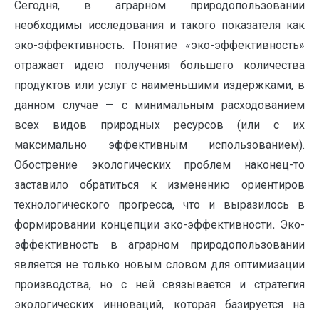
Сегодня, в аграрном природопользовании
необходимы исследования и такого показателя как
эко-эффективность. Понятие «эко-эффективность»
отражает идею получения большего количества
продуктов или услуг с наименьшими издержками, в
данном случае — с минимальным расходованием
всех видов природных ресурсов (или с их
максимально эффективным использованием).
Обострение экологических проблем наконец-то
заставило обратиться к изменению ориентиров
технологического прогресса, что и выразилось в
формировании концепции эко-эффективности
.
Эко-
эффективность в аграрном природопользовании
является не только новым словом для оптимизации
производства, но с ней связывается и стратегия
экологических инноваций, которая базируется на