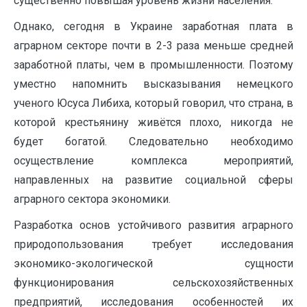
существенно повышая уровень жизни населения.
Однако, сегодня в Украине заработная плата в
аграрном секторе почти в 2-3 раза меньше средней
заработной платы, чем в промышленности. Поэтому
уместно напомнить высказывания немецкого
ученого Юсуса Либиха, который говорил, что страна, в
которой крестьянину живётся плохо, никогда не
будет богатой. Следовательно необходимо
осуществление комплекса мероприятий,
направленных на развитие социальной сферы
аграрного сектора экономики.
Разработка основ устойчивого развития аграрного
природопользования требует исследования
экономико-экологической сущности
функционирования сельскохозяйственных
предприятий, исследования особенностей их