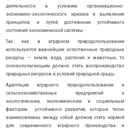
деятельности в условиях организационно-
экономико-экологического кризиса и выявления
принципов и путей достижения устойчивого
состояния экономической системы.
Так как в аграрном природопользовании
используются важнейшие естественные природные
ресурсы — земля, вода, растения и животные, то
основополагающим должно стать воспроизводство
природных ресурсов и условий природной среды.
Адаптация аграрного природопользования и
сельскохозяйственных предприятий к
экологическим, экономическим и социальным
факторам устойчивого развития, которые тесно
взаимосвязаны между собой должна стать нормой
для современного аграрного производства и