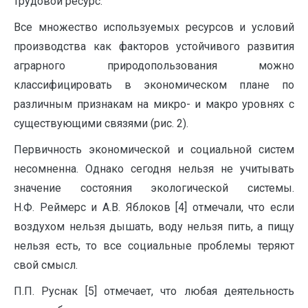
трудовой ресурс.
Все множество используемых ресурсов и условий
производства как факторов устойчивого развития
аграрного природопользования можно
классифицировать в экономическом плане по
различным признакам на микро- и макро уровнях с
существующими связями (рис. 2).
Первичность экономической и социальной систем
несомненна. Однако сегодня нельзя не учитывать
значение состояния экологической системы.
Н.Ф. Реймерс и А.В. Яблоков [4] отмечали, что если
воздухом нельзя дышать, воду нельзя пить, а пищу
нельзя есть, то все социальные проблемы теряют
свой смысл.
П.П. Руснак [5] отмечает, что любая деятельность