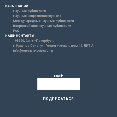
БАЗА ЗНАНИЙ
Научные публикации
Научные направления журнала
Международные научные публикации
Всероссийские научные публикации
FAQ
НАШИ КОНТАКТЫ
198320, Санкт-Петербург,
г. Красное Село, ул. Геологическая, дом 44, ЛИТ А.
info@euroasia-science.ru
Email*