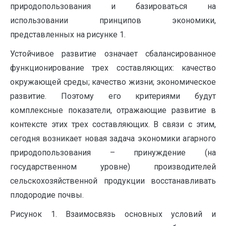
природопользования и базироваться на
использовании принципов экономики,
представленных на рисунке 1.
Устойчивое развитие означает сбалансированное
функционирование трех составляющих: качество
окружающей среды; качество жизни; экономическое
развитие. Поэтому его критериями будут
комплексные показатели, отражающие развитие в
контексте этих трех составляющих. В связи с этим,
сегодня возникает новая задача экономики агарного
природопользования – принуждение (на
государственном уровне) производителей
сельскохозяйственной продукции восстанавливать
плодородие почвы.
Рисунок 1. Взаимосвязь основных условий и