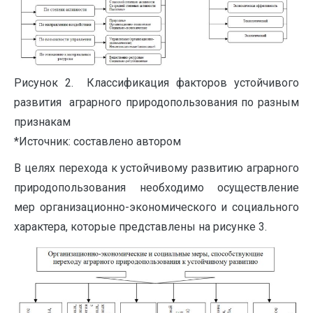
Рисунок 2. Классификация факторов устойчивого
развития аграрного природопользования по разным
признакам
*Источник: составлено автором
В целях перехода к устойчивому развитию аграрного
природопользования необходимо осуществление
мер организационно-экономического и социального
характера, которые представлены на рисунке 3.