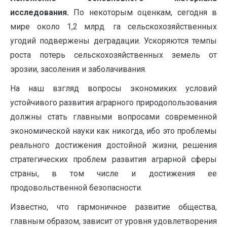
исследования.
По некоторым оценкам, сегодня в
мире около 1,2 млрд. га сельскохозяйственных
угодий подвержены деградации. Ускоряются темпы
роста потерь сельскохозяйственных земель от
эрозии, засоления и заболачивания.
На наш взгляд вопросы экономиких условий
устойчивого развития аграрного природопользования
должны стать главными вопросами современной
экономической науки как никогда, ибо это проблемы
реального достижения достойной жизни, решения
стратегических проблем развития аграрной сферы
страны, в том числе и достижения ее
продовольственной безопасности.
Известно, что гармоничное развитие общества,
главным образом, зависит от уровня удовлетворения