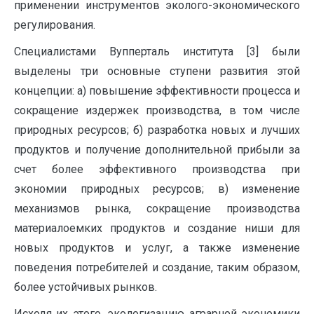
применении инструментов эколого-экономического
регулирования.
Специалистами Вупперталь института [3] были
выделены три основные ступени развития этой
концепции: а) повышение эффективности процесса и
сокращение издержек производства, в том числе
природных ресурсов; б) разработка новых и лучших
продуктов и получение дополнительной прибыли за
счет более эффективного производства при
экономии природных ресурсов; в) изменение
механизмов рынка, сокращение производства
материалоемких продуктов и создание ниши для
новых продуктов и услуг, а также изменение
поведения потребителей и создание, таким образом,
более устойчивых рынков.
Исходя их этого, экологизацию аграрной экономики