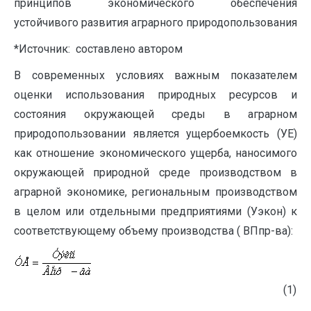
принципов экономического обеспечения
устойчивого развития аграрного природопользования
*Источник: составлено автором
В современных условиях важным показателем
оценки использования природных ресурсов и
состояния окружающей среды в аграрном
природопользовании является ущербоемкость (УЕ)
как отношение экономического ущерба, наносимого
окружающей природной среде производством в
аграрной экономике, региональным производством
в целом или отдельными предприятиями (Уэкон) к
соответствующему объему производства ( ВПпр-ва):
(1)