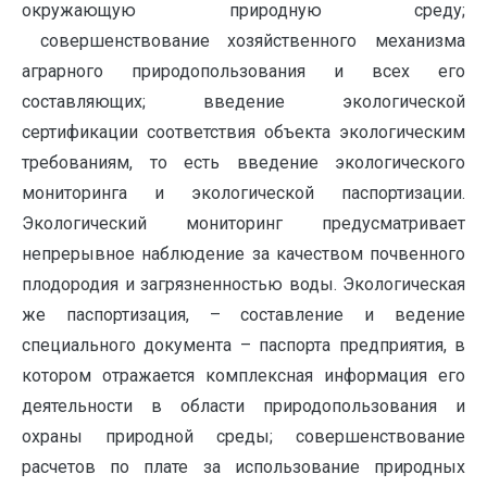
окружающую природную среду;
совершенствование хозяйственного механизма
аграрного природопользования и всех его
составляющих; введение экологической
сертификации соответствия объекта экологическим
требованиям, то есть введение экологического
мониторинга и экологической паспортизации.
Экологический мониторинг предусматривает
непрерывное наблюдение за качеством почвенного
плодородия и загрязненностью воды. Экологическая
же паспортизация, – составление и ведение
специального документа – паспорта предприятия, в
котором отражается комплексная информация его
деятельности в области природопользования и
охраны природной среды; совершенствование
расчетов по плате за использование природных