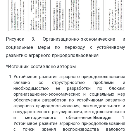
Рисунок 3. Организационно-экономические и
социальные меры по переходу к устойчивому
развитию аграрного природопользования
*Источник: составлено автором
Устойчивое развитие аграрного природопользования
связано со структурностью проблемы и
необходимостью ее разработки по блокам:
организационно-экономических и социальных мер
обеспечения разработок по устойчивому развитию
аграрного природопользования, законодательного и
государственного регулирования, методологического
и методического обеспечения.
Выводы.
1.
Устойчивое развитие аграрного природопользования
с точки зрения воспроизводства валового