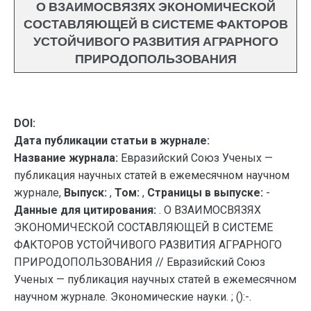
О ВЗАИМОСВЯЗЯХ ЭКОНОМИЧЕСКОЙ
СОСТАВЛЯЮЩЕЙ В СИСТЕМЕ ФАКТОРОВ
УСТОЙЧИВОГО РАЗВИТИЯ АГРАРНОГО
ПРИРОДОПОЛЬЗОВАНИЯ
DOI:
Дата публикации статьи в журнале:
Название журнала:
Евразийский Союз Ученых —
публикация научных статей в ежемесячном научном
журнале,
Выпуск:
,
Том:
,
Страницы в выпуске:
-
Данные для цитирования:
. О ВЗАИМОСВЯЗЯХ
ЭКОНОМИЧЕСКОЙ СОСТАВЛЯЮЩЕЙ В СИСТЕМЕ
ФАКТОРОВ УСТОЙЧИВОГО РАЗВИТИЯ АГРАРНОГО
ПРИРОДОПОЛЬЗОВАНИЯ // Евразийский Союз
Ученых — публикация научных статей в ежемесячном
научном журнале. Экономические науки. ; ():-.