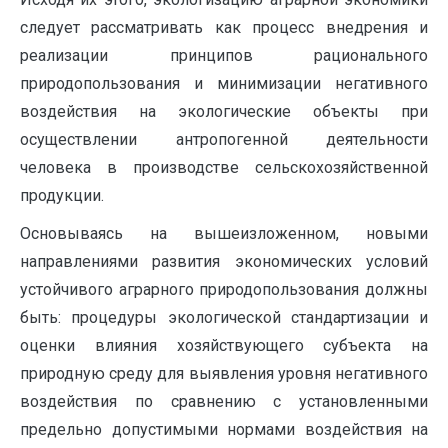
следует рассматривать как процесс внедрения и
реализации принципов рационального
природопользования и минимизации негативного
воздействия на экологические объекты при
осуществлении антропогенной деятельности
человека в производстве сельскохозяйственной
продукции.
Основываясь на вышеизложенном, новыми
направлениями развития экономических условий
устойчивого аграрного природопользования должны
быть: процедуры экологической стандартизации и
оценки влияния хозяйствующего субъекта на
природную среду для выявления уровня негативного
воздействия по сравнению с установленными
предельно допустимыми нормами воздействия на