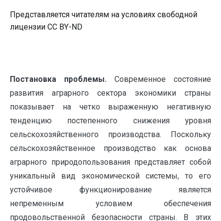
Представляется читателям на условиях свободной
лицензии CC BY-ND
Постановка проблемы.
Современное состояние
развития аграрного сектора экономики страны
показывает на четко выраженную негативную
тенденцию постепенного снижения уровня
сельскохозяйственного производства. Поскольку
сельскохозяйственное производство как основа
аграрного природопользования представляет собой
уникальный вид экономической системы, то его
устойчивое функционирование является
непременным условием обеспечения
продовольственной безопасности страны. В этих