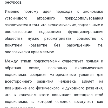
ресурсов.
Именно поэтому идея перехода к экономике
устойчивого аграрного природопользования
заключается в том, что экономические, социальные и
экологические подсистемы функционирования
общества нужно рассматривать совместно с
понятием «развитие без разрушения», т.е.
экологически приемлемое.
Между этими подсистемами существует прямая и
обратная связи, поскольку экономическая
подсистема, создавая материальные условия для
всестороннего развития человека, влияет на
повышение его физического и духовного развития,
что в конечном итоге повышает потенциал этой
подсистемы, в которой человек выступает как