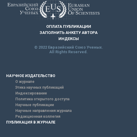
ОПЛАТА ПУБЛИКАЦИИ
ЗАПОЛНИТЬ АНКЕТУ АВТОРА
ИНДЕКСЫ
© 2022 Евразийский Союз Ученых.
All Rights Reserved.
НАУЧНОЕ ИЗДАТЕЛЬСТВО
О журнале
Этика научных публикаций
Индексирование
Политика открытого доступа
Научные публикации
Научные направления журнала
Редакционная коллегия
ПУБЛИКАЦИЯ В ЖУРНАЛЕ