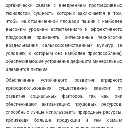
органически связан с внедрением прогрессивных
технологий, сущность которых заключается в том,
чтобы на ограниченной площади пашни с наиболее
высоким уровнем естественного и эффективного
плодородия применять интенсивные технологии
возделывания сельскохозяйственных культур (в
условиях, к которым она наиболее приспособлена),
обеспечивающие устранение дефицита минеральных
элементов питания.
Обеспечение устойчивого развития аграрного
природопользования существенно зависит от
развития социальных факторов, так как, они
обеспечивают активизацию трудовых ресурсов,
способных лучше использовать природные ресурсы,
производя больше продукции и тем самым