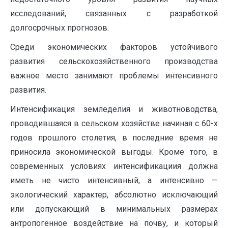
исследований, связанных с разработкой
долгосрочных прогнозов.
Среди экономических факторов устойчивого
развития сельскохозяйственного производства
важное место занимают проблемы интенсивного
развития.
Интенсификация земледелия и животноводства,
проводившаяся в сельском хозяйстве начиная с 60-х
годов прошлого столетия, в последние время не
приносила экономической выгоды. Кроме того, в
современных условиях интенсификациия должна
иметь не чисто интенсивный, а интенсивно —
экологический характер, абсолютно исключающий
или допускающий в минимальных размерах
антропогенное воздействие на почву, и который