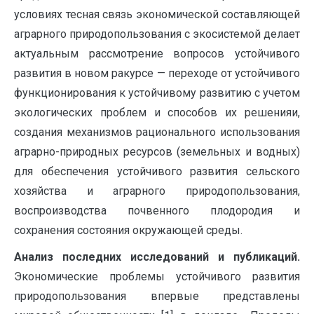
условиях тесная связь экономической составляющей
аграрного природопользования с экосистемой делает
актуальным рассмотрение вопросов устойчивого
развития в новом ракурсе — переходе от устойчивого
функционирования к устойчивому развитию с учетом
экологических проблем и способов их решенияи,
создания механизмов рационального использования
аграрно-природных ресурсов (земельных и водных)
для обеспечения устойчивого развития сельского
хозяйства и аграрного природопользования,
воспроизводства почвенного плодородия и
сохранения состояния окружающей среды.
Анализ последних исследований и публикаций.
Экономические проблемы устойчивого развития
природопользования впервые представлены