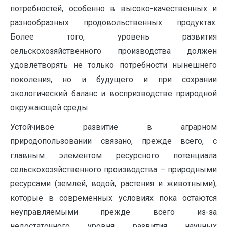
потребностей, особенно в высоко-качественных и
разнообразных продовольственных продуктах.
Более того, уровень развития
сельскохозяйственного производства должен
удовлетворять не только потребности нынешнего
поколения, но и будущего и при сохрании
экологический баланс и воспризводстве природной
окружающей среды.
Устойчивое развитие в аграрном
природопользовании связано, прежде всего, с
главным элементом ресурсного потенциала
сельскохозяйственного производства – природными
ресурсами (землей, водой, растения и животными),
которые в современных условиях пока остаются
неуправляемыми прежде всего из-за
недостаточного уровня развития научных