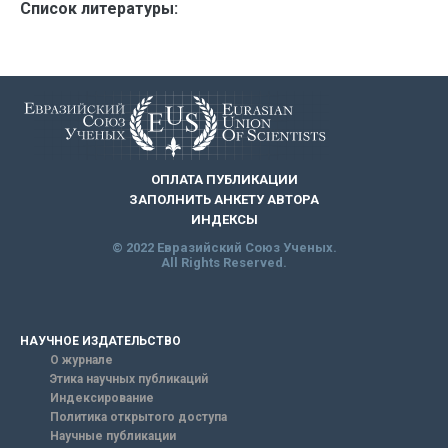
Список литературы:
ОПЛАТА ПУБЛИКАЦИИ
ЗАПОЛНИТЬ АНКЕТУ АВТОРА
ИНДЕКСЫ
© 2022 Евразийский Союз Ученых.
All Rights Reserved.
НАУЧНОЕ ИЗДАТЕЛЬСТВО
О журнале
Этика научных публикаций
Индексирование
Политика открытого доступа
Научные публикации