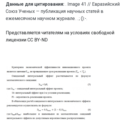
Данные для цитирования:
. Image 41 // Евразийский
Союз Ученых — публикация научных статей в
ежемесячном научном журнале. . ; ():-.
Представляется читателям на условиях свободной
лицензии CC BY-ND