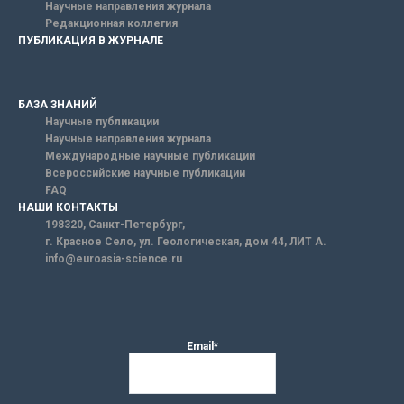
Научные направления журнала
Редакционная коллегия
ПУБЛИКАЦИЯ В ЖУРНАЛЕ
БАЗА ЗНАНИЙ
Научные публикации
Научные направления журнала
Международные научные публикации
Всероссийские научные публикации
FAQ
НАШИ КОНТАКТЫ
198320, Санкт-Петербург,
г. Красное Село, ул. Геологическая, дом 44, ЛИТ А.
info@euroasia-science.ru
Email*