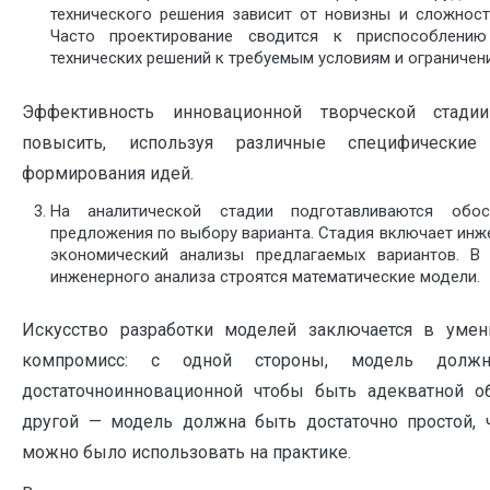
технического решения зависит от новизны и сложност
Часто проектирование сводится к приспособлению
технических решений к требуемым условиям и ограничен
Эффективность инновационной творческой стади
повысить, используя различные специфические
формирования идей.
На аналитической стадии подготавливаются обос
предложения по выбору варианта. Стадия включает инж
экономический анализы предлагаемых вариантов. В
инженерного анализа строятся математические модели.
Искусство разработки моделей заключается в умен
компромисс: с одной стороны, модель долж
достаточноинновационной чтобы быть адекватной об
другой — модель должна быть достаточно простой, 
можно было использовать на практике.