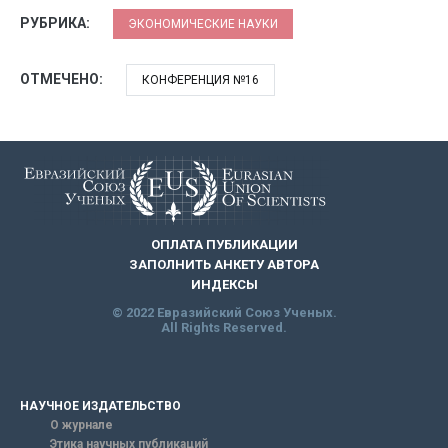
РУБРИКА:
ЭКОНОМИЧЕСКИЕ НАУКИ
ОТМЕЧЕНО:
КОНФЕРЕНЦИЯ №16
ОПЛАТА ПУБЛИКАЦИИ
ЗАПОЛНИТЬ АНКЕТУ АВТОРА
ИНДЕКСЫ
© 2022 Евразийский Союз Ученых.
All Rights Reserved.
НАУЧНОЕ ИЗДАТЕЛЬСТВО
О журнале
Этика научных публикаций