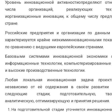
Уровень инновационной активностиопределяют от
числа организаций, реализующих техни
иорганизационные инновации, к общему числу предп
стране.
Российские предприятия и организации по данным 
характеризуется крайне низкимиинновационными пока
по сравнению с ведущими европейскими странами.
Базовыми системами инновационной экономики я
информационные технологии, компьютеризированные
и высокие производственные технологии.
Любая локальная инновационная задача проекти
независимо от её содержания в своём развитии 
следующие стадии; подготовительную, твор
аналитическую, оптимизирующую и принятия решения.
На подготовительной стадии уточняется инновационна