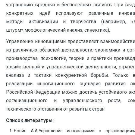
устранению вредных и бесполезных свойств. При вы
конкретных идей используют различные иннова
методы активизации и творчества (например, «
штурм»,морфологический анализ, синектика).
Управление инновациями представляет взаимодействи
из различных областей деятельности: экономики и ор
производства, психологии, теории и практики произво
хозяйственной и управленческой деятельности, страте
анализа и тактики конкурентной борьбы. Только 
реализации инновационного сценария развития э
Российской Федерации можно достичь устойчивого эк
организационного и управленческого роста, со
технического отставания от развитых стран.
Список литературы:
Бовин А.А.Управление инновациями в организацияхА