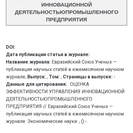
ИННОВАЦИОННОЙ
ДЕЯТЕЛЬНОСТЬЮПРОМЫШЛЕННОГО
ПРЕДПРИЯТИЯ
DOI:
Дата публикации статьи в журнале:
Название журнала:
Евразийский Союз Ученых —
публикация научных статей в ежемесячном научном
журнале,
Выпуск:
,
Том:
,
Страницы в выпуске:
-
Данные для цитирования:
. ОЦЕНКА
ЭФФЕКТИВНОСТИ УПРАВЛЕНИЯ ИННОВАЦИОННОЙ
ДЕЯТЕЛЬНОСТЬЮПРОМЫШЛЕННОГО
ПРЕДПРИЯТИЯ // Евразийский Союз Ученых —
публикация научных статей в ежемесячном научном
журнале. Экономические науки. ; ():-.