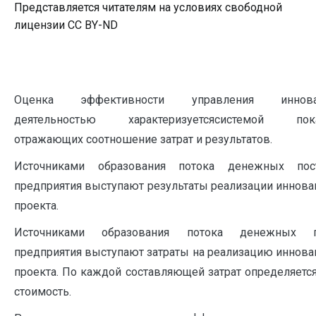
Представляется читателям на условиях свободной
лицензии CC BY-ND
Оценка эффективности управления иннова
деятельностью характеризуетсясистемой показ
отражающих соотношение затрат и результатов.
Источниками образования потока денежных пост
предприятия выступают результаты реализации иннова
проекта.
Источниками образования потока денежных п
предприятия выступают затраты на реализацию иннова
проекта. По каждой составляющей затрат определяетс
стоимость.