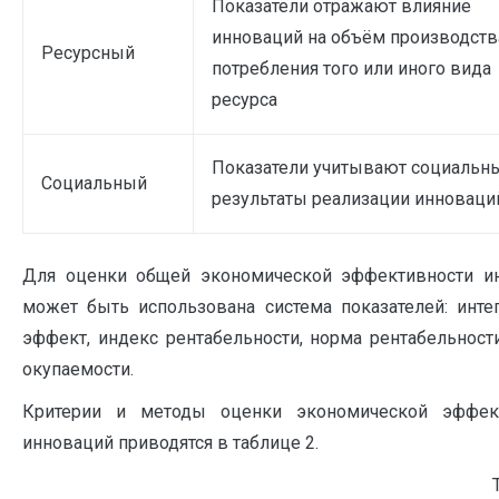
Показатели отражают влияние
инноваций на объём производств
Ресурсный
потребления того или иного вида
ресурса
Показатели учитывают социальн
Социальный
результаты реализации инноваци
Для оценки общей экономической эффективности и
может быть использована система показателей: инте
эффект, индекс рентабельности, норма рентабельност
окупаемости.
Критерии и методы оценки экономической эффек
инноваций приводятся в таблице 2.