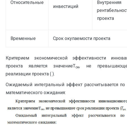
Относительные
Внутренняя
инвестиций
рентабельнос
проекта
Временные
Срок окупаемости проекта
Критерием экономической эффективности иннова
проекта является значениеТ
, не превышающ
ок
реализации проекта ( ).
Ожидаемый интегральный эффект рассчитывается по
математического ожидания: