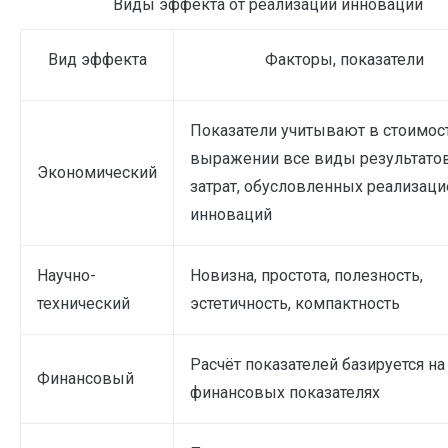
Виды эффекта от реализации инноваций
Вид эффекта
Факторы, показатели
Показатели учитывают в стоимос
выражении все виды результатов
Экономический
затрат, обусловленных реализаци
инноваций
Научно-
Новизна, простота, полезность,
технический
эстетичность, компактность
Расчёт показателей базируется на
Финансовый
финансовых показателях