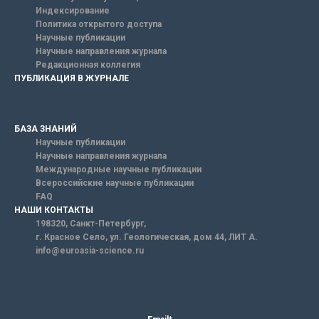
Индексирование
Политика открытого доступа
Научные публикации
Научные направления журнала
Редакционная коллегия
ПУБЛИКАЦИЯ В ЖУРНАЛЕ
БАЗА ЗНАНИЙ
Научные публикации
Научные направления журнала
Международные научные публикации
Всероссийские научные публикации
FAQ
НАШИ КОНТАКТЫ
198320, Санкт-Петербург,
г. Красное Село, ул. Геологическая, дом 44, ЛИТ А.
info@euroasia-science.ru