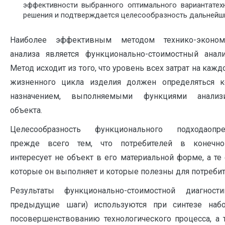
эффективности выбранного оптимального вариантатех
решения и подтверждается целесообразность дальнейши
Наиболее эффективным методом технико-экономи
анализа является функционально-стоимостный анали
Метод исходит из того, что уровень всех затрат на кажд
жизненного цикла изделия должен определяться 
назначением, выполняемыми функциями анализи
объекта.
Целесообразность функционального подходаопре
прежде всего тем, что потребителей в конечно
интересует не объект в его материальной форме, а те
которые он выполняет и которые полезны для потребит
Результаты функционально-стоимостной диагност
предыдущие шаги) используются при синтезе наб
посовершенствованию технологического процесса, а 