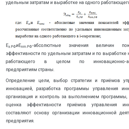
удельным затратам и выработке на одного работающего
Е
иЕ
-абсолютные значения величин пока
з.РФ
nm
.РФ
эффективности по удельным затратам и по выработке 
работающего в целом по инновационно-а
предприятиям страны.
Определение цели, выбор стратегии и приёмов уп
инновацией, разработка программы управления инн
организация и контроль за выполнением программы, 
оценка эффективности приёмов управления инн
составляют основу организации инновационной деят
предприятия.