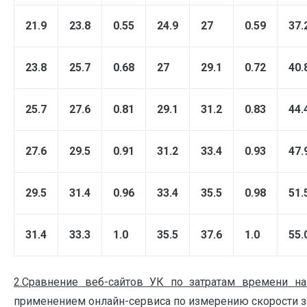
21.9
23.8
0.55
24.9
27
0.59
37.
23.8
25.7
0.68
27
29.1
0.72
40.
25.7
27.6
0.81
29.1
31.2
0.83
44.
27.6
29.5
0.91
31.2
33.4
0.93
47.
29.5
31.4
0.96
33.4
35.5
0.98
51.
31.4
33.3
1.0
35.5
37.6
1.0
55.
2.Сравнение веб-сайтов УК по затратам времени на
применением онлайн-сервиса по измерению скорости заг