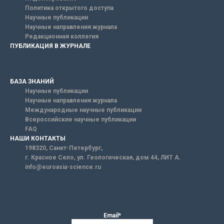
Политика открытого доступа
Научные публикации
Научные направления журнала
Редакционная коллегия
ПУБЛИКАЦИЯ В ЖУРНАЛЕ
БАЗА ЗНАНИЙ
Научные публикации
Научные направления журнала
Международные научные публикации
Всероссийские научные публикации
FAQ
НАШИ КОНТАКТЫ
198320, Санкт-Петербург,
г. Красное Село, ул. Геологическая, дом 44, ЛИТ А.
info@euroasia-science.ru
Email*