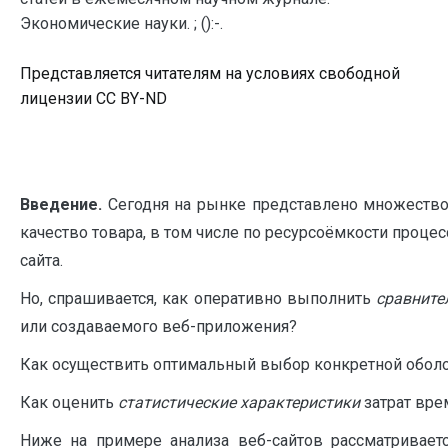
Экономические науки. ; ():-.
Представляется читателям на условиях свободной
лицензии CC BY-ND
Введение.
Сегодня на рынке представлено множество 
качество товара, в том числе по ресурсоёмкости проце
сайта.
Но, спрашивается, как оперативно выполнить
сравните
или создаваемого веб-приложения?
Как осуществить оптимальный выбор конкретной оболо
Как оценить
статистические характеристики
затрат вре
Ниже на примере анализа веб-сайтов рассматривает