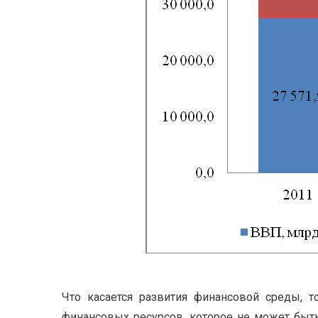
Что касается развития финансовой среды, т
финансовых ресурсов, которое не может быть