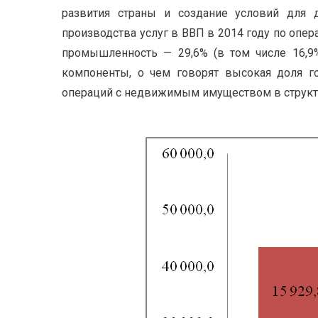
развития страны и создание условий для д
производства услуг в ВВП в 2014 году по опе
промышленность — 29,6% (в том числе 16,9
компоненты, о чем говорят высокая доля 
операций с недвижимым имуществом в структур