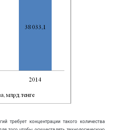
гий требует концентрации такого количества
для того чтобы осуществлять технологическую