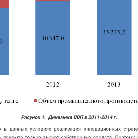
Рисунок 1. Динамика ВВП в 2011-2014 г.
о в данных условиях реализация инновационных страте
 покрыто только за счет собственных средств. Поэтому 