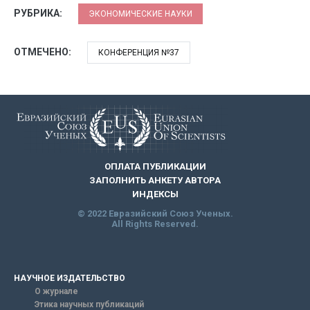
РУБРИКА:
ЭКОНОМИЧЕСКИЕ НАУКИ
ОТМЕЧЕНО:
КОНФЕРЕНЦИЯ №37
ОПЛАТА ПУБЛИКАЦИИ
ЗАПОЛНИТЬ АНКЕТУ АВТОРА
ИНДЕКСЫ
© 2022 Евразийский Союз Ученых.
All Rights Reserved.
НАУЧНОЕ ИЗДАТЕЛЬСТВО
О журнале
Этика научных публикаций