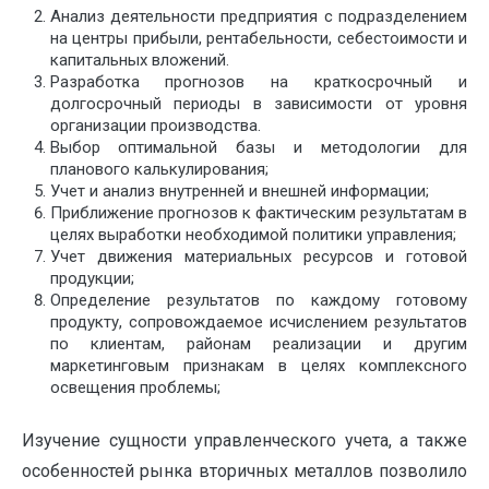
Анализ деятельности предприятия с подразделением
на центры прибыли, рентабельности, себестоимости и
капитальных вложений.
Разработка прогнозов на краткосрочный и
долгосрочный периоды в зависимости от уровня
организации производства.
Выбор оптимальной базы и методологии для
планового калькулирования;
Учет и анализ внутренней и внешней информации;
Приближение прогнозов к фактическим результатам в
целях выработки необходимой политики управления;
Учет движения материальных ресурсов и готовой
продукции;
Определение результатов по каждому готовому
продукту, сопровождаемое исчислением результатов
по клиентам, районам реализации и другим
маркетинговым признакам в целях комплексного
освещения проблемы;
Изучение сущности управленческого учета, а также
особенностей рынка вторичных металлов позволило