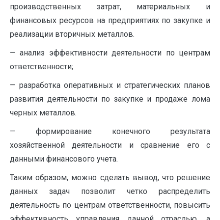
производственных затрат, материальных и
финансовых ресурсов на предприятиях по закупке и
реализации вторичных металлов.
— анализ эффективности деятельности по центрам
ответственности;
— разработка оперативных и стратегических планов
развития деятельности по закупке и продаже лома
черных металлов.
— формирование конечного результата
хозяйственной деятельности и сравнение его с
данными финансового учета.
Таким образом, можно сделать вывод, что решение
данных задач позволит четко распределить
деятельность по центрам ответственности, повысить
эффективность управления данной отраслью, а