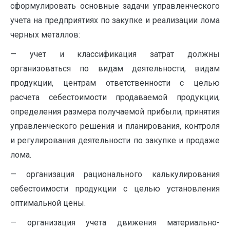
сформулировать основные задачи управленческого
учета на предприятиях по закупке и реализации лома
черных металлов:
— учет и классификация затрат должны
организоваться по видам деятельности, видам
продукции, центрам ответственности с целью
расчета себестоимости продаваемой продукции,
определения размера получаемой прибыли, принятия
управленческого решения и планирования, контроля
и регулирования деятельности по закупке и продаже
лома.
— организация рационального калькулирования
себестоимости продукции с целью установления
оптимальной цены.
— организация учета движения материально-