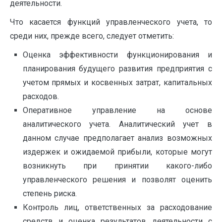
деятельности.
Что касается функций управленческого учета, то
среди них, прежде всего, следует отметить:
Оценка эффективности функционирования и
планирования будущего развития предприятия с
учетом прямых и косвенных затрат, капитальных
расходов.
Оперативное управление на основе
аналитического учета. Аналитический учет в
данном случае предполагает анализ возможных
издержек и ожидаемой прибыли, которые могут
возникнуть при принятии какого-либо
управленческого решения и позволят оценить
степень риска.
Контроль лиц, ответственных за расходование
средств и оценка результатов деятельности с