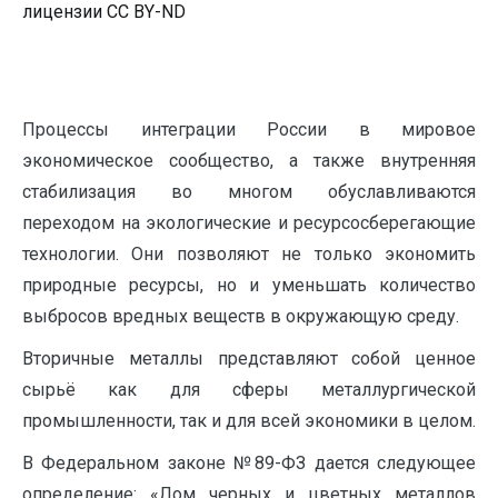
лицензии CC BY-ND
Процессы интеграции России в мировое
экономическое сообщество, а также внутренняя
стабилизация во многом обуславливаются
переходом на экологические и ресурсосберегающие
технологии. Они позволяют не только экономить
природные ресурсы, но и уменьшать количество
выбросов вредных веществ в окружающую среду.
Вторичные металлы представляют собой ценное
сырьё как для сферы металлургической
промышленности, так и для всей экономики в целом.
В Федеральном законе №89-ФЗ дается следующее
определение: «Лом черных и цветных металлов