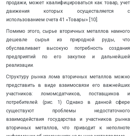
продажи, может квалифицироваться как товар, учет
движения которых осуществляется с
использованием счета 41 «Товары» [10].
Помимо этого, сырье вторичных металлов намного
дешевле сырья из природной руды, что
обуславливает высокую потребность создания
предприятий по его закупке и дальнейшей
реализации.
Структуру рынка лома вторичных металлов можно
представить в виде взаимосвязи его важнейших
участников: ломомсдатчиков, поставщиков и
потребителей. (рис. 1) Однако в данной сфере
существуют проблемы недостаточного
взаимодействия государства и участников рынка
вторичных металлов, что приводит к неполноте