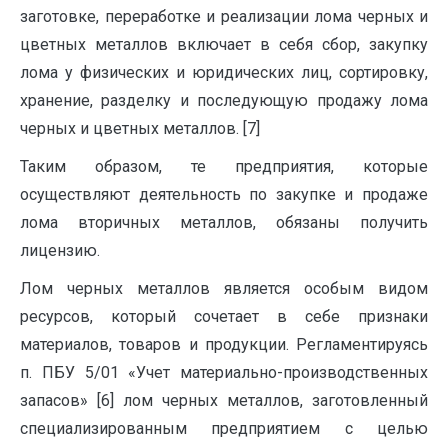
заготовке, переработке и реализации лома черных и
цветных металлов включает в себя сбор, закупку
лома у физических и юридических лиц, сортировку,
хранение, разделку и последующую продажу лома
черных и цветных металлов. [7]
Таким образом, те предприятия, которые
осуществляют деятельность по закупке и продаже
лома вторичных металлов, обязаны получить
лицензию.
Лом черных металлов является особым видом
ресурсов, который сочетает в себе признаки
материалов, товаров и продукции. Регламентируясь
п. ПБУ 5/01 «Учет материально-производственных
запасов» [6] лом черных металлов, заготовленный
специализированным предприятием с целью