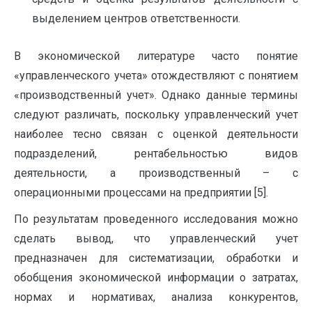
выделением центров ответственности.
В экономической литературе часто понятие
«управленческого учета» отождествляют с понятием
«производственный учет». Однако данные термины
следуют различать, поскольку управленческий учет
наиболее тесно связан с оценкой деятельности
подразделений, рентабельностью видов
деятельности, а производственный – с
операционными процессами на предприятии [5].
По результатам проведенного исследования можно
сделать вывод, что управленческий учет
предназначен для систематизации, обработки и
обобщения экономической информации о затратах,
нормах и нормативах, анализа конкурентов,