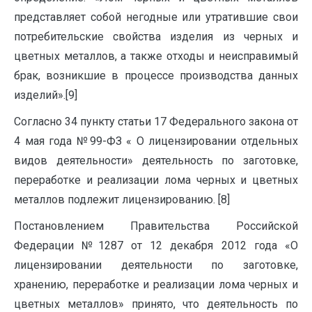
представляет собой негодные или утратившие свои
потребительские свойства изделия из черных и
цветных металлов, а также отходы и неисправимый
брак, возникшие в процессе производства данных
изделий».[9]
Согласно 34 пункту статьи 17 Федерального закона от
4 мая года №99-ФЗ « О лицензировании отдельных
видов деятельности» деятельность по заготовке,
переработке и реализации лома черных и цветных
металлов подлежит лицензированию. [8]
Постановлением Правительства Российской
Федерации №1287 от 12 декабря 2012 года «О
лицензировании деятельности по заготовке,
хранению, переработке и реализации лома черных и
цветных металлов» принято, что деятельность по