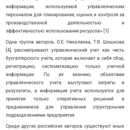
информации, используемой управленческим
персоналом для планирования, оценки и контроля за
производственной деятельностью и
эффективностью использования ресурсов» [1].
Одна группа авторов, О.Е. Николаева, Т.В. Шишкова
[4], рассматривают управленческий учет как часть
бухгалтерского учета, которая включает в себя сбор,
регистрацию, систематизацию только учетной
информации. По их мнению, объектами
управленческого учета выступают затраты и
результаты, а информация учета используется для
принятия только оперативных решений и
предназначена для управления структурными
подразделениями предприятия.
Среди других российских авторов существуют иные