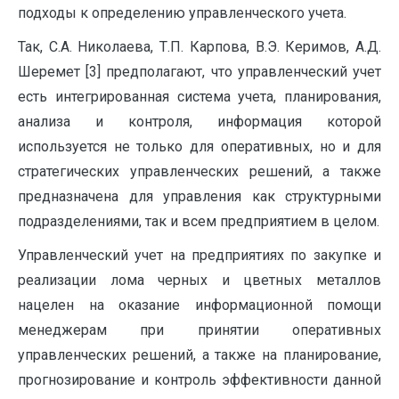
подходы к определению управленческого учета.
Так, С.А. Николаева, Т.П. Карпова, В.Э. Керимов, А.Д.
Шеремет [3] предполагают, что управленческий учет
есть интегрированная система учета, планирования,
анализа и контроля, информация которой
используется не только для оперативных, но и для
стратегических управленческих решений, а также
предназначена для управления как структурными
подразделениями, так и всем предприятием в целом.
Управленческий учет на предприятиях по закупке и
реализации лома черных и цветных металлов
нацелен на оказание информационной помощи
менеджерам при принятии оперативных
управленческих решений, а также на планирование,
прогнозирование и контроль эффективности данной