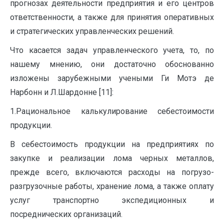
прогнозах деятельности предприятия и его центров
ответственности, а также для принятия оперативных
и стратегических управленческих решений.
Что касается задач управленческого учета, то, по
нашему мнению, они достаточно обоснованно
изложены зарубежными учеными Ги Мотэ де
Нарбонн и Л.Шардонне [11]:
1.Рациональное калькулирование себестоимости
продукции.
В себестоимость продукции на предприятиях по
закупке и реализации лома черных металлов,
прежде всего, включаются расходы на погрузо-
разгрузочные работы, хранение лома, а также оплату
услуг транспортно экспедиционных и
посреднических организаций.