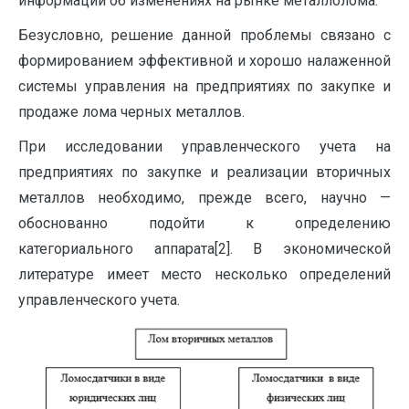
информации об изменениях на рынке металлолома.
Безусловно, решение данной проблемы связано с
формированием эффективной и хорошо налаженной
системы управления на предприятиях по закупке и
продаже лома черных металлов.
При исследовании управленческого учета на
предприятиях по закупке и реализации вторичных
металлов необходимо, прежде всего, научно —
обоснованно подойти к определению
категориального аппарата[2]. В экономической
литературе имеет место несколько определений
управленческого учета.