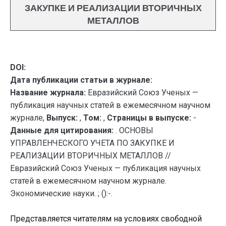
ЗАКУПКЕ И РЕАЛИЗАЦИИ ВТОРИЧНЫХ
МЕТАЛЛОВ
DOI:
Дата публикации статьи в журнале:
Название журнала:
Евразийский Союз Ученых —
публикация научных статей в ежемесячном научном
журнале,
Выпуск:
,
Том:
,
Страницы в выпуске:
-
Данные для цитирования:
. ОСНОВЫ
УПРАВЛЕНЧЕСКОГО УЧЕТА ПО ЗАКУПКЕ И
РЕАЛИЗАЦИИ ВТОРИЧНЫХ МЕТАЛЛОВ //
Евразийский Союз Ученых — публикация научных
статей в ежемесячном научном журнале.
Экономические науки. ; ():-.
Представляется читателям на условиях свободной