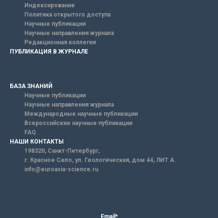
Индексирование
Политика открытого доступа
Научные публикации
Научные направления журнала
Редакционная коллегия
ПУБЛИКАЦИЯ В ЖУРНАЛЕ
БАЗА ЗНАНИЙ
Научные публикации
Научные направления журнала
Международные научные публикации
Всероссийские научные публикации
FAQ
НАШИ КОНТАКТЫ
198320, Санкт-Петербург,
г. Красное Село, ул. Геологическая, дом 44, ЛИТ А.
info@euroasia-science.ru
Email*