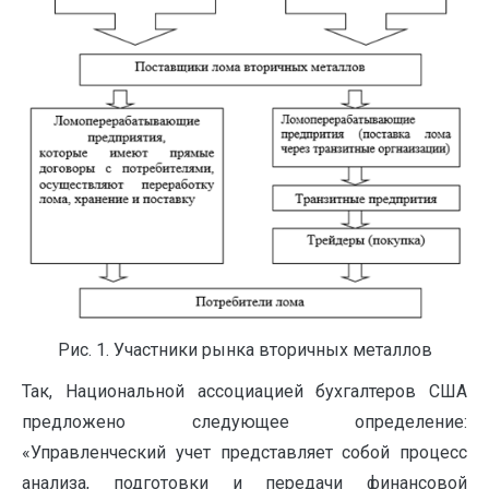
Рис. 1. Участники рынка вторичных металлов
Так, Национальной ассоциацией бухгалтеров США
предложено следующее определение:
«Управленческий учет представляет собой процесс
анализа, подготовки и передачи финансовой