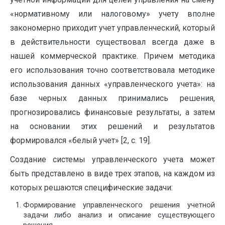
«нормативному или налоговому» учету вполне
закономерно приходит учет управленческий, который
в действительности существовал всегда даже в
нашей коммерческой практике. Причем методика
его использования точно соответствовала методике
использования данных «управленческого учета»: на
базе черных данных принимались решения,
прогнозировались финансовые результаты, а затем
на основании этих решений и результатов
формировался «белый учет» [2, c. 19].
Создание системы управленческого учета может
быть представлено в виде трех этапов, на каждом из
которых решаются специфические задачи:
Формирование управленческого решения учетной
задачи либо анализ и описание существующего