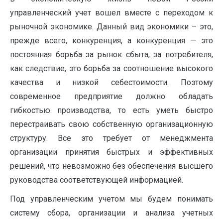
управленческий учет вошел вместе с переходом к
рыночной экономике. Данный вид экономики – это,
прежде всего, конкуренция, а конкуренция — это
постоянная борьба за рынок сбыта, за потребителя,
как следствие, это борьба за соотношение высокого
качества и низкой себестоимости. Поэтому
современное предприятие должно обладать
гибкостью производства, то есть уметь быстро
перестраивать свою собственную организационную
структуру. Все это требует от менеджмента
организации принятия быстрых и эффективных
решений, что невозможно без обеспечения высшего
руководства соответствующей информацией.
Под управленческим учетом мы будем понимать
систему сбора, организации и анализа учетных