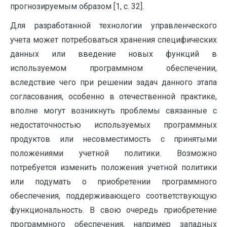
прогнозируемым образом [1, c. 32].
Для разработанной технологии управленческого
учета может потребоваться хранения специфических
данных или введение новых функций в
используемом программном обеспечении,
вследствие чего при решении задач данного этапа
согласования, особенно в отечественной практике,
вполне могут возникнуть проблемы связанные с
недостаточностью используемых программных
продуктов или несовместимость с принятыми
положениями учетной политики. Возможно
потребуется изменить положения учетной политики
или подумать о приобретении программного
обеспечения, поддерживающего соответствующую
функциональность. В свою очередь приобретение
программного обеспечения, например западных