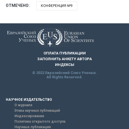
ОТМЕЧЕНО:
КОНФЕРЕНЦИЯ №9
ОПЛАТА ПУБЛИКАЦИИ
ЗАПОЛНИТЬ АНКЕТУ АВТОРА
ИНДЕКСЫ
© 2022 Евразийский Союз Ученых.
All Rights Reserved.
НАУЧНОЕ ИЗДАТЕЛЬСТВО
О журнале
Этика научных публикаций
Индексирование
Политика открытого доступа
Научные публикации