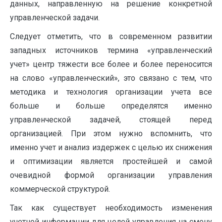
данных, направленную на решение конкретной
управленческой задачи.
Следует отметить, что в современном развитии
западных источников термина «управленческий
учет» центр тяжести все более и более переносится
на слово «управленческий», это связано с тем, что
методика и технология организации учета все
больше и больше определятся именно
управленческой задачей, стоящей перед
организацией. При этом нужно вспомнить, что
именно учет и анализ издержек с целью их снижения
и оптимизации является простейшей и самой
очевидной формой организации управления
коммерческой структурой.
Так как существует необходимость изменения
учетной информации для целей управления на смену