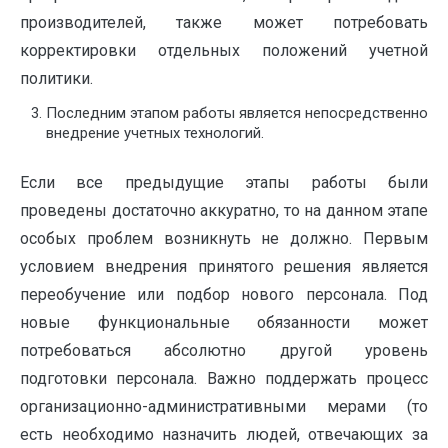
производителей, также может потребовать
корректировки отдельных положений учетной
политики.
Последним этапом работы является непосредственно
внедрение учетных технологий.
Если все предыдущие этапы работы были
проведены достаточно аккуратно, то на данном этапе
особых проблем возникнуть не должно. Первым
условием внедрения принятого решения является
переобучение или подбор нового персонала. Под
новые функциональные обязанности может
потребоваться абсолютно другой уровень
подготовки персонала. Важно поддержать процесс
организационно-административными мерами (то
есть необходимо назначить людей, отвечающих за