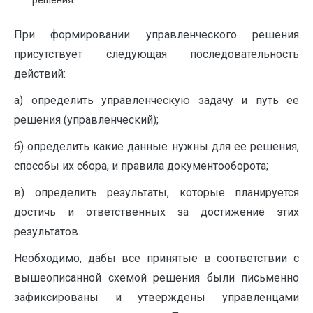
решения.
При формировании управленческого решения
присутствует следующая последовательность
действий:
а) определить управленческую задачу и путь ее
решения (управленческий);
б) определить какие данные нужны для ее решения,
способы их сбора, и правила документооборота;
в) определить результаты, которые планируется
достичь и ответственных за достижение этих
результатов.
Необходимо, дабы все принятые в соответствии с
вышеописанной схемой решения были письменно
зафиксированы и утверждены управленцами