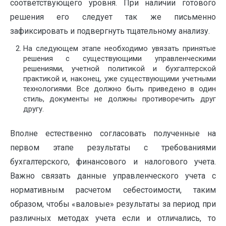
соответствующего уровня. При наличии готового
решения его следует так же письменно
зафиксировать и подвергнуть тщательному анализу.
На следующем этапе необходимо увязать принятые
решения с существующими управленческими
решениями, учетной политикой и бухгалтерской
практикой и, наконец, уже существующими учетными
технологиями. Все должно быть приведено в один
стиль, документы не должны противоречить друг
другу.
Вполне естественно согласовать полученные на
первом этапе результаты с требованиями
бухгалтерского, финансового и налогового учета.
Важно связать данные управленческого учета с
нормативным расчетом себестоимости, таким
образом, чтобы «валовые» результаты за период при
различных методах учета если и отличались, то