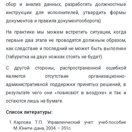
сбор и анализ данных, разработать должностные
инструкции для исполнителей, утвердить формы
документов и правила документооборота).
На практике мы можем встретить ситуации, когда
первые два этапа не проводятся должным образом,
как следствие и последний не может быть выполнен
(табуретка на двух ножках стоять не будет).
С другой стороны, распространенной ошибкой
является отсутствие организационно-
административной поддержки принятых решений, в
результате чего они «повисают в воздухе» и так и
остаются лишь на бумаге.
Список литературы:
Карпова Т.П. Управленческий учет: учеб.пособие
М.:Юнити-дана, 2004. – 351с.