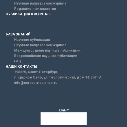
Научные направления журнала
Редакционная коллегия
ПУБЛИКАЦИЯ В ЖУРНАЛЕ
БАЗА ЗНАНИЙ
Научные публикации
Научные направления журнала
Международные научные публикации
Всероссийские научные публикации
FAQ
НАШИ КОНТАКТЫ
198320, Санкт-Петербург,
г. Красное Село, ул. Геологическая, дом 44, ЛИТ А.
info@euroasia-science.ru
Email*