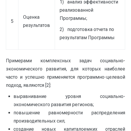
1) анализ эффективности
реализованной
Оценка
Программы;
5
результатов
2) подготовка отчета по
результатам Программы
Примерами комплексных задач социально-
экономического развития, для которых наиболее
часто и успешно применяется программно-целевой
подход, являются [2]:
выравнивание уровня социально-
экономического развития регионов;
повышение равномерности распределения
производительных сил;
создание новых капиталоемких отраслей