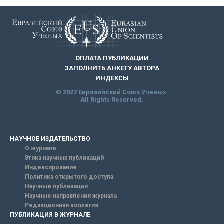
ОПЛАТА ПУБЛИКАЦИИ
ЗАПОЛНИТЬ АНКЕТУ АВТОРА
ИНДЕКСЫ
© 2022 Евразийский Союз Ученых.
All Rights Reserved.
НАУЧНОЕ ИЗДАТЕЛЬСТВО
О журнале
Этика научных публикаций
Индексирование
Политика открытого доступа
Научные публикации
Научные направления журнала
Редакционная коллегия
ПУБЛИКАЦИЯ В ЖУРНАЛЕ