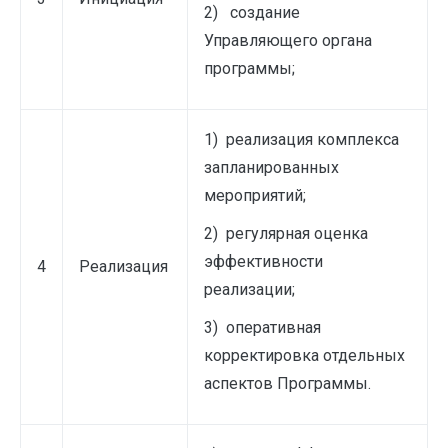
2) создание
Управляющего органа
программы;
1) реализация комплекса
запланированных
мероприятий;
2) регулярная оценка
эффективности
4
Реализация
реализации;
3) оперативная
корректировка отдельных
аспектов Программы.