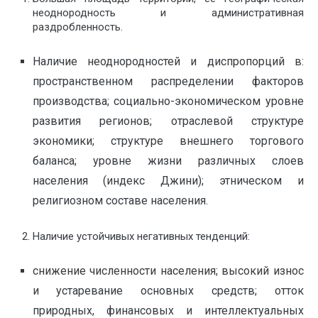
неоднородность и административная
раздробленность.
Наличие неоднородностей и диспропорций в:
пространственном распределении факторов
производства; социально-экономическом уровне
развития регионов; отраслевой структуре
экономики; структуре внешнего торгового
баланса; уровне жизни различных слоев
населения (индекс Джини); этническом и
религиозном составе населения.
Наличие устойчивых негативных тенденций:
снижение численности населения; высокий износ
и устаревание основных средств; отток
природных, финансовых и интеллектуальных