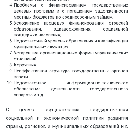
Проблемы с финансированием государственных
целевых программ и с погашением задолженности
местных бюджетов по среднесрочным займам;
Усложнение процедур финансирования отраслей
образования, здравоохранения, социальной
поддержки населения;
Недостаточный уровень образования и квалификации
муниципальных служащих.
Устаревшие организационные формы управленческих
отношений.
Коррупция.
Неэффективная структура государственных органов
власти.
Недостаточное информационно-техническое
обеспечение деятельности государственного
аппарата и т.д.
С целью осуществления государственной
социальной и экономической политики развития
страны, регионов и муниципальных образований и в