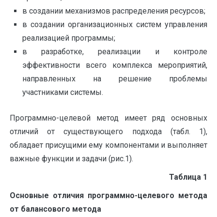
в создании механизмов распределения ресурсов;
в создании организационных систем управления
реализацией программы;
в разработке, реализации и контроле
эффективности всего комплекса мероприятий,
направленных на решение проблемы
участниками системы.
Программно-целевой метод имеет ряд основных
отличий от существующего подхода (табл. 1),
обладает присущими ему компонентами и выполняет
важные функции и задачи (рис.1).
Таблица 1
Основные отличия программно-целевого метода
от балансового метода