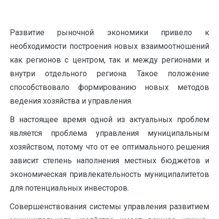
Развитие рыночной экономики привело к
необходимости построения новых взаимоотношений
как регионов с центром, так и между регионами и
внутри отдельного региона. Такое положение
способствовало формированию новых методов
ведения хозяйства и управления.
В настоящее время одной из актуальных проблем
является проблема управления муниципальным
хозяйством, потому что от ее оптимального решения
зависит степень наполнения местных бюджетов и
экономическая привлекательность муниципалитетов
для потенциальных инвесторов.
Совершенствования системы управления развитием