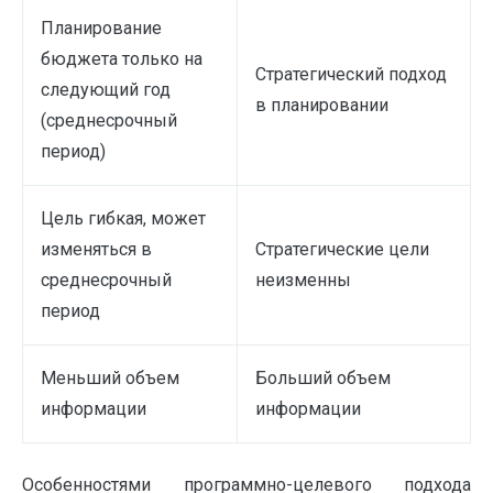
Планирование
бюджета только на
Стратегический подход
следующий год
в планировании
(среднесрочный
период)
Цель гибкая, может
изменяться в
Стратегические цели
среднесрочный
неизменны
период
Меньший объем
Больший объем
информации
информации
Особенностями программно-целевого подхода