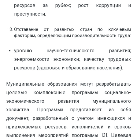
ресурсов за рубеж; рост коррупции и
преступности.
Отставание от развитых стран по ключевым
факторам, определяющим производительность труда:
уровню научно-технического развития;
энергоемкости экономики; качеству трудовых
ресурсов (здоровье и образование населения).
Муниципальные образования могут разрабатывать
целевые комплексные программы социально-
экономического развития муниципального
хозяйства. Программа представляет из себя
документ, разработанный с учетом имеющихся и
привлекаемых ресурсов, исполнителей и сроков
выполнения мероприятий программы [3]. Целевая