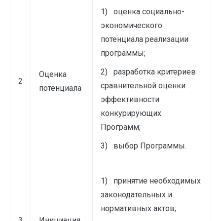
1) оценка социально-
экономического
потенциала реализации
программы;
2) разработка критериев
Оценка
2
сравнительной оценки
потенциала
эффективности
конкурирующих
Программ;
3) выбор Программы.
1) принятие необходимых
законодательных и
нормативных актов;
3
Инициация