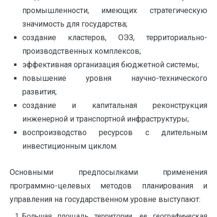
промышленности, имеющих стратегическую
значимость для государства;
создание кластеров, ОЭЗ, территориально-
производственных комплексов;
эффективная организация бюджетной системы;
повышение уровня научно-технического
развития;
создание и капитальная реконструкция
инженерной и транспортной инфраструктуры;
воспроизводство ресурсов с длительным
инвестиционным циклом.
Основными предпосылками применения
программно-целевых методов планирования и
управления на государственном уровне выступают:
Большая площадь территории, ее географическая