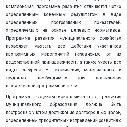
комплексная программа развития отличается четко
определенным конечным результатом в виде
определенных программных показателей,
определяемых на основе целевых нормативов.
Программа развития муниципального хозяйства
позволяет, увязать все действия участников
программных мероприятий независимо от их
ведомственной принадлежности, а также учесть все
виды ресурсов — технических, материальных и
трудовых, необходимых для достижения
поставленной программной цели.
Программа социально-экономического развития
муниципального образования должна быть
построена с учетом достижения долгосрочных целей,
определением приоритетных направлений развития с