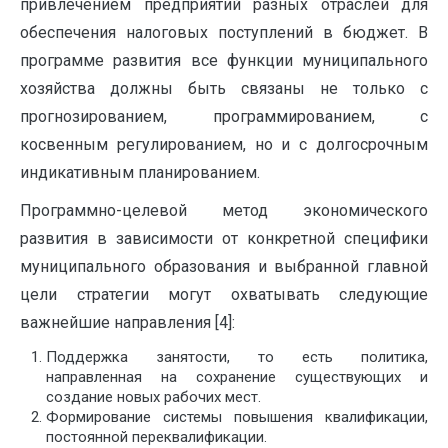
привлечением предприятий разных отраслей для
обеспечения налоговых поступлений в бюджет. В
программе развития все функции муниципального
хозяйства должны быть связаны не только с
прогнозированием, программированием, с
косвенным регулированием, но и с долгосрочным
индикативным планированием.
Программно-целевой метод экономического
развития в зависимости от конкретной специфики
муниципального образования и выбранной главной
цели стратегии могут охватывать следующие
важнейшие направления [4]:
Поддержка занятости, то есть политика,
направленная на сохранение существующих и
создание новых рабочих мест.
Формирование системы повышения квалификации,
постоянной переквалификации.