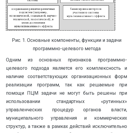
Рис. 1. Основные компоненты, функции и задачи
программно-целевого метода
Одним из основных признаков программно-
целевого подхода является его комплексность и
наличие соответствующих организационных форм
реализации программ, так как решаемые при
помощи ПЦМ задачи не могут быть решены при
использовании стандартных «рутинных»
управленческих процедур органов власти,
муниципального управления и коммерческих
структур, а также в рамках действий исключительно