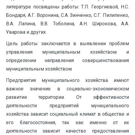
литературе посвящены работы: Т.П. Георгиевой, Н.С.
Бондаря, А.Г. Воронина, С.А. Зинченко, С.Г. Пилипенко,
В.А. Лапина, В.В. Тоболина, А.Н. Широкова, А.А.
Уварова и других.
Цель работы заключается в выявлении проблем
управления муниципальным хозяйством и
определении направления совершенствования
муниципальным хозяйством.
Предприятия муниципального хозяйства имеют
важное значение в социально-экономическом
развитии территории. От эффективности
деятельности предприятий муниципального
хозяйства зависит социальный климат в обществе и
его благосостояния, так как именно от их
деятельности зависит качество предоставления