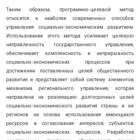
Таким образом, программно-целевой метод
относится к наиболее современных способов
управления социально-экономическим развитием.
Использование этого метода усиливает целевую
направленность государственного управления,
обеспечивает комплексность и непрерывность
социально-экономических процессов при
достижении поставленных целей общественного
развития и представляет собой систему элементов
механизма регионального управления, которая
направлена на реализацию долгосрочных целей
социально-экономического развития страны и ее
регионов на основе использования имеющихся
ресурсов и согласования интересов субъектов
социально-экономических процессов. Разработка