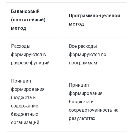
Балансовый
Программно-целевой
(постатейный)
метод
метод
Расходы
Все расходы
формируются в
формируются по
разрезе функций
программам
Принцип
Принцип
формирования
формирования
бюджета и
бюджета и
содержание
сосредоточенность на
бюджетных
результатах
организаций