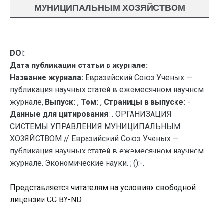
МУНИЦИПАЛЬНЫМ ХОЗЯЙСТВОМ
DOI:
Дата публикации статьи в журнале:
Название журнала:
Евразийский Союз Ученых —
публикация научных статей в ежемесячном научном
журнале,
Выпуск:
,
Том:
,
Страницы в выпуске:
-
Данные для цитирования:
. ОРГАНИЗАЦИЯ
СИСТЕМЫ УПРАВЛЕНИЯ МУНИЦИПАЛЬНЫМ
ХОЗЯЙСТВОМ // Евразийский Союз Ученых —
публикация научных статей в ежемесячном научном
журнале. Экономические науки. ; ():-.
Представляется читателям на условиях свободной
лицензии CC BY-ND