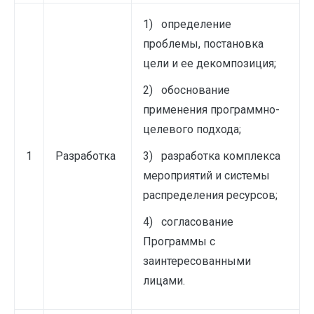
1) определение
проблемы, постановка
цели и ее декомпозиция;
2) обоснование
применения программно-
целевого подхода;
1
Разработка
3) разработка комплекса
мероприятий и системы
распределения ресурсов;
4) согласование
Программы с
заинтересованными
лицами.