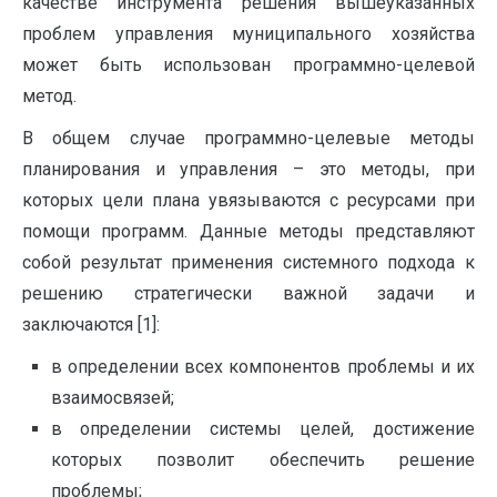
качестве инструмента решения вышеуказанных
проблем управления муниципального хозяйства
может быть использован программно-целевой
метод.
В общем случае программно-целевые методы
планирования и управления – это методы, при
которых цели плана увязываются с ресурсами при
помощи программ. Данные методы представляют
собой результат применения системного подхода к
решению стратегически важной задачи и
заключаются [1]:
в определении всех компонентов проблемы и их
взаимосвязей;
в определении системы целей, достижение
которых позволит обеспечить решение
проблемы;