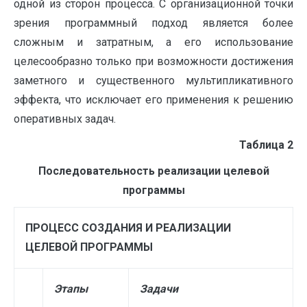
одной из сторон процесса. С организационной точки
зрения программный подход является более
сложным и затратным, а его использование
целесообразно только при возможности достижения
заметного и существенного мультипликативного
эффекта, что исключает его применения к решению
оперативных задач.
Таблица 2
Последовательность реализации целевой
программы
ПРОЦЕСС СОЗДАНИЯ И РЕАЛИЗАЦИИ
ЦЕЛЕВОЙ ПРОГРАММЫ
Этапы
Задачи