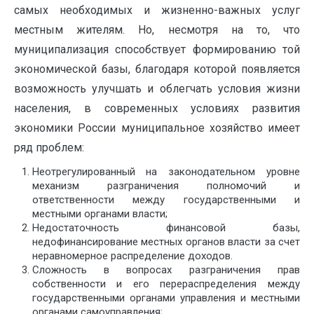
самых необходимых и жизненно-важных услуг
местным жителям. Но, несмотря на то, что
муниципализация способствует формированию той
экономической базы, благодаря которой появляется
возможность улучшать и облегчать условия жизни
населения, в современных условиях развития
экономики России муниципальное хозяйство имеет
ряд проблем:
Неотрегулированный на законодательном уровне
механизм разграничения полномочий и
ответственности между государственными и
местными органами власти;
Недостаточность финансовой базы,
недофинансирование местных органов власти за счет
неравномерное распределение доходов.
Сложность в вопросах разграничения прав
собственности и его перераспределения между
государственными органами управления и местными
органами самоуправления;