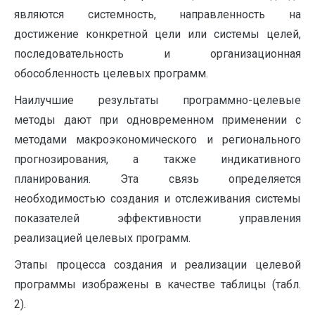
являются системность, направленность на
достижение конкретной цели или системы целей,
последовательность и организационная
обособленность целевых программ.
Наилучшие результаты программно-целевые
методы дают при одновременном применении с
методами макроэкономического и регионального
прогнозирования, а также индикативного
планирования. Эта связь определяется
необходимостью создания и отслеживания системы
показателей эффективности управления
реализацией целевых программ.
Этапы процесса создания и реализации целевой
программы изображены в качестве таблицы (табл.
2).