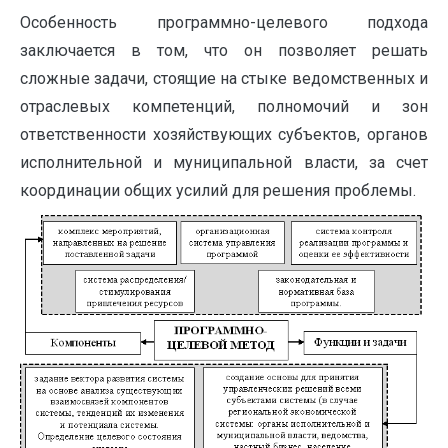
Особенность программно-целевого подхода
заключается в том, что он позволяет решать
сложные задачи, стоящие на стыке ведомственных и
отраслевых компетенций, полномочий и зон
ответственности хозяйствующих субъектов, органов
исполнительной и муниципальной власти, за счет
координации общих усилий для решения проблемы.