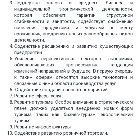
Поддержка малого и среднего бизнеса и
индивидуальной экономической деятельности,
которая обеспечит гарантии структурной
стабильности и занятости, содействует снабжению
населения продуктами и услугами к месту
проживания, внедрению новых разнообразных видов
деятельности.
Содействие расширению и развитию существующих
предприятий.
Усиление перспективных секторов экономики,
обуславливающих прогрессивные тенденции
изменений направлений в будущее. В первую очередь
к таким сферам относятся высокие технологии и
связанные с ними области производства услуг.
.Содействие созданию новых предприятий.
Развитие сферы услуг.
Развитие туризма. Особое внимание в стратегическом
плане должно уделяться внедрению новых форм
туризма, таких как бизнес-туризм, экологический
туризм.
Развитие инфраструктуры.
Содействие развитию розничной торговли.