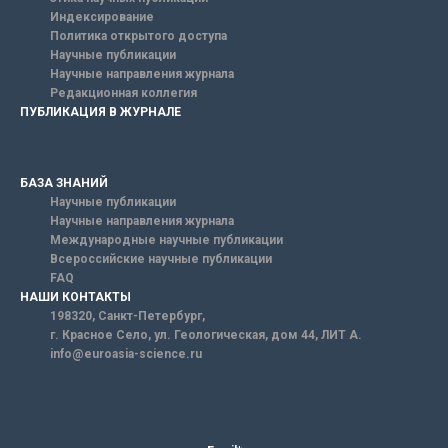
Индексирование
Политика открытого доступа
Научные публикации
Научные направления журнала
Редакционная коллегия
ПУБЛИКАЦИЯ В ЖУРНАЛЕ
БАЗА ЗНАНИЙ
Научные публикации
Научные направления журнала
Международные научные публикации
Всероссийские научные публикации
FAQ
НАШИ КОНТАКТЫ
198320, Санкт-Петербург,
г. Красное Село, ул. Геологическая, дом 44, ЛИТ А.
info@euroasia-science.ru