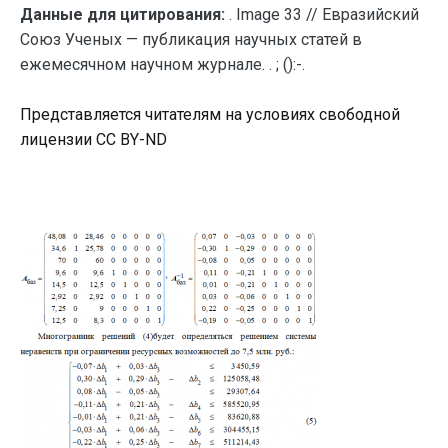
Данные для цитирования:
. Image 33 // Евразийский
Союз Ученых — публикация научных статей в
ежемесячном научном журнале. . ; ():-.
Представляется читателям на условиях свободной
лицензии CC BY-ND