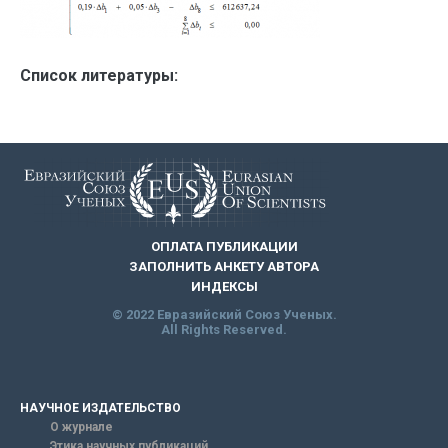
Список литературы:
ОПЛАТА ПУБЛИКАЦИИ
ЗАПОЛНИТЬ АНКЕТУ АВТОРА
ИНДЕКСЫ
© 2022 Евразийский Союз Ученых.
All Rights Reserved.
НАУЧНОЕ ИЗДАТЕЛЬСТВО
О журнале
Этика научных публикаций