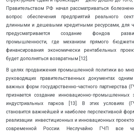
Правительством РФ начал рассматриваться болезнен
вопрос обеспечения предприятий реального сект
длинными и дешевыми кредитными ресурсами, для ч
предусматривается создание фондов разви
промышленности, где механизм прямого бюджетн
финансирования экономически рентабельных проек
будет дополняться возвратным [12].
В целях продвижения промышленной политики во мно
руководящих правительственных документах одним
важных форм государственно-частного партнерства (Г
признается создание инновационно-промышленных з
индустриальных парков [13]. В этих условиях (Г
становится важнейшей и наиболее перспективной фор
реализации инвестиционных и инновационных проекто
современной России. Неслучайно ГЧП все ч