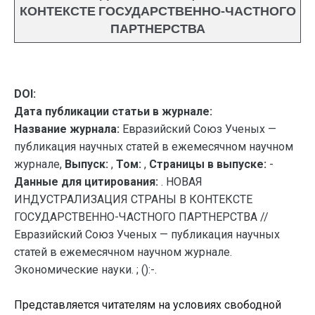
КОНТЕКСТЕ ГОСУДАРСТВЕННО-ЧАСТНОГО
ПАРТНЕРСТВА
DOI:
Дата публикации статьи в журнале:
Название журнала:
Евразийский Союз Ученых —
публикация научных статей в ежемесячном научном
журнале,
Выпуск:
,
Том:
,
Страницы в выпуске:
-
Данные для цитирования:
. НОВАЯ
ИНДУСТРАЛИЗАЦИЯ СТРАНЫ В КОНТЕКСТЕ
ГОСУДАРСТВЕННО-ЧАСТНОГО ПАРТНЕРСТВА //
Евразийский Союз Ученых — публикация научных
статей в ежемесячном научном журнале.
Экономические науки. ; ():-.
Представляется читателям на условиях свободной