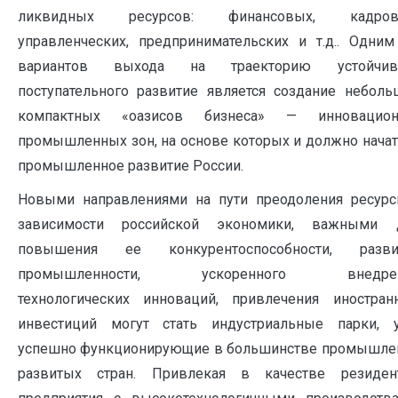
ликвидных ресурсов: финансовых, кадров
управленческих, предпринимательских и т.д.. Одним
вариантов выхода на траекторию устойчив
поступательного развитие является создание неболь
компактных «оазисов бизнеса» — инновацион
промышленных зон, на основе которых и должно начат
промышленное развитие России.
Новыми направлениями на пути преодоления ресурс
зависимости российской экономики, важными 
повышения ее конкурентоспособности, разви
промышленности, ускоренного внедре
технологических инноваций, привлечения иностран
инвестиций могут стать индустриальные парки, 
успешно функционирующие в большинстве промышле
развитых стран. Привлекая в качестве резиден