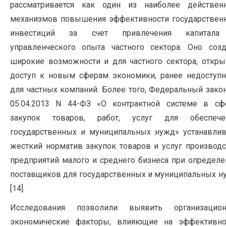
рассматривается как один из наиболее действен
механизмов повышения эффективности государствен
инвестиций за счет привлечения капитал
управленческого опыта частного сектора. Оно созд
широкие возможности и для частного сектора, откры
доступ к новым сферам экономики, ранее недоступ
для частных компаний. Более того, Федеральный закон
05.04.2013 N 44-ФЗ «О контрактной системе в сф
закупок товаров, работ, услуг для обеспече
государственных и муниципальных нужд» устанавлив
жесткий норматив закупок товаров и услуг производс
предприятий малого и среднего бизнеса при определе
поставщиков для государственных и муниципальных н
[14].
Исследования позволили выявить организацион
экономические факторы, влияющие на эффективно