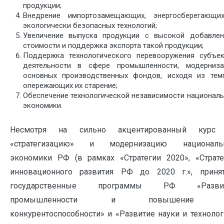
продукции;
Внедрение импортозамещающих, энергосберегающи
экологически безопасных технологий;
Увеличение выпуска продукции с высокой добавлен
стоимости и поддержка экспорта такой продукции;
Поддержка технологического перевооружения субъек
деятельности в сфере промышленности, модерниза
основных производственных фондов, исходя из темп
опережающих их старение;
Обеспечение технологической независимости национал
экономики.
Несмотря на сильно акцентированный курс
«стратегизацию» и модернизацию националь
экономики РФ (в рамках «Стратегии 2020», «Страте
инновационного развития РФ до 2020 г.», приня
государственные программы РФ «Разви
промышленности и повышение 
конкурентоспособности» и «Развитие науки и технолог