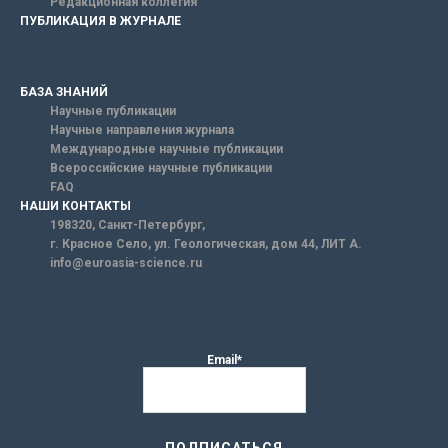
Редакционная коллегия
ПУБЛИКАЦИЯ В ЖУРНАЛЕ
БАЗА ЗНАНИЙ
Научные публикации
Научные направления журнала
Международные научные публикации
Всероссийские научные публикации
FAQ
НАШИ КОНТАКТЫ
198320, Санкт-Петербург,
г. Красное Село, ул. Геологическая, дом 44, ЛИТ А.
info@euroasia-science.ru
Email*