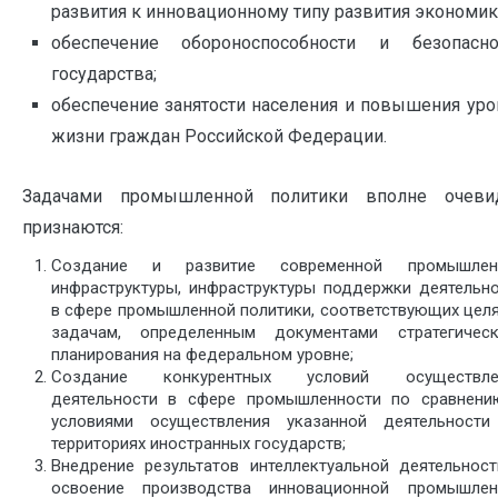
развития к инновационному типу развития экономик
обеспечение обороноспособности и безопасно
государства;
обеспечение занятости населения и повышения уро
жизни граждан Российской Федерации.
Задачами промышленной политики вполне очеви
признаются:
Создание и развитие современной промышлен
инфраструктуры, инфраструктуры поддержки деятельн
в сфере промышленной политики, соответствующих цел
задачам, определенным документами стратегическ
планирования на федеральном уровне;
Создание конкурентных условий осуществле
деятельности в сфере промышленности по сравнени
условиями осуществления указанной деятельности
территориях иностранных государств;
Внедрение результатов интеллектуальной деятельнос
освоение производства инновационной промышлен