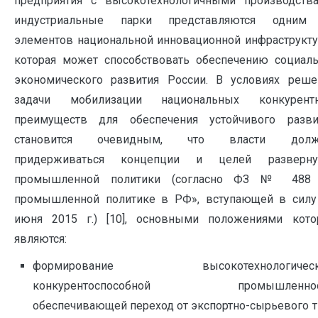
предприятия с высокотехнологичными производства
индустриальные парки представляются одним
элементов национальной инновационной инфраструкту
которая может способствовать обеспечению социаль
экономического развития России. В условиях реше
задачи мобилизации национальных конкурент
преимуществ для обеспечения устойчивого разви
становится очевидным, что власти дол
придерживаться концепции и целей разверну
промышленной политики (согласно ФЗ № 488
промышленной политике в РФ», вступающей в силу
июня 2015 г.) [10], основными положениями кото
являются:
формирование высокотехнологическ
конкурентоспособной промышленнос
обеспечивающей переход от экспортно-сырьевого т