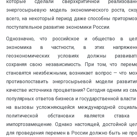
которые сделали сверхкритичной реализован
энергосырьевую модель экономического роста, ско
всего, на некоторый период даже способны притормоз
поступательное развитие экономики России.
Однозначно, что российское и общество в цел
экономика в частности, в этих напряжен
геоэкономических условиях должны развивать
сохраняя свою независимость. При том, что перем
становятся неизбежными, возникает вопрос — что мо
противопоставить энергосырьевой модели развити
качестве источника процветания? Сегодня одним из са
популярных ответов бизнеса и государственной власти
на вызовы усложняющейся международной социаль
политической обстановки является ставка
импортозамещение. Однако настоящей, достойной це
для проведения перемен в России должно быть не про