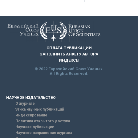
ОПЛАТА ПУБЛИКАЦИИ
ЗАПОЛНИТЬ АНКЕТУ АВТОРА
ИНДЕКСЫ
© 2022 Евразийский Союз Ученых.
All Rights Reserved.
НАУЧНОЕ ИЗДАТЕЛЬСТВО
О журнале
Этика научных публикаций
Индексирование
Политика открытого доступа
Научные публикации
Научные направления журнала