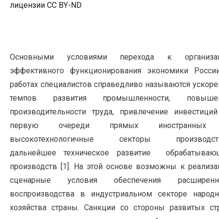
лицензии CC BY-ND
Основными условиями перехода к организа
эффективного функционирования экономики Росси
работах специалистов справедливо называются ускоре
темпов развития промышленности, повыше
производительности труда, привлечение инвестиций
первую очереди прямых иностранных
высокотехнологичные секторы производств
дальнейшее техническое развитие обрабатываю
производств [1]. На этой основе возможны к реализа
сценарные условия обеспечения расширенн
воспроизводства в индустриальном секторе народн
хозяйства страны. Санкции со стороны развитых стр