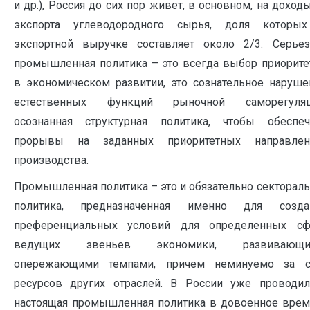
и др.), Россия до сих пор живет, в основном, на доход
экспорта углеводородного сырья, доля которы
экспортной выручке составляет около 2/3. Серьез
промышленная политика – это всегда выбор приорите
в экономическом развитии, это сознательное наруше
естественных функций рыночной саморегуляц
осознанная структурная политика, чтобы обеспеч
прорывы на заданных приоритетных направлен
производства.
Промышленная политика – это и обязательно сектораль
политика, предназначенная именно для созда
преференциальных условий для определенных сф
ведущих звеньев экономики, развивающи
опережающими темпами, причем неминуемо за с
ресурсов других отраслей. В России уже проводил
настоящая промышленная политика в довоенное врем