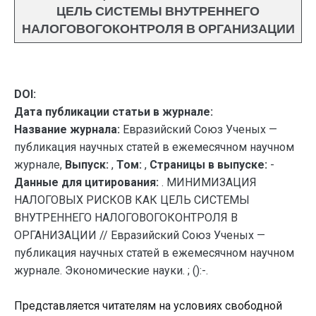
ЦЕЛЬ СИСТЕМЫ ВНУТРЕННЕГО
НАЛОГОВОГОКОНТРОЛЯ В ОРГАНИЗАЦИИ
DOI:
Дата публикации статьи в журнале:
Название журнала:
Евразийский Союз Ученых —
публикация научных статей в ежемесячном научном
журнале,
Выпуск:
,
Том:
,
Страницы в выпуске:
-
Данные для цитирования:
. МИНИМИЗАЦИЯ
НАЛОГОВЫХ РИСКОВ КАК ЦЕЛЬ СИСТЕМЫ
ВНУТРЕННЕГО НАЛОГОВОГОКОНТРОЛЯ В
ОРГАНИЗАЦИИ // Евразийский Союз Ученых —
публикация научных статей в ежемесячном научном
журнале. Экономические науки. ; ():-.
Представляется читателям на условиях свободной