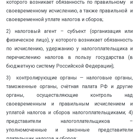
которого возникает обязанность по правильному и
своевременному исчислению, а также правильной и
своевременной уплате налогов и сборов;
2) налоговый агент – субъект (организация или
физическое лицо), у которого возникает обязанность
по исчислению, удержанию у налогоплательщика и
перечислению налогов в пользу государства (в
бюджетную систему Российской Федерации);
3) контролирующие органы — налоговые органы,
таможенные органы, счётная палата РФ и другие
органы, осуществляющие контроль над
своевременным и правильным исчислением и
уплатой налогов и сборов налогоплательщиками; 4)
представители налогоплательщиков –
уполномоченные и законные представители
плательщик налогов и сборов;