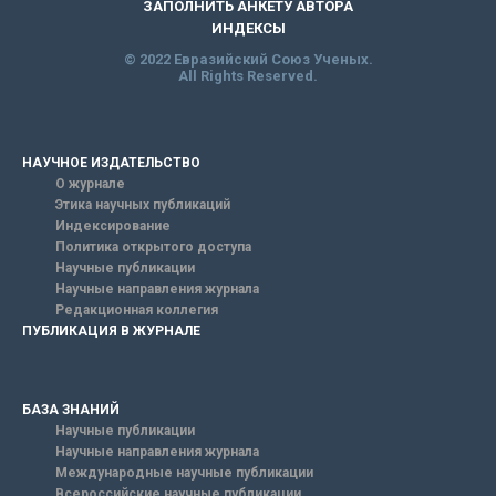
ЗАПОЛНИТЬ АНКЕТУ АВТОРА
ИНДЕКСЫ
© 2022 Евразийский Союз Ученых.
All Rights Reserved.
НАУЧНОЕ ИЗДАТЕЛЬСТВО
О журнале
Этика научных публикаций
Индексирование
Политика открытого доступа
Научные публикации
Научные направления журнала
Редакционная коллегия
ПУБЛИКАЦИЯ В ЖУРНАЛЕ
БАЗА ЗНАНИЙ
Научные публикации
Научные направления журнала
Международные научные публикации
Всероссийские научные публикации