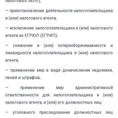
налоговых льгот);
— приостановление деятельности налогоплательщика
и (или) налогового агента;
— исключение налогоплательщика и (или) налогового
агента из ЕГРЮЛ (ЕГРИП);
— снижение и (или) потеряоборачиваемости и
ликвидности налогоплательщика и (или) налогового
агента;
— применение мер в виде доначисления недоимки,
пеней и штрафов;
— применение мер административной
ответственности для налогоплательщика и (или)
налогового агента, и (или) его должностных лиц;
— уголовного преследования должностных лиц