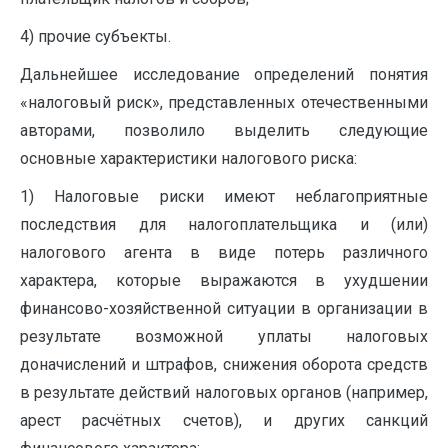
4) прочие субъекты.
Дальнейшее исследование определений понятия
«налоговый риск», представленных отечественными
авторами, позволило выделить следующие
основные характеристики налогового риска:
1) Налоговые риски имеют неблагоприятные
последствия для налогоплательщика и (или)
налогового агента в виде потерь различного
характера, которые выражаются в ухудшении
финансово-хозяйственной ситуации в организации в
результате возможной уплаты налоговых
доначислений и штрафов, снижения оборота средств
в результате действий налоговых органов (например,
арест расчётных счетов), и других санкций