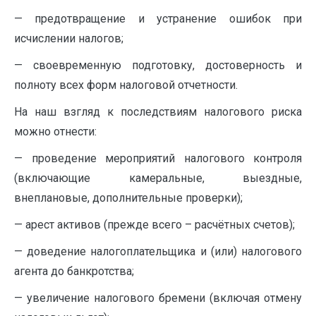
— предотвращение и устранение ошибок при
исчислении налогов;
— своевременную подготовку, достоверность и
полноту всех форм налоговой отчетности.
На наш взгляд к последствиям налогового риска
можно отнести:
— проведение мероприятий налогового контроля
(включающие камеральные, выездные,
внеплановые, дополнительные проверки);
— арест активов (прежде всего – расчётных счетов);
— доведение налогоплательщика и (или) налогового
агента до банкротства;
— увеличение налогового бремени (включая отмену