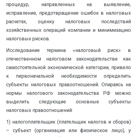
процедур, направленных на выявление,
исправление, предотвращение ошибок в налоговых
расчетах, оценку налоговых последствий
хозяйственных операций компании и минимизацию
налоговых рисков.
Исследование термина «налоговый риск» в
отечественном налоговом законодательстве как
самостоятельной экономической категории, привело
к первоначальной необходимости определить
субъекты налоговых правоотношений. Опираясь на
нормы налогового законодательства РФ можно
выделить следующие основные субъекты
налоговых правоотношений:
1) налогоплательщик (плательщик налогов и сборов)
– субъект (организация или физическое лицо), у