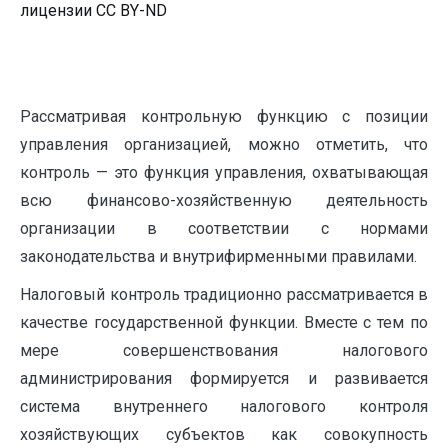
лицензии CC BY-ND
Рассматривая контрольную функцию с позиции
управления организацией, можно отметить, что
контроль — это функция управления, охватывающая
всю финансово-хозяйственную деятельность
организации в соответствии с нормами
законодательства и внутрифирменными правилами.
Налоговый контроль традиционно рассматривается в
качестве государственной функции. Вместе с тем по
мере совершенствования налогового
администрирования формируется и развивается
система внутреннего налогового контроля
хозяйствующих субъектов как совокупность