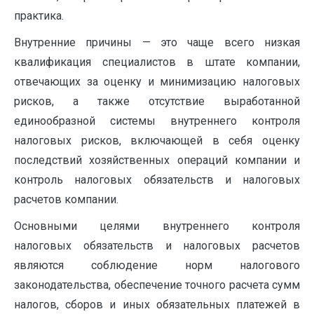
практика.
Внутренние причины — это чаще всего низкая
квалификация специалистов в штате компании,
отвечающих за оценку и минимизацию налоговых
рисков, а также отсутствие выработанной
единообразной системы внутреннего контроля
налоговых рисков, включающей в себя оценку
последствий хозяйственных операций компании и
контроль налоговых обязательств и налоговых
расчетов компании.
Основными целями внутреннего контроля
налоговых обязательств и налоговых расчетов
являются соблюдение норм налогового
законодательства, обеспечение точного расчета сумм
налогов, сборов и иных обязательных платежей в