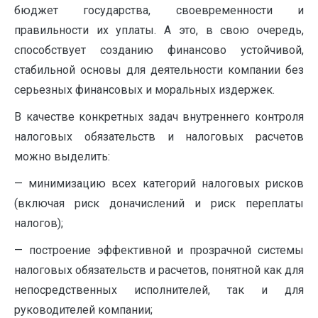
бюджет государства, своевременности и
правильности их уплаты. А это, в свою очередь,
способствует созданию финансово устойчивой,
стабильной основы для деятельности компании без
серьезных финансовых и моральных издержек.
В качестве конкретных задач внутреннего контроля
налоговых обязательств и налоговых расчетов
можно выделить:
— минимизацию всех категорий налоговых рисков
(включая риск доначислений и риск переплаты
налогов);
— построение эффективной и прозрачной системы
налоговых обязательств и расчетов, понятной как для
непосредственных исполнителей, так и для
руководителей компании;