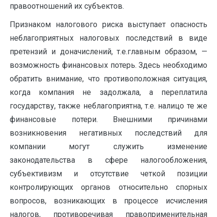
правоотношений их субъектов.
Признаком налогового риска выступает опасность
неблагоприятных налоговых последствий в виде
претензий и доначислений, т.е.главным образом, —
возможность финансовых потерь. Здесь необходимо
обратить внимание, что противоположная ситуация,
когда компания не задолжала, а переплатила
государству, также неблагоприятна, т.е. налицо те же
финансовые потери. Внешними причинами
возникновения негативных последствий для
компании могут служить изменение
законодательства в сфере налогообложения,
субъективизм и отсутствие четкой позиции
контролирующих органов относительно спорных
вопросов, возникающих в процессе исчисления
налогов, противоречивая правоприменительная