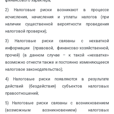
финансового характера;
2) Налоговые риски возникают в процессе
исчисления, начисления и уплаты налогов (при
наличии существенной вероятности проведения
налоговой проверки);
3) Налоговые риски связаны с нехваткой
информации (правовой, финансово-хозяйственной,
прочей) (в данном случае – к такой «нехватке»
возможно отнести также и постоянно изменяющееся
налоговое законодательство);
4) Налоговые риски появляются в результате
действий (бездействия) субъектов налоговых
правоотношений;
5) Налоговые риски связаны с возникновением
(возможным возникновением) налоговых