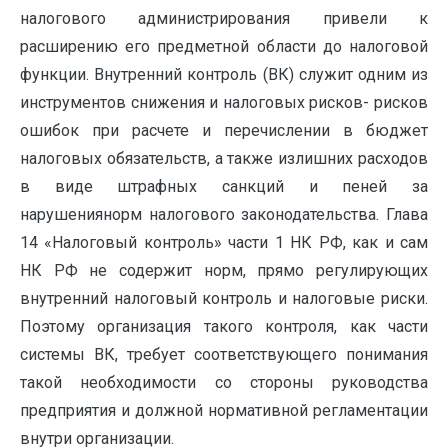
налогового администрирования привели к
расширению его предметной области до налоговой
функции. Внутренний контроль (ВК) служит одним из
инструментов снижения и налоговых рисков- рисков
ошибок при расчете и перечислении в бюджет
налоговых обязательств, а также излишних расходов
в виде штрафных санкций и пеней за
нарушениянорм налогового законодательства. Глава
14 «Налоговый контроль» части 1 НК РФ, как и сам
НК РФ не содержит норм, прямо регулирующих
внутренний налоговый контроль и налоговые риски.
Поэтому организация такого контроля, как части
системы ВК, требует соответствующего понимания
такой необходимости со стороны руководства
предприятия и должной нормативной регламентации
внутри организации.