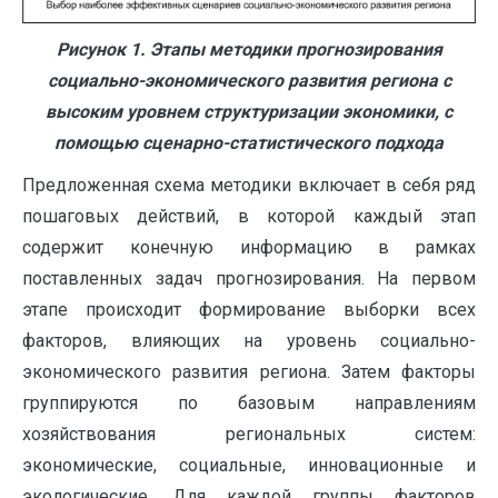
Рисунок 1. Этапы методики прогнозирования
социально-экономического развития региона с
высоким уровнем структуризации экономики, с
помощью сценарно-статистического подхода
Предложенная схема методики включает в себя ряд
пошаговых действий, в которой каждый этап
содержит конечную информацию в рамках
поставленных задач прогнозирования. На первом
этапе происходит формирование выборки всех
факторов, влияющих на уровень социально-
экономического развития региона. Затем факторы
группируются по базовым направлениям
хозяйствования региональных систем:
экономические, социальные, инновационные и
экологические. Для каждой группы факторов