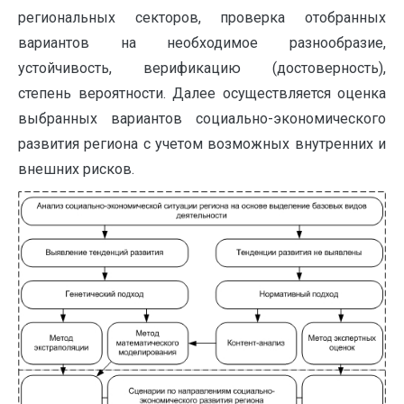
региональных секторов, проверка отобранных
вариантов на необходимое разнообразие,
устойчивость, верификацию (достоверность),
степень вероятности. Далее осуществляется оценка
выбранных вариантов социально-экономического
развития региона с учетом возможных внутренних и
внешних рисков.