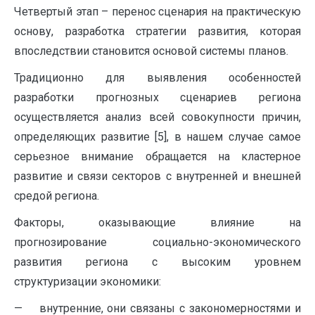
Четвертый этап – перенос сценария на практическую
основу, разработка стратегии развития, которая
впоследствии становится основой системы планов.
Традиционно для выявления особенностей
разработки прогнозных сценариев региона
осуществляется анализ всей совокупности причин,
определяющих развитие [5], в нашем случае самое
серьезное внимание обращается на кластерное
развитие и связи секторов с внутренней и внешней
средой региона.
Факторы, оказывающие влияние на
прогнозирование социально-экономического
развития региона с высоким уровнем
структуризации экономики:
— внутренние, они связаны с закономерностями и