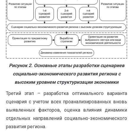
Рисунок 2. Основные этапы разработки сценариев
социально-экономического развития региона с
высоким уровнем структуризации экономики
Третий этап – разработка оптимального варианта
сценария с учетом всех проанализированных вновь
выявленных факторов, оценка влияния динамики
отдельных направлений социально-экономического
развития региона.