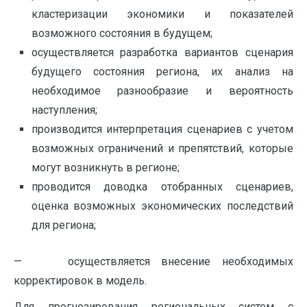
кластеризации экономики и показателей
возможного состояния в будущем;
осуществляется разработка вариантов сценария
будущего состояния региона, их анализ на
необходимое разнообразие и вероятность
наступления;
производится интерпретация сценариев с учетом
возможных ограничений и препятствий, которые
могут возникнуть в регионе;
проводится доводка отобранных сценариев,
оценка возможных экономических последствий
для региона;
— осуществляется внесение необходимых
корректировок в модель.
Для прогнозирования региональных систем с