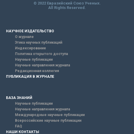
© 2022 Евразийский Союз Ученых.
All Rights Reserved.
НАУЧНОЕ ИЗДАТЕЛЬСТВО
О журнале
Этика научных публикаций
Индексирование
Политика открытого доступа
Научные публикации
Научные направления журнала
Редакционная коллегия
ПУБЛИКАЦИЯ В ЖУРНАЛЕ
БАЗА ЗНАНИЙ
Научные публикации
Научные направления журнала
Международные научные публикации
Всероссийские научные публикации
FAQ
НАШИ КОНТАКТЫ