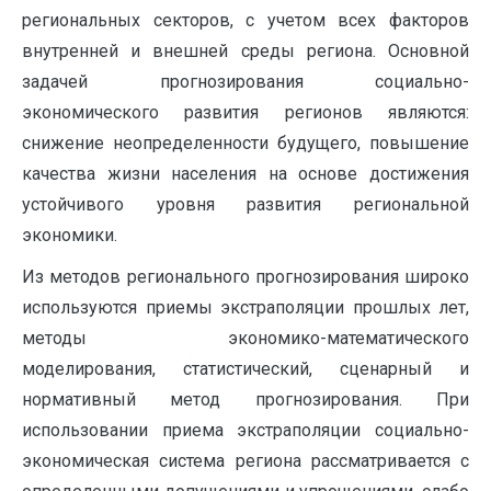
региональных секторов, с учетом всех факторов
внутренней и внешней среды региона. Основной
задачей прогнозирования социально-
экономического развития регионов являются:
снижение неопределенности будущего, повышение
качества жизни населения на основе достижения
устойчивого уровня развития региональной
экономики.
Из методов регионального прогнозирования широко
используются приемы экстраполяции прошлых лет,
методы экономико-математического
моделирования, статистический, сценарный и
нормативный метод прогнозирования. При
использовании приема экстраполяции социально-
экономическая система региона рассматривается с