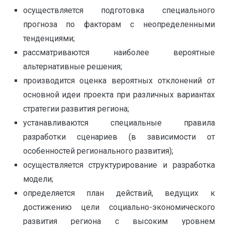
осуществляется подготовка специального
прогноза по факторам с неопределенными
тенденциями;
рассматриваются наиболее вероятные
альтернативные решения;
производится оценка вероятных отклонений от
основной идеи проекта при различных вариантах
стратегии развития региона;
устанавливаются специальные правила
разработки сценариев (в зависимости от
особенностей регионального развития);
осуществляется структурирование и разработка
модели;
определяется план действий, ведущих к
достижению цели социально-экономического
развития региона с высоким уровнем