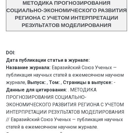
МЕТОДИКА ПРОГНОЗИРОВАНИЯ
СОЦИАЛЬНО-ЭКОНОМИЧЕСКОГО РАЗВИТИЯ
РЕГИОНА С УЧЕТОМ ИНТЕРПРЕТАЦИИ
РЕЗУЛЬТАТОВ МОДЕЛИРОВАНИЯ
DOI:
Дата публикации статьи в журнале:
Название журнала:
Евразийский Союз Ученых —
публикация научных статей в ежемесячном научном
журнале,
Выпуск:
,
Том:
,
Страницы в выпуске:
-
Данные для цитирования:
. МЕТОДИКА
ПРОГНОЗИРОВАНИЯ СОЦИАЛЬНО-
ЭКОНОМИЧЕСКОГО РАЗВИТИЯ РЕГИОНА С УЧЕТОМ
ИНТЕРПРЕТАЦИИ РЕЗУЛЬТАТОВ МОДЕЛИРОВАНИЯ
// Евразийский Союз Ученых — публикация научных
статей в ежемесячном научном журнале.