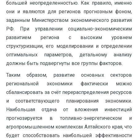
большей неопределенностью. Как правило, именно
они и являются для регионов прогнозным фоном,
заданным Министерством экономического развития
РФ. При управлении социально-экономическим
развитием региона с высоким уровнем
структуризации, его моделировании и определении
оптимальных параметров, детальному анализу
должны быть подвергнуты все группы факторов.
Таким образом, развитие основных секторов
региональной экономики фактически можно
сбалансировать за счёт перераспределения ресурсов
и соответствующего планирования экономики.
Наибольшая отдача от вложения инвестиций
прогнозируется в топливно-энергетическом и
агропромышленном комплексах Алтайского края, что
будет способствовать наибольшей эффективности