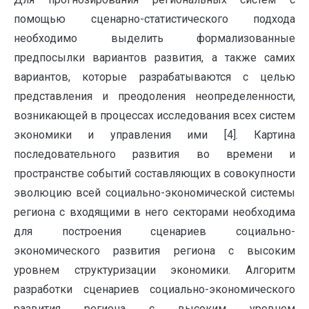
помощью сценарно-статистического подхода
необходимо выделить формализованные
предпосылки вариантов развития, а также самих
вариантов, которые разрабатываются с целью
представления и преодоления неопределенности,
возникающей в процессах исследования всех систем
экономики и управления ими [4]. Картина
последовательного развития во времени и
пространстве событий составляющих в совокупности
эволюцию всей социально-экономической системы
региона с входящими в него секторами необходима
для построения сценариев социально-
экономического развития региона с высоким
уровнем структуризации экономики. Алгоритм
разработки сценариев социально-экономического
развития региона с высоким уровнем