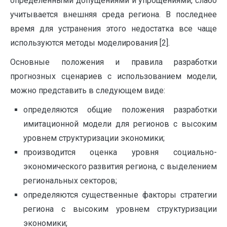
определенными допущениями и упрощениями, слабо
учитывается внешняя среда региона. В последнее
время для устранения этого недостатка все чаще
используются методы моделирования [2].
Основные положения и правила разработки
прогнозных сценариев с использованием модели,
можно представить в следующем виде:
определяются общие положения разработки
имитационной модели для регионов с высоким
уровнем структуризации экономики;
производится оценка уровня социально-
экономического развития региона, с выделением
региональных секторов;
определяются существенные факторы стратегии
региона с высоким уровнем структуризации
экономики;