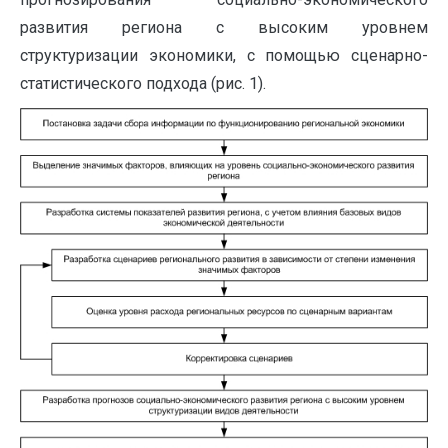
развития региона с высоким уровнем
структуризации экономики, с помощью сценарно-
статистического подхода (рис. 1).