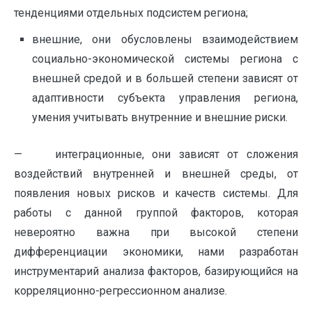
тенденциями отдельных подсистем региона;
внешние, они обусловлены взаимодействием
социально-экономической системы региона с
внешней средой и в большей степени зависят от
адаптивности субъекта управления региона,
умения учитывать внутренние и внешние риски.
— интеграционные, они зависят от сложения
воздействий внутренней и внешней среды, от
появления новых рисков и качеств системы. Для
работы с данной группой факторов, которая
невероятно важна при высокой степени
дифференциации экономики, нами разработан
инструментарий анализа факторов, базирующийся на
корреляционно-регрессионном анализе.