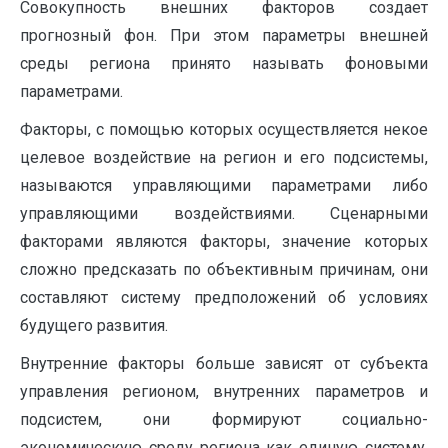
Совокупность внешних факторов создает
прогнозный фон. При этом параметры внешней
среды региона принято называть фоновыми
параметрами.
Факторы, с помощью которых осуществляется некое
целевое воздействие на регион и его подсистемы,
называются управляющими параметрами либо
управляющими воздействиями. Сценарными
факторами являются факторы, значение которых
сложно предсказать по объективным причинам, они
составляют систему предположений об условиях
будущего развития.
Внутренние факторы больше зависят от субъекта
управления регионом, внутренних параметров и
подсистем, они формируют социально-
экономическую среду региона как единую систему,