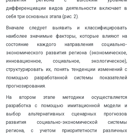
дифференциации видов деятельности включает в
себя три основных этапа (рис. 2).
Вначале следует выявить и классифицировать
наиболее значимые факторы, которые влияют на
состояние каждого направления социально-
экономического развития региона (экономическое,
инновационное, социальное, экологическое),
структурировать их, понять тенденции изменений с
помощью разработанной системы показателей
прогнозирования.
На втором этапе методики осуществляется
разработка с помощью имитационной модели и
выбор альтернативных сценарных прогнозов
развития социально-экономической системы
региона, с учетом приоритетности различных