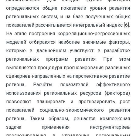
определяются общие показатели уровня развития
региональных систем, и на базе полученных общих
показателей рассчитывается интегральный индекс [6].
На этапе построения корреляционно-регрессионных
моделей отбираются наиболее значимые факторы,
которые в дальнейшем участвуют в разработке
региональных программ развития. При этом
выполняется процедура прогнозирования различных
сценариев направленных на перспективное развитие
региона. Расчёты показателей эффективного
использования региональных ресурсов (факторов)
позволяют планировать и прогнозировать рост
показателей социально-экономического развития
региона. Таким образом, решается комплексная
задача применения инструментариев
прогнозирования в управлении региональным