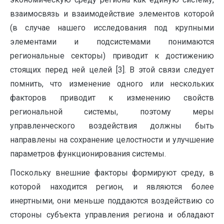
взаимосвязь и взаимодействие элементов которой
(в случае нашего исследования под крупными
элементами и подсистемами понимаются
региональные секторы) приводит к достижению
стоящих перед ней целей [3]. В этой связи следует
помнить, что изменение одного или нескольких
факторов приводит к изменению свойств
региональной системы, поэтому меры
управленческого воздействия должны быть
направлены на сохранение целостности и улучшение
параметров функционирования системы.
Поскольку внешние факторы формируют среду, в
которой находится регион, и являются более
инертными, они меньше поддаются воздействию со
стороны субъекта управления региона и обладают