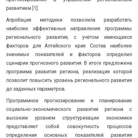
развитием [1].
Апробация методики позволила разработать
наиболее эффективные направления программы
регионального развития, с учётом имеющихся
факторов для Алтайского края. Состав наиболее
значимых показателей и факторов определил
сценарии прогнозного развития. В итоге предложена
программа развития региона, реализация которой
позволит повысить уровень регионального развития
до заданных параметров.
Программное прогнозирование и планирование
социально-экономического развития региона с
высоким уровнем структуризации экономики
представляет собой совокупность процессов
определения основных показателей развития