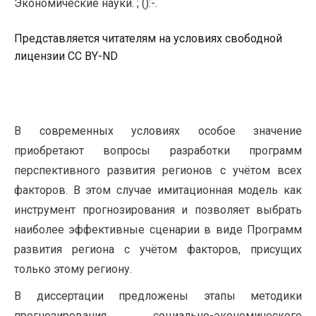
Экономические науки. ; ():-.
Представляется читателям на условиях свободной
лицензии CC BY-ND
В современных условиях особое значение
приобретают вопросы разработки программ
перспективного развития регионов с учётом всех
факторов. В этом случае имитационная модель как
инструмент прогнозирования и позволяет выбрать
наиболее эффективные сценарии в виде Программ
развития региона с учётом факторов, присущих
только этому региону.
В диссертации предложены этапы методики
прогнозирования социально-экономического