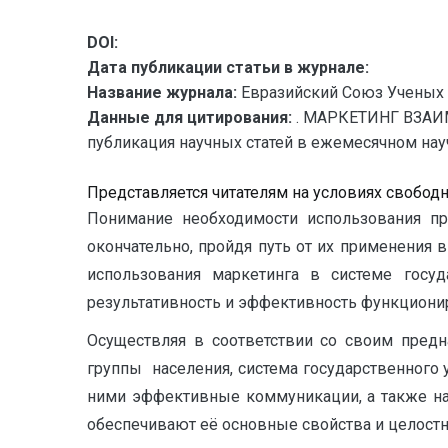
DOI:
Дата публикации статьи в журнале:
Название журнала:
Евразийский Союз Ученых 
Данные для цитирования:
. МАРКЕТИНГ ВЗАИ
публикация научных статей в ежемесячном научн
Представляется читателям на условиях свобод
Понимание необходимости использования пр
окончательно, пройдя путь от их применения
использования маркетинга в системе госу
результативность и эффективность функциони
Осуществляя в соответствии со своим пред
группы населения, система государственного
ними эффективные коммуникации, а также на
обеспечивают её основные свойства и целостн