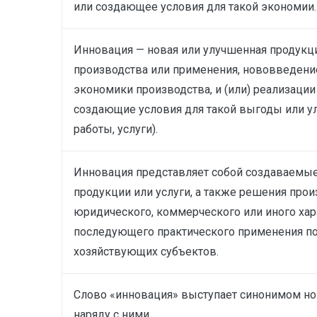
или создающее условия для такой экономии.
Инновация — новая или улучшенная продукция 
производства или применения, нововведение
экономики производства, и (или) реализац
создающие условия для такой выгоды или у
работы, услуги).
Инновация представляет собой создаваемы
продукции или услуги, а также решения прои
юридического, коммерческого или иного хар
последующего практического применения п
хозяйствующих субъектов.
Слово «инновация» выступает синонимом но
наряду с ними.