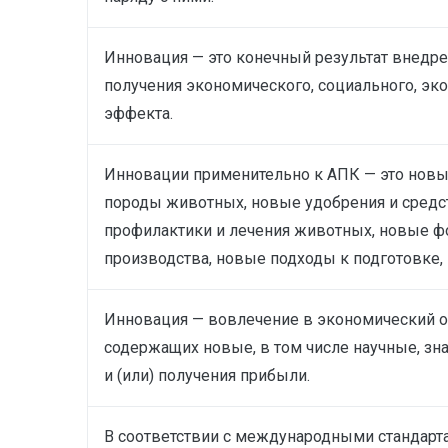
Инновация — это конечный результат внедр
получения экономического, социального, эко
эффекта.
Инновации применительно к АПК — это новые 
породы животных, новые удобрения и средс
профилактики и лечения животных, новые ф
производства, новые подходы к подготовке,
Инновация — вовлечение в экономический об
содержащих новые, в том числе научные, з
и (или) получения прибыли.
В соответствии с международными стандарта