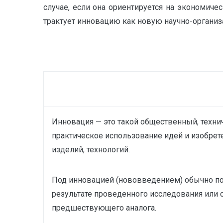
случае, если она ориентируется на экономич
трактует инновацию как новую научно-орган
Инновация — это такой общественный, техни
практическое использование идей и изобрет
изделий, технологий.
Под инновацией (нововведением) обычно по
результате проведенного исследования или 
предшествующего аналога.