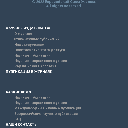
© 2022 Евразийский Союз Ученых.
All Rights Reserved.
НАУЧНОЕ ИЗДАТЕЛЬСТВО
О журнале
Этика научных публикаций
Индексирование
Политика открытого доступа
Научные публикации
Научные направления журнала
Редакционная коллегия
ПУБЛИКАЦИЯ В ЖУРНАЛЕ
БАЗА ЗНАНИЙ
Научные публикации
Научные направления журнала
Международные научные публикации
Всероссийские научные публикации
FAQ
НАШИ КОНТАКТЫ