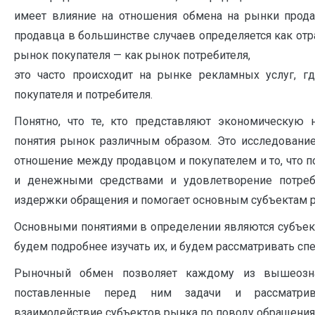
имеет влияние на отношения обмена на рынки прода
продавца в большинстве случаев определяется как отр
рынок покупателя — как рынок потребителя,
это часто происходит на рынке рекламных услуг, г
покупателя и потребителя.
Понятно, что те, кто представляют экономическую 
понятия рынок различным образом. Это исследовани
отношение между продавцом и покупателем и то, что 
и денежными средствами и удовлетворение потребн
издержки обращения и помогает основным субъектам ры
Основными понятиями в определении являются субъек
будем подробнее изучать их, и будем рассматривать с
Рыночный обмен позволяет каждому из вышеозн
поставленные перед ним задачи и рассматрив
взаимодействие субъектов рынка по поводу обращения 