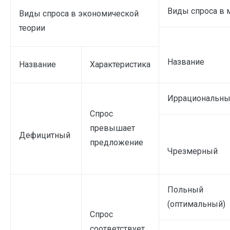
Виды спроса в 
Виды спроса в экономической
теории
Название
Название
Характеристика
Иррациональн
Спрос
превышает
Дефицитный
предложение
Чрезмерный
Польный
(оптимальный)
Спрос
соответствует