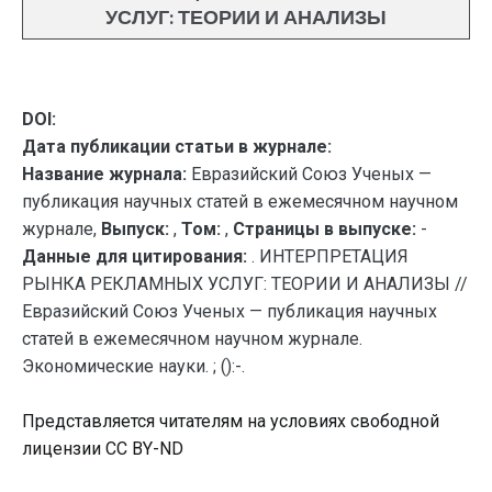
УСЛУГ: ТЕОРИИ И АНАЛИЗЫ
DOI:
Дата публикации статьи в журнале:
Название журнала:
Евразийский Союз Ученых —
публикация научных статей в ежемесячном научном
журнале,
Выпуск:
,
Том:
,
Страницы в выпуске:
-
Данные для цитирования:
. ИНТЕРПРЕТАЦИЯ
РЫНКА РЕКЛАМНЫХ УСЛУГ: ТЕОРИИ И АНАЛИЗЫ //
Евразийский Союз Ученых — публикация научных
статей в ежемесячном научном журнале.
Экономические науки. ; ():-.
Представляется читателям на условиях свободной
лицензии CC BY-ND