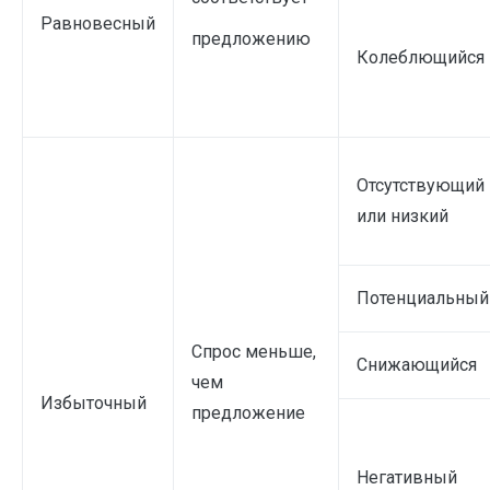
Равновесный
предложению
Колеблющийся
Отсутствующий
или низкий
Потенциальный
Спрос меньше,
Снижающийся
чем
Избыточный
предложение
Негативный