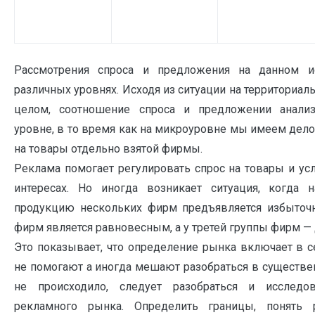
Рассмотрения спроса и предложения на данном и
различных уровнях. Исходя из ситуации на территориа
целом, соотношение спроса и предложении анали
уровне, в то время как на микроуровне мы имеем дел
на товары отдельно взятой фирмы.
Реклама помогает регулировать спрос на товары и ус
интересах. Но иногда возникает ситуация, когда
продукцию нескольких фирм предъявляется избыточ
фирм является равновесным, а у третей группы фирм 
Это показывает, что определение рынка включает в с
не помогают а иногда мешают разобраться в существе
не происходило, следует разобраться и исследо
рекламного рынка. Определить границы, понять 