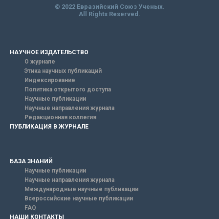
© 2022 Евразийский Союз Ученых.
All Rights Reserved.
НАУЧНОЕ ИЗДАТЕЛЬСТВО
О журнале
Этика научных публикаций
Индексирование
Политика открытого доступа
Научные публикации
Научные направления журнала
Редакционная коллегия
ПУБЛИКАЦИЯ В ЖУРНАЛЕ
БАЗА ЗНАНИЙ
Научные публикации
Научные направления журнала
Международные научные публикации
Всероссийские научные публикации
FAQ
НАШИ КОНТАКТЫ