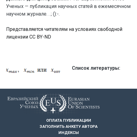
Ученых — публикация научных статей в ежемесячном
научном журнале. . ; ():-.
Представляется читателям на условиях свободной
лицензии CC BY-ND
Список литературы:
ОПЛАТА ПУБЛИКАЦИИ
ЗАПОЛНИТЬ АНКЕТУ АВТОРА
ИНДЕКСЫ