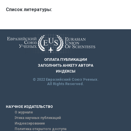
Список литературы:
ОПЛАТА ПУБЛИКАЦИИ
ЗАПОЛНИТЬ АНКЕТУ АВТОРА
ИНДЕКСЫ
© 2022 Евразийский Союз Ученых.
All Rights Reserved.
НАУЧНОЕ ИЗДАТЕЛЬСТВО
О журнале
Этика научных публикаций
Индексирование
Политика открытого доступа