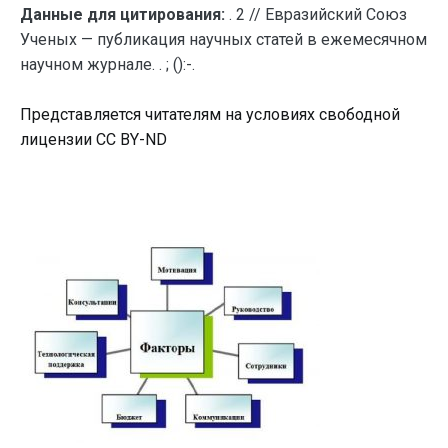
Данные для цитирования:
. 2 // Евразийский Союз
Ученых — публикация научных статей в ежемесячном
научном журнале. . ; ():-.
Представляется читателям на условиях свободной
лицензии CC BY-ND