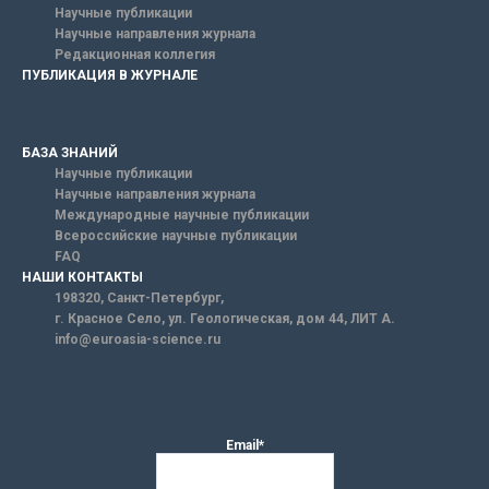
Научные публикации
Научные направления журнала
Редакционная коллегия
ПУБЛИКАЦИЯ В ЖУРНАЛЕ
БАЗА ЗНАНИЙ
Научные публикации
Научные направления журнала
Международные научные публикации
Всероссийские научные публикации
FAQ
НАШИ КОНТАКТЫ
198320, Санкт-Петербург,
г. Красное Село, ул. Геологическая, дом 44, ЛИТ А.
info@euroasia-science.ru
Email*