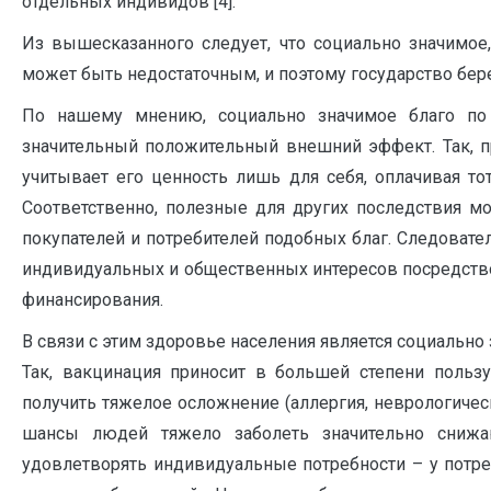
отдельных индивидов [4].
Из вышесказанного следует, что социально значимое,
может быть недостаточным, и поэтому государство бер
По нашему мнению, социально значимое благо по 
значительный положительный внешний эффект. Так, п
учитывает его ценность лишь для себя, оплачивая то
Соответственно, полезные для других последствия м
покупателей и потребителей подобных благ. Следовате
индивидуальных и общественных интересов посредством
финансирования.
В связи с этим здоровье населения является социаль
Так, вакцинация приносит в большей степени пользу
получить тяжелое осложнение (аллергия, неврологическ
шансы людей тяжело заболеть значительно снижа
удовлетворять индивидуальные потребности – у потр