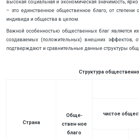
высокая социальная и экономическая значимость, ярк
– это единственное общественное благо, от степени 
индивида и общества в целом.
Важной особенностью общественных благ является их 
создаваемых (положительных) внешних эффектов, от
подтверждают и сравнительные данные структуры общест
Структура общественного
чистое общес
Обще-
Страна
ствен-ное
благо