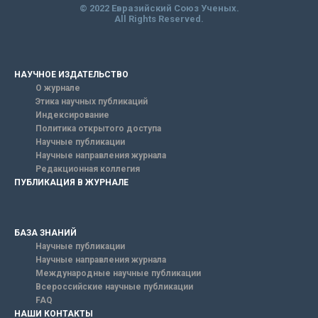
© 2022 Евразийский Союз Ученых.
All Rights Reserved.
НАУЧНОЕ ИЗДАТЕЛЬСТВО
О журнале
Этика научных публикаций
Индексирование
Политика открытого доступа
Научные публикации
Научные направления журнала
Редакционная коллегия
ПУБЛИКАЦИЯ В ЖУРНАЛЕ
БАЗА ЗНАНИЙ
Научные публикации
Научные направления журнала
Международные научные публикации
Всероссийские научные публикации
FAQ
НАШИ КОНТАКТЫ