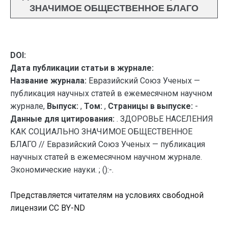
ЗНАЧИМОЕ ОБЩЕСТВЕННОЕ БЛАГО
DOI:
Дата публикации статьи в журнале:
Название журнала:
Евразийский Союз Ученых —
публикация научных статей в ежемесячном научном
журнале,
Выпуск:
,
Том:
,
Страницы в выпуске:
-
Данные для цитирования:
. ЗДОРОВЬЕ НАСЕЛЕНИЯ
КАК СОЦИАЛЬНО ЗНАЧИМОЕ ОБЩЕСТВЕННОЕ
БЛАГО // Евразийский Союз Ученых — публикация
научных статей в ежемесячном научном журнале.
Экономические науки. ; ():-.
Представляется читателям на условиях свободной
лицензии CC BY-ND