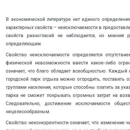
В экономической литературе нет единого определения
характерных свойств – неисключаемости в предоставле
свойств разногласий не наблюдается, но мнения ра
определяющим.
Свойство неисключаемости определяется отсутстви
физической невозможности ввести какое-либо огра
означает, что благо обладает всеобщностью. Каждый
городской парк отдыха можно огородить, поставить о
группами населения, которые способны платить за указ
парка не сможет покрывать огромных затрат на возв
Следовательно, достижение исключаемости обще
нецелесообразным.
Свойство неконкурентности означает, что изменение чи