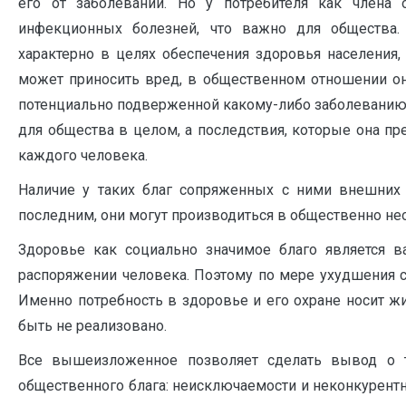
его от заболеваний. Но у потребителя как члена 
инфекционных болезней, что важно для общества
характерно в целях обеспечения здоровья населения,
может приносить вред, в общественном отношении она
потенциально подверженной какому-либо заболеванию,
для общества в целом, а последствия, которые она п
каждого человека.
Наличие у таких благ сопряженных с ними внешних 
последним, они могут производиться в общественно н
Здоровье как социально значимое благо является
распоряжении человека. Поэтому по мере ухудшения с
Именно потребность в здоровье и его охране носит ж
быть не реализовано.
Все вышеизложенное позволяет сделать вывод о т
общественного блага: неисключаемости и неконкурентно