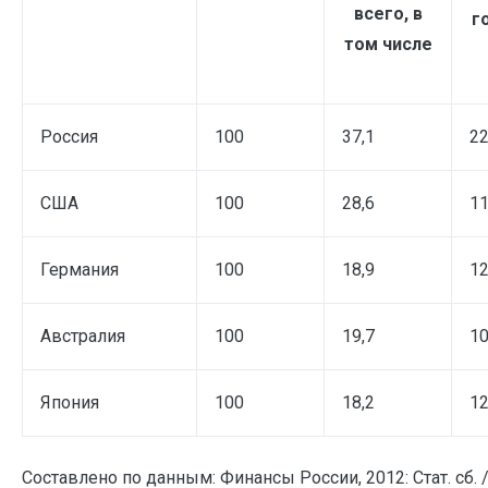
всего, в
г
том числе
Россия
100
37,1
22
США
100
28,6
11
Германия
100
18,9
12
Австралия
100
19,7
10
Япония
100
18,2
12
Составлено по данным: Финансы России, 2012: Стат. сб. / 