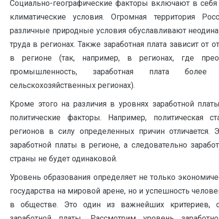
Социально-географические факторы включают в себя
климатические условия. Огромная территория Ро
различные природные условия обуславливают неодин
труда в регионах. Также заработная плата зависит от 
в регионе (так, например, в регионах, где пре
промышленность, заработная плата боле
сельскохозяйственных регионах).
Кроме этого на различия в уровнях заработной плат
политические факторы. Например, политическая ст
регионов в силу определенных причин отличается. 
заработной платы в регионе, а следовательно зарабо
страны не будет одинаковой.
Уровень образования определяет не только экономиче
государства на мировой арене, но и успешность человек
в обществе. Это один из важнейших критериев, 
заработной платы. Рассмотрим уровень заработ