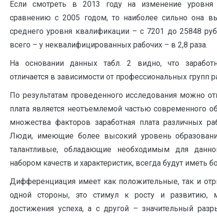
Если смотреть в 2013 году на изменение уровня
сравнению с 2005 годом, то наиболее сильно она в
среднего уровня квалификации – с 7201 до 25848 рубл
всего – у неквалифицированных рабочих – в 2,8 раза.
На основании данных табл. 2 видно, что заработн
отличается в зависимости от профессиональных групп р
По результатам проведенного исследования можно отм
плата является неотъемлемой частью современного о
множества факторов заработная плата различных ра
Люди, имеющие более высокий уровень образовани
талантливые, обладающие необходимым для данно
набором качеств и характеристик, всегда будут иметь б
Дифференциация имеет как положительные, так и отр
одной стороны, это стимул к росту и развитию,
достижения успеха, а с другой – значительный раз