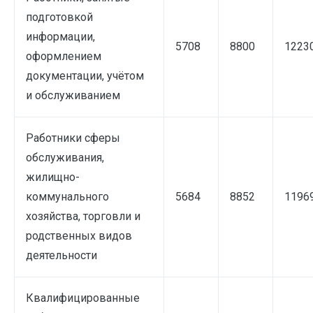
подготовкой
информации,
5708
8800
1223
оформлением
документации, учётом
и обслуживанием
Работники сферы
обслуживания,
жилищно-
коммунального
5684
8852
1196
хозяйства, торговли и
родственных видов
деятельности
Квалифицированные