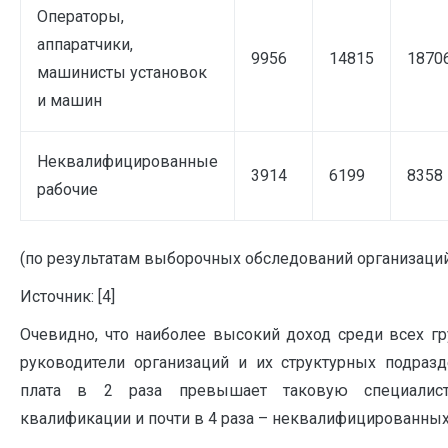
Операторы,
аппаратчики,
9956
14815
1870
машинисты установок
и машин
Неквалифицированные
3914
6199
8358
рабочие
(по результатам выборочных обследований организаций
Источник: [4]
Очевидно, что наиболее высокий доход среди всех г
руководители организаций и их структурных подразд
плата в 2 раза превышает таковую специалист
квалификации и почти в 4 раза – неквалифицированных