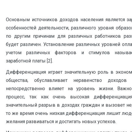
Основным источников доходов населения является зар
особенностей деятельности, различного уровня образ
по другим причинам для различных работников раз
будет различен. Установление различных уровней опл
учетом различных факторов и стимулов называ
заработной платы [2].
Дифференциация играет значительную роль в эконом
общества, обуславливает неравенство доходов
непосредственно влияет на уровень жизни. Важно
процесс, так как очень высокая дифференциаци
значительный разрыв в доходах граждан и вызовет не
то же время очень низкая дифференциация лишит люде
желания развиваться и достигать новых успехов.