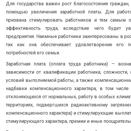
Для государства важен рост благосостояния граждан,
помощью увеличения заработной платы. Для работо
призвана стимулировать работников и тем самым 
эффективность труда, вследствие чего будет ув
предприятия. Наемные работники заинтересованы в рос
так как она обеспечивает удовлетворение его п
потребностей его семьи.
Заработная плата (оплата труда работника) — возн
зависимости от квалификации работника, сложности, 
условий выполняемой работы, а также компенсационн
надбавки компенсационного характера, в том числе 
отклоняющихся от нормальных, работу в особых клима
территориях, подвергшихся радиоактивному загрязн
компенсационного характера) и стимулирующие выплат
стимулирующего характера, премии и иные поощрительн