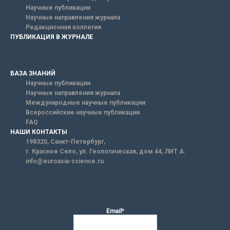
Научные публикации
Научные направления журнала
Редакционная коллегия
ПУБЛИКАЦИЯ В ЖУРНАЛЕ
БАЗА ЗНАНИЙ
Научные публикации
Научные направления журнала
Международные научные публикации
Всероссийские научные публикации
FAQ
НАШИ КОНТАКТЫ
198320, Санкт-Петербург,
г. Красное Село, ул. Геологическая, дом 44, ЛИТ А.
info@euroasia-science.ru
Email*