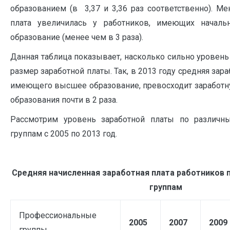
образованием (в 3,37 и 3,36 раз соответственно). М
плата увеличилась у работников, имеющих началь
образование (менее чем в 3 раза).
Данная таблица показывает, насколько сильно уровень
размер заработной платы. Так, в 2013 году средняя зара
имеющего высшее образование, превосходит заработну
образования почти в 2 раза.
Рассмотрим уровень заработной платы по различ
группам с 2005 по 2013 год.
Средняя начисленная заработная плата работников
группам
Профессиональные
2005
2007
2009
группы