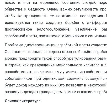
плохо влияет на моральное состояние людей, пор
обществе и бедность. Очень важно регулировать пр
чтобы контролировать ее негативные последствия.
используются такие средства борьбы с дифферен
прогрессивное налогообложение, увеличение р
заработной платы, прожиточного минимума и социальн
Проблема дифференциации заработной платы существуе
Основывая на опыте западных стран по борьбе с проб
можно предложить такой способ урегулирования разм
в стране, как превращение монопольного капитала в 
способствовать значительному увеличению собственни
собственников при одинаковой величине совокупног
будет доход каждого из них. Это позволит в некоторой
разницу в доходах граждан, тем самым сглаживая про
Список литература: