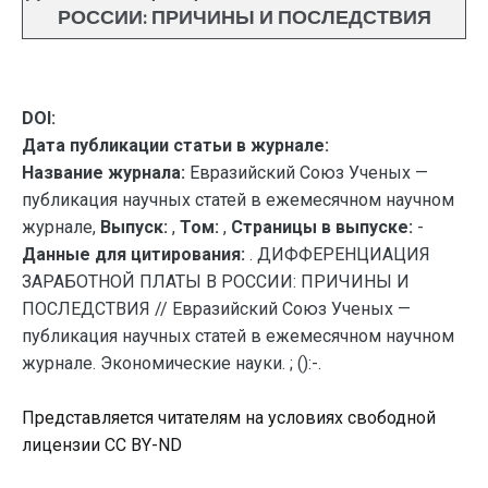
РОССИИ: ПРИЧИНЫ И ПОСЛЕДСТВИЯ
DOI:
Дата публикации статьи в журнале:
Название журнала:
Евразийский Союз Ученых —
публикация научных статей в ежемесячном научном
журнале,
Выпуск:
,
Том:
,
Страницы в выпуске:
-
Данные для цитирования:
. ДИФФЕРЕНЦИАЦИЯ
ЗАРАБОТНОЙ ПЛАТЫ В РОССИИ: ПРИЧИНЫ И
ПОСЛЕДСТВИЯ // Евразийский Союз Ученых —
публикация научных статей в ежемесячном научном
журнале. Экономические науки. ; ():-.
Представляется читателям на условиях свободной
лицензии CC BY-ND