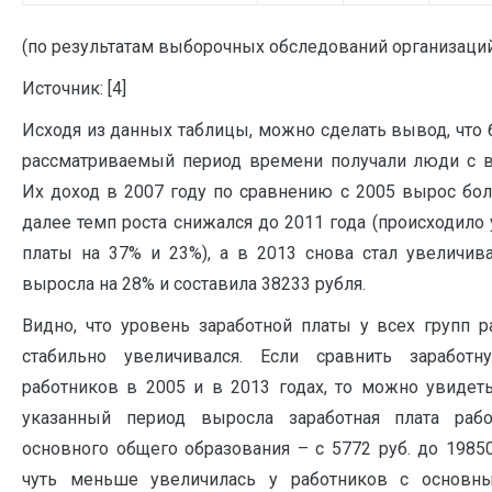
(по результатам выборочных обследований организаций 
Источник: [4]
Исходя из данных таблицы, можно сделать вывод, что
рассматриваемый период времени получали люди с 
Их доход в 2007 году по сравнению с 2005 вырос бол
далее темп роста снижался до 2011 года (происходило
платы на 37% и 23%), а в 2013 снова стал увеличива
выросла на 28% и составила 38233 рубля.
Видно, что уровень заработной платы у всех групп р
стабильно увеличивался. Если сравнить заработ
работников в 2005 и в 2013 годах, то можно увидеть
указанный период выросла заработная плата раб
основного общего образования – с 5772 руб. до 19850 р
чуть меньше увеличилась у работников с осно