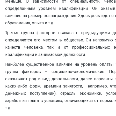
меньше. В зависимости от специальности, чело
определенным уровнем квалификации. Он оказыва
влияние на размер вознаграждения. Здесь речь идет о
образования, опыта и т.д.
Третья группа факторов связана с предыдущими дв
определяется его местом в обществе. Он напрямую 
качеств человека, так и от профессиональных н
квалификации и занимаемой должности.
Наиболее существенное влияние на уровень оплаты 
группа факторов – социально-экономические. Пе
оказывают род и вид деятельности, далее варианты 
каких-либо форм, времени занятости, например, чт
денежных поступлений), отрасль экономики, усло
заработная плата в условиях, отличающихся от нормал
т.д.