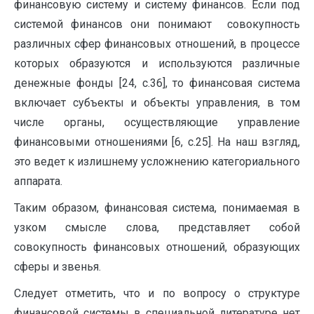
финансовую систему и систему финансов. Если под
системой финансов они понимают совокупность
различных сфер финансовых отношений, в процессе
которых образуются и используются различные
денежные фонды [24, с.36], то финансовая система
включает субъекты и объекты управления, в том
числе органы, осуществляющие управление
финансовыми отношениями [6, с.25]. На наш взгляд,
это ведет к излишнему усложнению категориального
аппарата.
Таким образом, финансовая система, понимаемая в
узком смысле слова, представляет собой
совокупность финансовых отношений, образующих
сферы и звенья.
Следует отметить, что и по вопросу о структуре
финансовой системы в специальной литературе нет