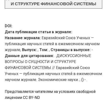
И СТРУКТУРЕ ФИНАНСОВОЙ СИСТЕМЫ
DOI:
Дата публикации статьи в журнале:
Название журнала:
Евразийский Союз Ученых —
публикация научных статей в ежемесячном научном
журнале,
Выпуск:
,
Том:
,
Страницы в выпуске:
-
Данные для цитирования:
. ДИСКУССИОННЫЕ
ВОПРОСЫ О СУЩНОСТИ И СТРУКТУРЕ
ФИНАНСОВОЙ СИСТЕМЫ // Евразийский Союз
Ученых — публикация научных статей в ежемесячном
научном журнале. Экономические науки. ; ():-.
Представляется читателям на условиях свободной
лицензии CC BY-ND