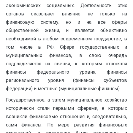
экономических социальных. Деятельность этих
органов оказывает влияние не только на
финансовую систему, но и на все сферы
общественной жизни, и является объективно
необходимой в любом современном государстве, в
том числе в РФ. Сфера государственных и
муниципальных финансов, в свою очередь
подразделяется на звенья, к которым относятся
финансы федерального уровня, финансы
регионального уровня (финансы субъектов
федерации) и местные (муниципальные финансы).
Государственное, а затем муниципальное хозяйство
исторически стали первыми сферами, в которых
возникли финансовые отношения и, следовательно,
сами финансы. По мере развития финансовых