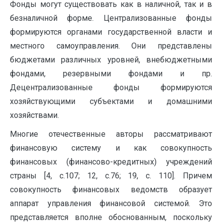
Фонды могут существовать как в наличной, так и в
безналичной форме. Централизованные фонды
формируются органами государственной власти и
местного самоуправления. Они представлены
бюджетами различных уровней, внебюджетными
фондами, резервными фондами и пр.
Децентрализованные фонды формируются
хозяйствующими субъектами и домашними
хозяйствами.
Многие отечественные авторы рассматривают
финансовую систему и как совокупность
финансовых (финансово-кредитных) учреждений
страны [4, с.107; 12, с.76; 19, с. 110]. Причем
совокупность финансовых ведомств образует
аппарат управления финансовой системой. Это
представляется вполне обоснованным, поскольку