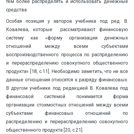
тем более распределять и использовать денежные
средства.
Особая позиция у авторов учебника под ред. В.
Ковалева, которые рассматривают финансовую
систему как «форму организации денежных
отношений между всеми субъектами
воспроизводствен­ного процесса по распределению
и перераспределению совокупного общественного
продукта» [18, с.11]. Необходимо заметить, что не все
данные отношения относятся к разряду финансовых.
В другом учебнике под редакцией В. Ковалева под
финансовой системой понимается форма
организации стоимостных отношений между всеми
субъектами финансовых отношений по
распределению и перераспределению совокупного
общественного продукта [20, с.21].