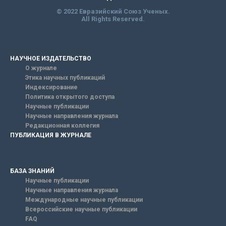
© 2022 Евразийский Союз Ученых.
All Rights Reserved.
НАУЧНОЕ ИЗДАТЕЛЬСТВО
О журнале
Этика научных публикаций
Индексирование
Политика открытого доступа
Научные публикации
Научные направления журнала
Редакционная коллегия
ПУБЛИКАЦИЯ В ЖУРНАЛЕ
БАЗА ЗНАНИЙ
Научные публикации
Научные направления журнала
Международные научные публикации
Всероссийские научные публикации
FAQ