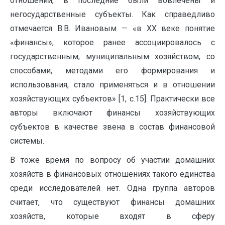
отношений, в последние были вовлечены и
негосударственные субъекты. Как справедливо
отмечается В.В. Ивановым — «в ХХ веке понятие
«финансы», которое ранее ассоциировалось с
государственным, муниципальным хозяйством, со
способами, методами его формирования и
использования, стало применяться и в отношении
хозяйствующих субъектов» [1, с.15]. Практически все
авторы включают финансы хозяйствующих
субъектов в качестве звена в состав финансовой
системы.
В тоже время по вопросу об участии домашних
хозяйств в финансовых отношениях такого единства
среди исследователей нет. Одна группа авторов
считает, что существуют финансы домашних
хозяйств, которые входят в сферу