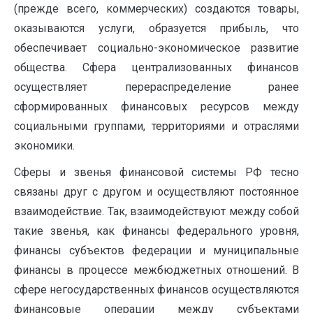
(прежде всего, коммерческих) создаются товары,
оказываются услуги, образуется прибыль, что
обеспечивает социально-экономическое развитие
общества. Сфера централизованных финансов
осуществляет перераспределение ранее
сформированных финансовых ресурсов между
социальными группами, территориями и отраслями
экономики.
Сферы и звенья финансовой системы РФ тесно
связаны друг с другом и осуществляют постоянное
взаимодействие. Так, взаимодействуют между собой
такие звенья, как финансы федерального уровня,
финансы субъектов федерации и муниципальные
финансы в процессе межбюджетных отношений. В
сфере негосударственных финансов осуществляются
финансовые операции между субъектами