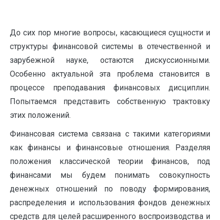
До сих пор многие вопросы, касающиеся сущности и
структуры финансовой системы в отечественной и
зарубежной науке, остаются дискуссионными.
Особенно актуальной эта проблема становится в
процессе преподавания финансовых дисциплин.
Попытаемся представить собственную трактовку
этих положений.
Финансовая система связана с такими категориями
как финансы и финансовые отношения. Разделяя
положения классической теории финансов, под
финансами мы будем понимать совокупность
денежных отношений по поводу формирования,
распределения и использования фондов денежных
средств для целей расширенного воспроизводства и