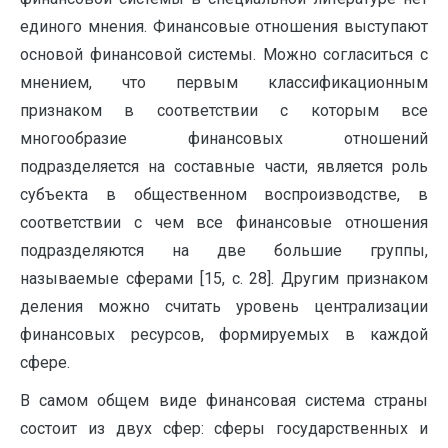
единого мнения. Финансовые отношения выступают
основой финансовой системы. Можно согласиться с
мнением, что первым классификационным
признаком в соответствии с которым все
многообразие финансовых отношений
подразделяется на составные части, является роль
субъекта в общественном воспроизводстве, в
соответствии с чем все финансовые отношения
подразделяются на две большие группы,
называемые сферами [15, с. 28]. Другим признаком
деления можно считать уровень централизации
финансовых ресурсов, формируемых в каждой
сфере.
В самом общем виде финансовая система страны
состоит из двух сфер: сферы государственных и