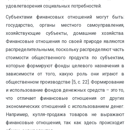
удовлетворения социальных потребностей.
Субъектами финансовых отношений могут быть:
государство, органы местного самоуправления,
хозяйствующие субъекты, домашние хозяйства.
Финансовые отношения по своей природе являются
распределительными, поскольку распределяют часть
стоимости общественного продукта по субъектам,
которые формируют фонды целевого назначения в
зависимости от того, какую роль они играют в
общественном производстве [5, с. 22]. Формирование
и использование фондов денежных средств – это то,
что отличает финансовые отношения от других
экономических отношений с использованием денег.
Например, купля-продажа товаров не выражают
финансовые отношения, так как здесь происходит