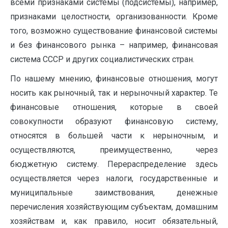
всеми признаками системы (подсистемы), например,
признаками целостности, организованности. Кроме
того, возможно существование финансовой системы
и без финансового рынка – например, финансовая
система СССР и других социалистических стран.
По нашему мнению, финансовые отношения, могут
носить как рыночный, так и нерыночный характер. Те
финансовые отношения, которые в своей
совокупности образуют финансовую систему,
относятся в большей части к нерыночным, и
осуществляются, преимущественно, через
бюджетную систему. Перераспределение здесь
осуществляется через налоги, государственные и
муниципальные заимствования, денежные
перечисления хозяйствующим субъектам, домашним
хозяйствам и, как правило, носит обязательный,