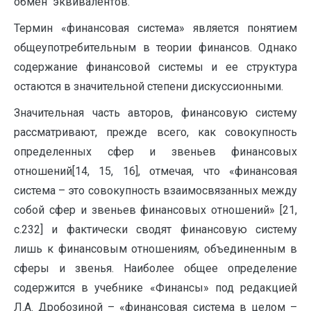
обмен эквивалентов.
Термин «финансовая система» является понятием
общеупотребительным в теории финансов. Однако
содержание финансовой системы и ее структура
остаются в значительной степени дискуссионными.
Значительная часть авторов, финансовую систему
рассматривают, прежде всего, как совокупность
опреде­ленных сфер и звеньев финансовых
отношений[14, 15, 16], отмечая, что «финансовая
система – это совокупность взаимосвязанных между
собой сфер и звеньев финансовых отношений» [21,
с.232] и фактически сводят финансовую систему
лишь к финансовым отношениям, объединенным в
сферы и звенья. Наиболее общее определение
содержится в учебнике «Финансы» под редакцией
Л.А. Дробозиной – «финансовая система в целом –