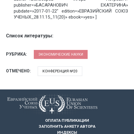
publisher=»БАСАРАНОВИЧ ЕКАТЕРИНА»
pubdate=»2017-01-22″ edition=»ЕВРАЗИЙСКИЙ СОЮЗ
УЧЕНЫХ_28.11.15_11(20)» ebook=»yes» ]
Список литературы:
РУБРИКА:
ЭКОНОМИЧЕСКИЕ НАУКИ
ОТМЕЧЕНО:
КОНФЕРЕНЦИЯ №20
ОПЛАТА ПУБЛИКАЦИИ
ЗАПОЛНИТЬ АНКЕТУ АВТОРА
ИНДЕКСЫ