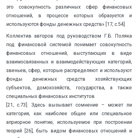
это совокупность различных сфер финансовых
отношений, в процессе которых образуется и
используются фонды денежных средств» [17, с.54].
Коллектив авторов под руководством Г.Б. Поляка
под финансовой системой понимает совокупность
финансовых отношений, выступающих в виде
взаимосвязанных и взаимодействующих категорий,
звеньев, сфер, которые распределяют и используют
фонды денежных средств хозяйствующих
субъектов, домохозяйств, государства, а также
специальных финансовых институтов
[21, с.73]. Здесь вызывает сомнение – может ли
категория, как наиболее общее или специальное
априорное понятие, используемое при построении
теорий [26], быть видом финансовых отношений и