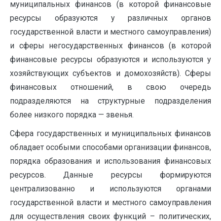
муниципальных финансов (в которой финансовые
ресурсы образуются у различных органов
государственной власти и местного самоуправления)
и сферы негосударственных финансов (в которой
финансовые ресурсы образуются и используются у
хозяйствующих субъектов и домохозяйств). Сферы
финансовых отношений, в свою очередь
подразделяются на структурные подразделения
более низкого порядка — звенья.
Сфера государственных и муниципальных финансов
обладает особыми способами организации финансов,
порядка образования и использования финансовых
ресурсов. Данные ресурсы формируются
централизованно и используются органами
государственной власти и местного самоуправления
для осуществления своих функций – политических,