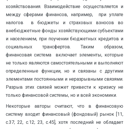
хозяйствования. Взаимодействие осуществляется и
между сферами финансов, например, при уплате
налогов в бюджеты и страховых взносов во
внебюджетные фонды хозяйствующими субъектами
и населением, при поучении бюджетных кредитов и
социальных трансфертов. Таким образом,
финансовая система включает элементы, которые
не только являются самостоятельными и выполняют
определенные функции, но и связаны с другими
элементами постоянными и неразрывными связями.
Разрыв этих связей может привести к кризису не
только финансовой системы, но и всей экономики.
Некоторые авторы считают, что в финансовую
систему входит финансовый (фондовый) рынок [11,
с.37; 22, с.12; 23, с.45], хотя последний не обладает