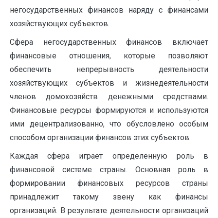
негосударственных финансов наряду с финансами
хозяйствующих субъектов.
Сфера негосударственных финансов включает
финансовые отношения, которые позволяют
обеспечить непрерывность деятельности
хозяйствующих субъектов и жизнедеятельности
членов домохозяйств денежными средствами.
Финансовые ресурсы формируются и используются
ими децентрализованно, что обусловлено особым
способом организации финансов этих субъектов.
Каждая сфера играет определенную роль в
финансовой системе страны. Основная роль в
формировании финансовых ресурсов страны
принадлежит такому звену как финансы
организаций. В результате деятельности организаций