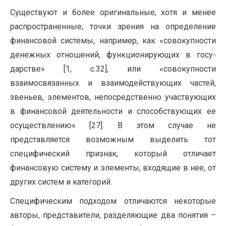
Существуют и более оригинальные, хотя и менее
распространенные, точки зрения на определение
финансовой системы, например, как «совокупности
денежных отношений, функционирующих в госу­
дарстве» [1, с.32], или «совокупности
взаимосвязанных и взаимодействующих частей,
звеньев, элементов, непосредственно участвующих
в финансовой деятельности и способствующих ее
осуществлению» [27]. В этом случае не
представляется возможным выделить тот
специфический признак, который отличает
финансовую систему и элементы, входящие в нее, от
других систем и категорий.
Специфическим подходом отличаются некоторые
авторы, представители, разделяющие два понятия –