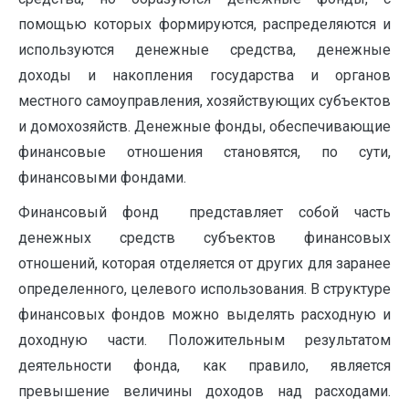
помощью которых формируются, распределяются и
используются денежные средства, денеж­ные
доходы и накопления государства и органов
местного самоуправления, хозяйствующих субъектов
и домохозяйств. Денежные фонды, обеспечивающие
финансовые отношения становятся, по сути,
финансовыми фондами.
Финансовый фонд представляет собой часть
денежных средств субъектов финансовых
отношений, которая отделяется от других для заранее
определенного, целевого использования. В структуре
финансовых фондов можно выделять расходную и
доходную части. Положительным результатом
деятельности фонда, как правило, является
превышение величины доходов над расходами.