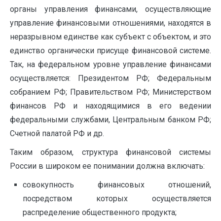
органы управления финансами, осуществляющие
управление финансовыми отношениями, находятся в
неразрывном единстве как субъект с объектом, и это
единство органически присуще финансовой системе.
Так, на федеральном уровне управление финансами
осуществляется: Президентом РФ; Федеральным
собранием РФ; Правительством РФ; Министерством
финансов РФ и находящимися в его ведении
федеральными службами, Центральным банком РФ;
Счетной палатой РФ и др.
Таким образом, структура финансовой системы
России в широком ее понимании должна включать:
совокупность финансовых отношений,
посредством которых осуще­ствляется
распределение общественного продукта;