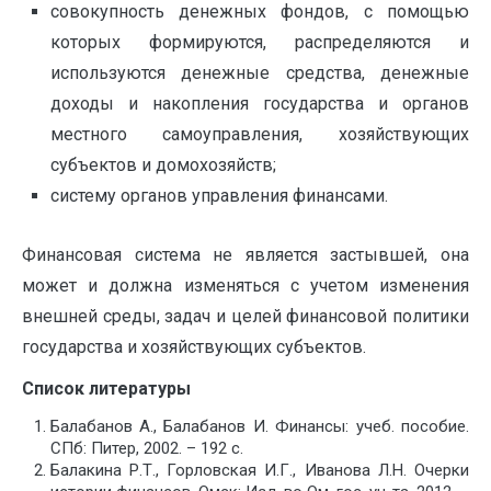
совокупность денежных фондов, с помощью
которых формируются, распределяются и
используются денежные средства, денеж­ные
доходы и накопления государства и органов
местного самоуправления, хозяйствующих
субъектов и домохозяйств;
систему органов управления финансами.
Финансовая система не является застывшей, она
может и должна изменяться с учетом изменения
внешней среды, задач и целей финансовой политики
государства и хозяйствующих субъектов.
Список литературы
Балабанов А., Балабанов И. Финансы: учеб. пособие.
СПб: Питер, 2002. – 192 с.
Балакина Р.Т., Горловская И.Г., Иванова Л.Н. Очерки