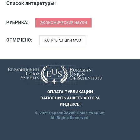
Список литературы:
РУБРИКА:
ЭКОНОМИЧЕСКИЕ НАУКИ
ОТМЕЧЕНО:
КОНФЕРЕНЦИЯ №33
ОПЛАТА ПУБЛИКАЦИИ
ЗАПОЛНИТЬ АНКЕТУ АВТОРА
ИНДЕКСЫ
© 2022 Евразийский Союз Ученых.
All Rights Reserved.