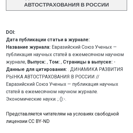
АВТОСТРАХОВАНИЯ В РОССИИ
DOI:
Дата публикации статьи в журнале:
Название журнала:
Евразийский Союз Ученых —
публикация научных статей в ежемесячном научном
журнале,
Выпуск:
,
Том:
,
Страницы в выпуске:
-
Данные для цитирования:
. ДИНАМИКА РАЗВИТИЯ
РЫНКА АВТОСТРАХОВАНИЯ В РОССИИ //
Евразийский Союз Ученых — публикация научных
статей в ежемесячном научном журнале.
Экономические науки. ; ():-.
Представляется читателям на условиях свободной
лицензии CC BY-ND