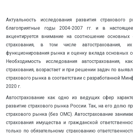
Актуальность исследования развития страхового 
благоприятные годы 2004-2007 гг. и в настояще
акцентируется внимание на соотношение основных 
страхования, в том числе автострахования, 
функционирования рынка и оценку вклада основных сег
Необходимость исследования автострахования, ка
страхования, возрастает и при решении задач по выяв
страхового рынка в соответствии с разработанной Мин
2020 г.
Автострахование как одно из ведущих сфер характ
развитие страхового рынка России. Так, на его долю 
страхового рынка (без ОМС). Автострахование заним
страхования имущества и гражданской ответственност
только по обязательному страхованию ответственнос