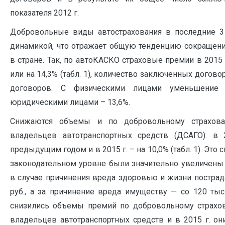
показателя 2012 г.
Добровольные виды автострахования в последние 3
динамикой, что отражает общую тенденцию сокращени
в стране. Так, по автоКАСКО страховые премии в 2015 
или на 14,3% (табл. 1), количество заключенных договор
договоров. С физическими лицами уменьшение 
юридическими лицами – 13,6%.
Снижаются объемы и по добровольному страхован
владельцев автотранспортных средств (ДСАГО): в
предыдущим годом и в 2015 г. – на 10,0% (табл. 1). Это св
законодательном уровне были значительно увеличены
в случае причинения вреда здоровью и жизни пострада
руб., а за причинение вреда имуществу — со 120 тыс. 
снизились объемы премий по добровольному страхов
владельцев автотранспортных средств и в 2015 г. они 