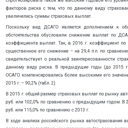
спрогнозировать такой же высокий годовой его урове
факторов риска с тем, что по данному виду страхован
увеличились суммы страховых выплат.
Поскольку вид ДСАГО является дополнением к обя
обстоятельства обусловили снижение выплат по ДС
коэффициента выплат. Так, в 2016 г. коэффициент по
существенное его снижение – на 29,4 п.п. по сравнени
свидетельствует о реальной заинтересованности стра
данному виду риска. В предыдущие годы (до 2015 г
ОСАГО компенсировались более высокими его значения
2015 г. – 90,2% (табл. 2).
В 2015 г. общий размер страховых выплат по рынку авт
руб. или 102,0% по сравнению с предыдущим годом. В 20
руб. или 115,0% по сравнению с 2013 г.
В ходе анализа российского рынка автострахования 