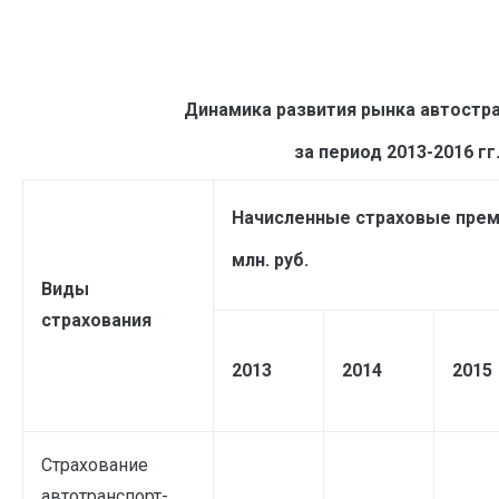
Динамика развития рынка автостра
за период 2013-2016 гг
Начисленные страховые прем
млн. руб.
Виды
страхования
2013
2014
2015
Страхование
автотранспорт-