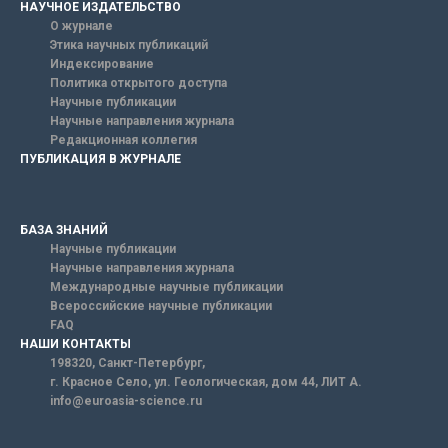
НАУЧНОЕ ИЗДАТЕЛЬСТВО
О журнале
Этика научных публикаций
Индексирование
Политика открытого доступа
Научные публикации
Научные направления журнала
Редакционная коллегия
ПУБЛИКАЦИЯ В ЖУРНАЛЕ
БАЗА ЗНАНИЙ
Научные публикации
Научные направления журнала
Международные научные публикации
Всероссийские научные публикации
FAQ
НАШИ КОНТАКТЫ
198320, Санкт-Петербург,
г. Красное Село, ул. Геологическая, дом 44, ЛИТ А.
info@euroasia-science.ru