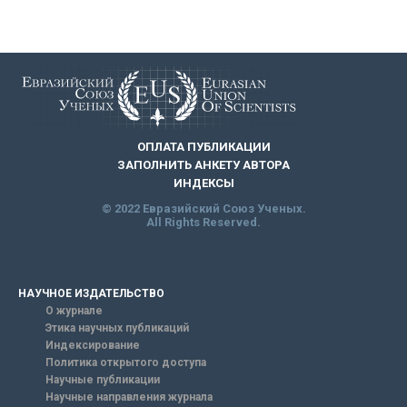
ОПЛАТА ПУБЛИКАЦИИ
ЗАПОЛНИТЬ АНКЕТУ АВТОРА
ИНДЕКСЫ
© 2022 Евразийский Союз Ученых.
All Rights Reserved.
НАУЧНОЕ ИЗДАТЕЛЬСТВО
О журнале
Этика научных публикаций
Индексирование
Политика открытого доступа
Научные публикации
Научные направления журнала