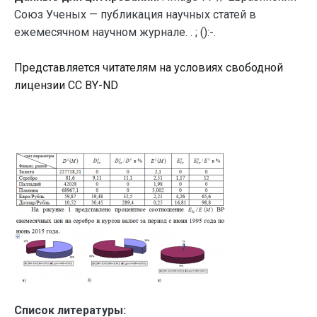
Союз Ученых — публикация научных статей в
ежемесячном научном журнале. . ; ():-.
Представляется читателям на условиях свободной
лицензии CC BY-ND
Список литературы: