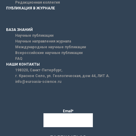
Редакционная коллегия
ПУБЛИКАЦИЯ В ЖУРНАЛЕ
БАЗА ЗНАНИЙ
Научные публикации
Научные направления журнала
Международные научные публикации
Всероссийские научные публикации
FAQ
НАШИ КОНТАКТЫ
198320, Санкт-Петербург,
г. Красное Село, ул. Геологическая, дом 44, ЛИТ А.
info@euroasia-science.ru
Email*