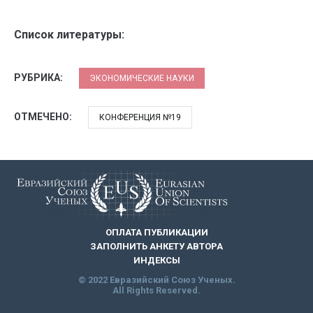
Список литературы:
РУБРИКА:
ЭКОНОМИЧЕСКИЕ НАУКИ
ОТМЕЧЕНО:
КОНФЕРЕНЦИЯ №19
ОПЛАТА ПУБЛИКАЦИИ
ЗАПОЛНИТЬ АНКЕТУ АВТОРА
ИНДЕКСЫ
© 2022 Евразийский Союз Ученых.
All Rights Reserved.