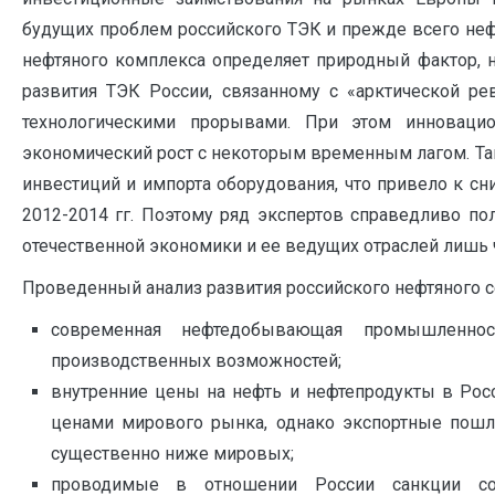
будущих проблем российского ТЭК и прежде всего нефт
нефтяного комплекса определяет природный фактор, н
развития ТЭК России, связанному с «арктической р
технологическими прорывами. При этом инновац
экономический рост с некоторым временным лагом. Так
инвестиций и импорта оборудования, что привело к с
2012-2014 гг. Поэтому ряд экспертов справедливо пола
отечественной экономики и ее ведущих отраслей лишь че
Проведенный анализ развития российского нефтяного 
современная нефтедобывающая промышленно
производственных возможностей;
внутренние цены на нефть и нефтепродукты в Росс
ценами мирового рынка, однако экспортные пош
существенно ниже мировых;
проводимые в отношении России санкции со