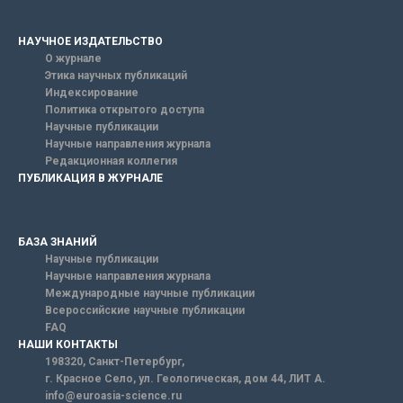
НАУЧНОЕ ИЗДАТЕЛЬСТВО
О журнале
Этика научных публикаций
Индексирование
Политика открытого доступа
Научные публикации
Научные направления журнала
Редакционная коллегия
ПУБЛИКАЦИЯ В ЖУРНАЛЕ
БАЗА ЗНАНИЙ
Научные публикации
Научные направления журнала
Международные научные публикации
Всероссийские научные публикации
FAQ
НАШИ КОНТАКТЫ
198320, Санкт-Петербург,
г. Красное Село, ул. Геологическая, дом 44, ЛИТ А.
info@euroasia-science.ru