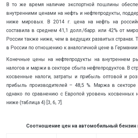
В то же время наличие экспортной пошлины обесп
внутренними ценами на нефть и нефтепродукты, подде
ниже мировых. В 2014 г. цена на нефть на россий
составила в среднем 41,1 долл./барр. или 42% от ми
России также ниже, чем в ведущих развитых странах. 
в России по отношению к аналогичной цене в Германии с
Конечные цены на нефтепродукты на внутреннем ры
налогов и маржи в секторе сбыта нефтепродуктов. В с
косвенные налоги, затраты и прибыль оптовой и розн
прибыль производителей – 48,5 %. Маржа в секторе 
однако по сравнению с Европой уровень косвенных н
ниже (таблица 4) [3, 6, 7].
Соотношение цен на автомобильный бензин в 