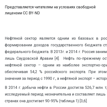
Представляется читателям на условиях свободной
лицензии CC BY-ND
Нефтяной сектор является одним из базовых в ро
формировании доходов государственного бюджета стра
федерального бюджета. В 2013г. и 2014 г. Россия заним
лишь Саудовской Аравии [4]. Нефть по-прежнему ос
нефтяной сектор – одним из наиболее экспортно-ор
обеспечивая 54,2 % российского экспорта. При эт
значения за период с 1990 г., а нефтяной экспорт – ист
В 2014 г. добыча нефти в России достигла 526,7 млн. 
исследуемый период незначительна и составляет лишь
странах она достигает 90-95% (таблица 1) [3,6].