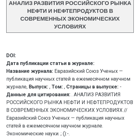
АНАЛИЗ РАЗВИТИЯ РОССИЙСКОГО РЫНКА
НЕФТИ И НЕФТЕПРОДУКТОВ В
СОВРЕМЕННЫХ ЭКОНОМИЧЕСКИХ
УСЛОВИЯХ
DOI:
Дата публикации статьи в журнале:
Название журнала:
Евразийский Союз Ученых —
публикация научных статей в ежемесячном научном
журнале,
Выпуск:
,
Том:
,
Страницы в выпуске:
-
Данные для цитирования:
. АНАЛИЗ РАЗВИТИЯ
РОССИЙСКОГО РЫНКА НЕФТИ И НЕФТЕПРОДУКТОВ
В СОВРЕМЕННЫХ ЭКОНОМИЧЕСКИХ УСЛОВИЯХ //
Евразийский Союз Ученых — публикация научных
статей в ежемесячном научном журнале.
Экономические науки. ; ():-.