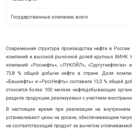
Государственные компании, всего
Современная структура производства нефти в России 
компаний и высокой рыночной долей крупных ВИНК. Н
компаний: «Роснефть», «ЛУКОЙЛ», «Сургутнефтегаз» 
73,8 % общей добычи нефти в стране. Доля компани
«Башнефть» и «РуссНефть» составила 13,0 % общей доб
относится более 100 мелких нефтедобывающих органи
разделе продукции, реализуемых с участием иностранны
В настоящее время при реализации на внутреннем
устанавливают цены на уровне, обеспечивающем такую 
на соответствующий продукт за вычетом уплачиваемой