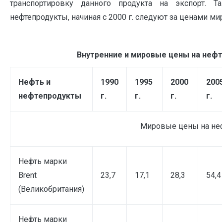
транспортировку данного продукта на экспорт.
нефтепродукты, начиная с 2000 г. следуют за ценами миро
Внутренние и мировые цены на неф
Нефть и
1990
1995
2000
200
нефтепродукты
г.
г.
г.
г.
Мировые цены на нефт
Нефть марки
Brent
23,7
17,1
28,3
54,4
(Великобритания)
Нефть марки