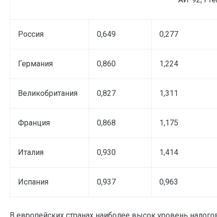
Россия
0,649
0,277
Германия
0,860
1,224
Великобритания
0,827
1,311
Франция
0,868
1,175
Италия
0,930
1,414
Испания
0,937
0,963
В европейских странах наиболее высок уровень налогов