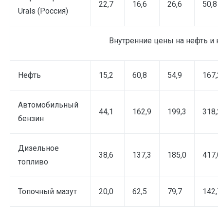
22,7
16,6
26,6
50,8
Urals (Россия)
Внутренние цены на нефть и 
Нефть
15,2
60,8
54,9
167,
Автомобильный
44,1
162,9
199,3
318,
бензин
Дизельное
38,6
137,3
185,0
417,
топливо
Топочный мазут
20,0
62,5
79,7
142,