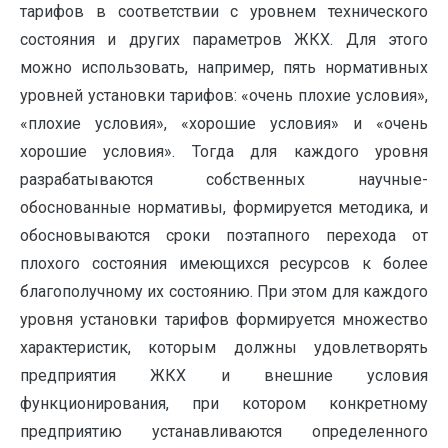
тарифов в соответствии с уровнем технического
состояния и других параметров ЖКХ. Для этого
можно использовать, например, пять нормативных
уровней установки тарифов: «очень плохие условия»,
«плохие условия», «хорошие условия» и «очень
хорошие условия». Тогда для каждого уровня
разрабатываются собственных научные-
обоснованные нормативы, формируется методика, и
обосновываются сроки поэтапного перехода от
плохого состояния имеющихся ресурсов к более
благополучному их состоянию. При этом для каждого
уровня установки тарифов формируется множество
характеристик, которым должны удовлетворять
предприятия ЖКХ и внешние условия
функционирования, при котором конкретному
предприятию устанавливаются определенного