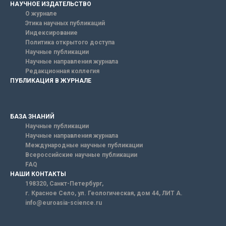
НАУЧНОЕ ИЗДАТЕЛЬСТВО
О журнале
Этика научных публикаций
Индексирование
Политика открытого доступа
Научные публикации
Научные направления журнала
Редакционная коллегия
ПУБЛИКАЦИЯ В ЖУРНАЛЕ
БАЗА ЗНАНИЙ
Научные публикации
Научные направления журнала
Международные научные публикации
Всероссийские научные публикации
FAQ
НАШИ КОНТАКТЫ
198320, Санкт-Петербург,
г. Красное Село, ул. Геологическая, дом 44, ЛИТ А.
info@euroasia-science.ru