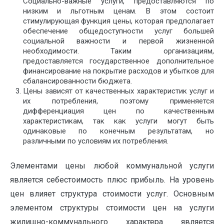
Социально-важные услуги, предоставляются по
низким и льготным ценам. В этом состоит
стимулирующая функция цены, которая предполагает
обеспечение общедоступности услуг большей
социальной важности и первой жизненной
необходимости. Таким организациям,
предоставляется государственное дополнительное
финансирование на покрытие расходов и убытков для
сбалансированности бюджета.
Цены зависят от качественных характеристик услуг и
их потребления, поэтому применяется
дифференциация цен по качественным
характеристикам, так как услуги могут быть
одинаковые по конечным результатам, но
различными по условиям их потребления.
Элементами цены любой коммунальной услуги
является себестоимость плюс прибыль. На уровень
цен влияет структура стоимости услуг. Основным
элементом структуры стоимости цен на услуги
жилищно-коммунального характера является