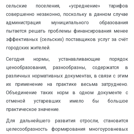
сельские поселения, «усреднение» тарифов
совершенно незаконно, поскольку в дан­ном случае
администрация муниципального образования
пытается решать проблемы фи­нансирования менее
эффективных (сельских) поставщиков услуг за счёт
городских жителей.
Сегодня нормы, устанавливающие порядок
ценообразования, разнообразны, со­держатся в
различных нормативных документах, в связи с этим
их применение на практике весьма затруднено.
Объединение таких норм в одном документе с
отменой устаревших имело бы большое
практическое значение.
Для дальнейшего развития отросли, становится
целесообразность формирования многоуровневых