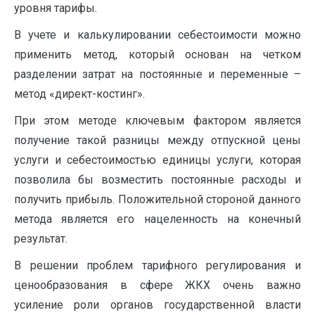
уровня тарифы.
В учете и калькулировании себестоимости можно
применить метод, который основан на четком
разделении затрат на постоянные и переменные –
метод «директ-костинг».
При этом методе ключевым фактором является
получение такой разницы между отпускной цены
услуги и себестоимостью единицы услуги, которая
позволила бы возместить постоянные расходы и
получить прибыль. Положительной стороной данного
метода является его нацеленность на конечный
результат.
В решении проблем тарифного регулирования и
ценообразования в сфере ЖКХ очень важно
усиление роли органов государственной власти