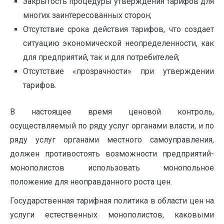
Закрытость процедуры утверждения тарифов для
многих заинтересованных сторон;
Отсутствие срока действия тарифов, что создает
ситуацию экономической неопределенности, как
для предприятий, так и для потребителей;
Отсутствие «прозрачности» при утверждении
тарифов.
В настоящее время ценовой контроль,
осуществляемый по ряду услуг органами власти, и по
ряду услуг органами местного самоуправления,
должен противостоять возможности предприятий-
монополистов использовать монопольное
положение для неоправданного роста цен.
Государственная тарифная политика в области цен на
услуги естественных монополистов, каковыми