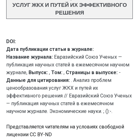
УСЛУГ ЖКХ И ПУТЕЙ ИХ ЭФФЕКТИВНОГО
РЕШЕНИЯ
DOI:
Дата публикации статьи в журнале:
Название журнала:
Евразийский Союз Ученых —
публикация научных статей в ежемесячном научном
журнале,
Выпуск:
,
Том:
,
Страницы в выпуске:
-
Данные для цитирования:
. Анализ проблем
ценообразования услуг ЖКХ и путей их
эффективного решения // Евразийский Союз Ученых
— публикация научных статей в ежемесячном
научном журнале. Экономические науки. ; ():-.
Представляется читателям на условиях свободной
лицензии CC BY-ND