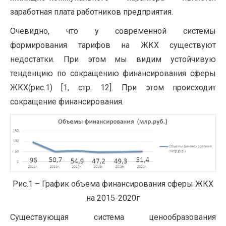
заработная плата работников предприятия.
Очевидно, что у современной системы
формирования тарифов на ЖКХ существуют
недостатки. При этом мы видим устойчивую
тенденцию по сокращению финансирования сферы
ЖКХ(рис.1) [1, стр. 12]. При этом происходит
сокращение финансирования.
Рис.1 – График объема финансирования сферы ЖКХ
на 2015-2020г
Существующая система ценообразования