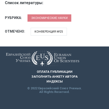
Список литературы:
РУБРИКА:
ЭКОНОМИЧЕСКИЕ НАУКИ
ОТМЕЧЕНО:
КОНФЕРЕНЦИЯ №25
ОПЛАТА ПУБЛИКАЦИИ
ЗАПОЛНИТЬ АНКЕТУ АВТОРА
ИНДЕКСЫ
© 2022 Евразийский Союз Ученых.
All Rights Reserved.