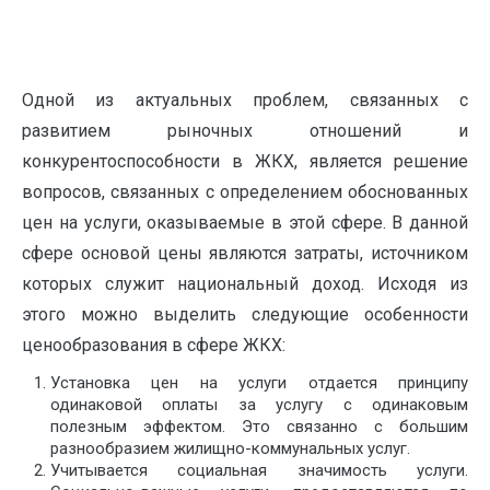
Одной из актуальных проблем, связанных с
развитием рыночных отношений и
конкурентоспособности в ЖКХ, является решение
вопросов, связанных с определением обоснованных
цен на услуги, оказываемые в этой сфере. В данной
сфере основой цены являются затраты, источником
которых служит национальный доход. Исходя из
этого можно выделить следующие особенности
ценообразования в сфере ЖКХ:
Установка цен на услуги отдается принципу
одинаковой оплаты за услугу с одинаковым
полезным эффектом. Это связанно с большим
разнообразием жилищно-коммунальных услуг.
Учитывается социальная значимость услуги.