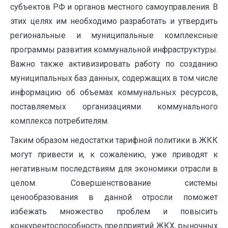
субъектов РФ и органов местного самоуправления. В
этих целях им необходимо разработать и утвердить
региональные и муниципальные комплексные
программы развития коммунальной инфраструктуры.
Важно также активизировать работу по созданию
муниципальных баз данных, содержащих в том числе
информацию об объемах коммунальных ресурсов,
поставляемых организациями коммунального
комплекса потребителям.
Таким образом недостатки тарифной политики в ЖКК
могут привести и, к сожалению, уже приводят к
негативным последствиям для экономики отрасли в
целом. Совершенствование системы
ценообразования в данной отросли поможет
избежать множество проблем и повысить
конкурентоспособность предприятий ЖКХ, рыночных