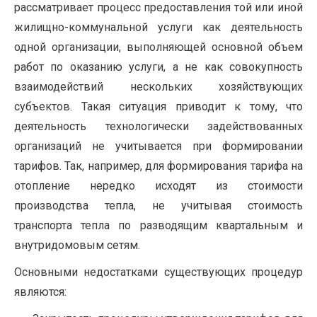
рассматривает процесс предоставления той или иной
жилищно-коммунальной услуги как деятельность
одной организации, выполняющей основной объем
работ по оказанию услуги, а не как совокупность
взаимодействий нескольких хозяйствующих
субъектов. Такая ситуация приводит к тому, что
деятельность технологически задействованных
организаций не учитывается при формировании
тарифов. Так, например, для формирования тарифа на
отопление нередко исходят из стоимости
производства тепла, не учитывая стоимость
транспорта тепла по разводящим квартальным и
внутридомовым сетям.
Основными недостатками существующих процедур
являются: