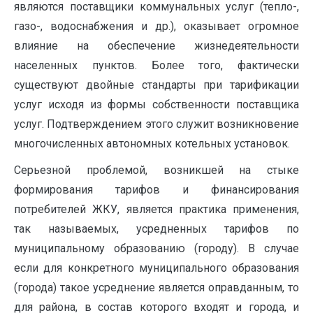
являются поставщики коммунальных услуг (тепло-,
газо-, водоснабжения и др.), оказывает огромное
влияние на обеспечение жизнедеятельности
населенных пунктов. Более того, фактически
существуют двойные стандарты при тарификации
услуг исходя из формы собственности поставщика
услуг. Подтверждением этого служит возникновение
многочисленных автономных котельных установок.
Серьезной проблемой, возникшей на стыке
формирования тарифов и финансирования
потребителей ЖКУ, является практика применения,
так называемых, усредненных тарифов по
муниципальному образованию (городу). В случае
если для конкретного муниципального образования
(го­рода) такое усреднение является оправданным, то
для района, в состав которого входят и го­рода, и