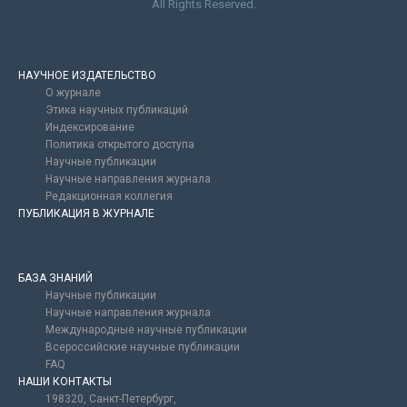
All Rights Reserved.
НАУЧНОЕ ИЗДАТЕЛЬСТВО
О журнале
Этика научных публикаций
Индексирование
Политика открытого доступа
Научные публикации
Научные направления журнала
Редакционная коллегия
ПУБЛИКАЦИЯ В ЖУРНАЛЕ
БАЗА ЗНАНИЙ
Научные публикации
Научные направления журнала
Международные научные публикации
Всероссийские научные публикации
FAQ
НАШИ КОНТАКТЫ
198320, Санкт-Петербург,