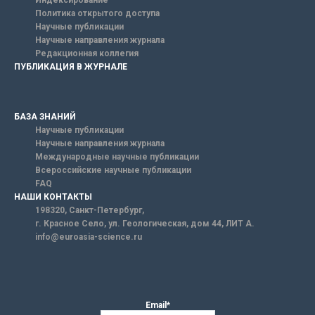
Индексирование
Политика открытого доступа
Научные публикации
Научные направления журнала
Редакционная коллегия
ПУБЛИКАЦИЯ В ЖУРНАЛЕ
БАЗА ЗНАНИЙ
Научные публикации
Научные направления журнала
Международные научные публикации
Всероссийские научные публикации
FAQ
НАШИ КОНТАКТЫ
198320, Санкт-Петербург,
г. Красное Село, ул. Геологическая, дом 44, ЛИТ А.
info@euroasia-science.ru
Email*