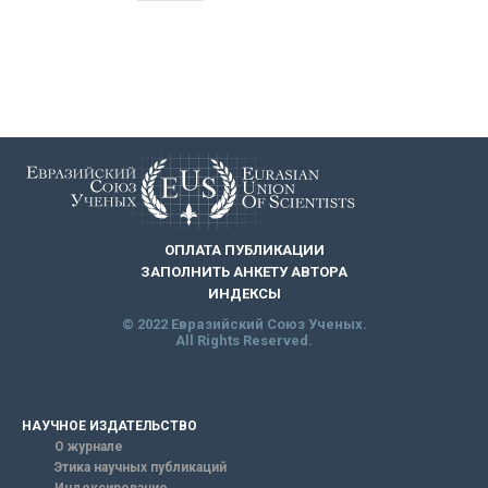
ОПЛАТА ПУБЛИКАЦИИ
ЗАПОЛНИТЬ АНКЕТУ АВТОРА
ИНДЕКСЫ
© 2022 Евразийский Союз Ученых.
All Rights Reserved.
НАУЧНОЕ ИЗДАТЕЛЬСТВО
О журнале
Этика научных публикаций